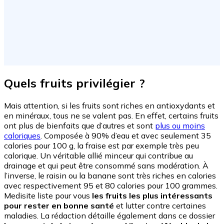
Quels fruits privilégier ?
Mais attention, si les fruits sont riches en antioxydants et
en minéraux, tous ne se valent pas. En effet, certains fruits
ont plus de bienfaits que d’autres et sont
plus ou moins
caloriques
. Composée à 90% d’eau et avec seulement 35
calories pour 100 g, la fraise est par exemple très peu
calorique. Un véritable allié minceur qui contribue au
drainage et qui peut être consommé sans modération. À
l’inverse, le raisin ou la banane sont très riches en calories
avec respectivement 95 et 80 calories pour 100 grammes.
Medisite liste pour vous
les fruits les plus intéressants
pour rester en bonne santé
et lutter contre certaines
maladies. La rédaction détaille également dans ce dossier