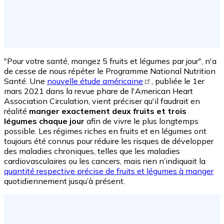
"Pour votre santé, mangez 5 fruits et légumes par jour", n'a
de cesse de nous répéter le Programme National Nutrition
Santé. Une
nouvelle étude américaine
, publiée le 1er
mars 2021 dans la revue phare de l'American Heart
Association Circulation, vient préciser qu'il faudrait en
réalité
manger exactement deux fruits et trois
légumes chaque jour
afin de vivre le plus longtemps
possible. Les régimes riches en fruits et en légumes ont
toujours été connus pour réduire les risques de développer
des maladies chroniques, telles que les maladies
cardiovasculaires ou les cancers, mais rien n’indiquait la
quantité respective précise de fruits et légumes à manger
quotidiennement jusqu’à présent.