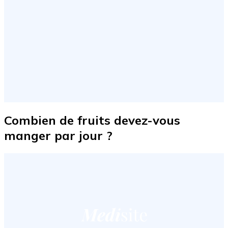
Combien de fruits devez-vous
manger par jour ?