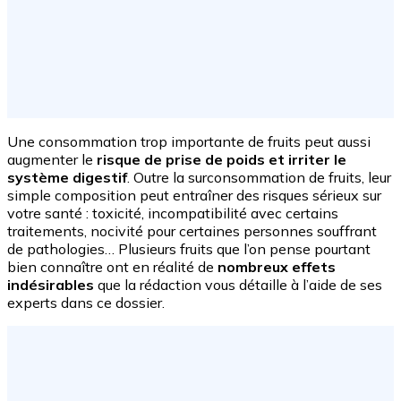
Une consommation trop importante de fruits peut aussi
augmenter le
risque de prise de poids et irriter le
système digestif
. Outre la surconsommation de fruits, leur
simple composition peut entraîner des risques sérieux sur
votre santé : toxicité, incompatibilité avec certains
traitements, nocivité pour certaines personnes souffrant
de pathologies… Plusieurs fruits que l’on pense pourtant
bien connaître ont en réalité de
nombreux effets
indésirables
que la rédaction vous détaille à l’aide de ses
experts dans ce dossier.