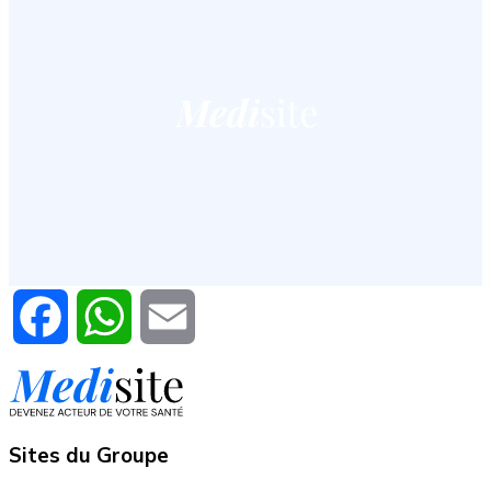
Facebook
WhatsApp
Email
Sites du Groupe