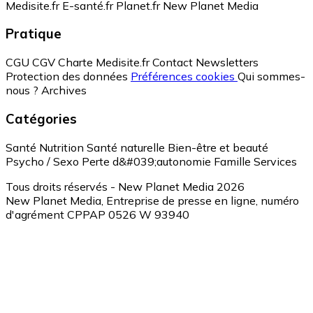
Medisite.fr
E-santé.fr
Planet.fr
New Planet Media
Pratique
CGU
CGV
Charte Medisite.fr
Contact
Newsletters
Protection des données
Préférences cookies
Qui sommes-
nous ?
Archives
Catégories
Santé
Nutrition
Santé naturelle
Bien-être et beauté
Psycho / Sexo
Perte d&#039;autonomie
Famille
Services
Tous droits réservés - New Planet Media 2026
New Planet Media, Entreprise de presse en ligne, numéro
d'agrément CPPAP 0526 W 93940