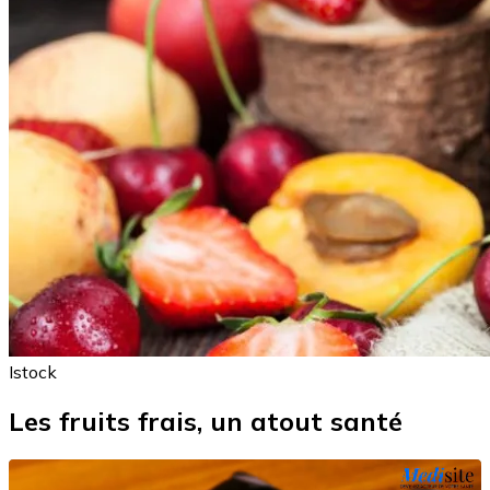
Istock
Les fruits frais, un atout santé