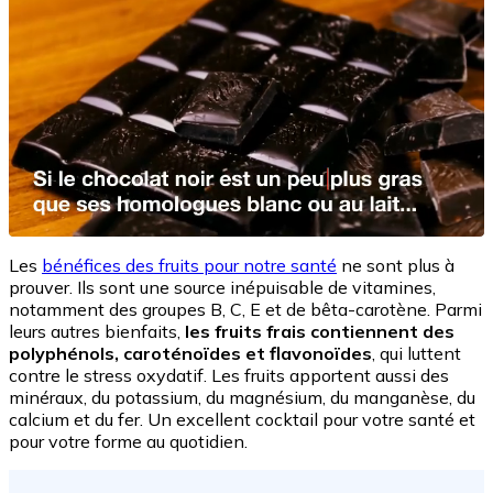
Les
bénéfices des fruits pour notre santé
ne sont plus à
prouver. Ils sont une source inépuisable de vitamines,
notamment des groupes B, C, E et de bêta-carotène. Parmi
leurs autres bienfaits,
les fruits frais contiennent des
polyphénols, caroténoïdes et flavonoïdes
, qui luttent
contre le stress oxydatif. Les fruits apportent aussi des
minéraux, du potassium, du magnésium, du manganèse, du
calcium et du fer. Un excellent cocktail pour votre santé et
pour votre forme au quotidien.