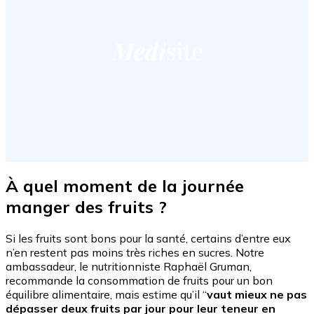
À quel moment de la journée
manger des fruits ?
Si les fruits sont bons pour la santé, certains d’entre eux
n’en restent pas moins très riches en sucres. Notre
ambassadeur, le nutritionniste Raphaël Gruman,
recommande la consommation de fruits pour un bon
équilibre alimentaire, mais estime qu’il “
vaut mieux ne pas
dépasser deux fruits par jour pour leur teneur en