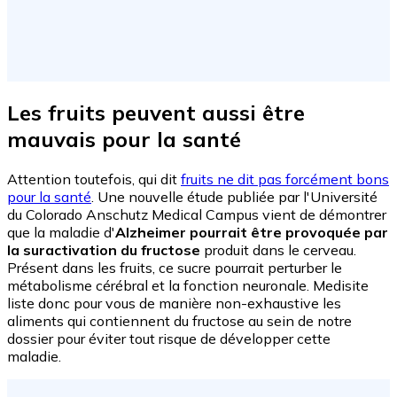
Les fruits peuvent aussi être
mauvais pour la santé
Attention toutefois, qui dit
fruits ne dit pas forcément bons
pour la santé
. Une nouvelle étude publiée par l'Université
du Colorado Anschutz Medical Campus vient de démontrer
que la maladie d'
Alzheimer pourrait être provoquée par
la suractivation du fructose
produit dans le cerveau.
Présent dans les fruits, ce sucre pourrait perturber le
métabolisme cérébral et la fonction neuronale. Medisite
liste donc pour vous de manière non-exhaustive les
aliments qui contiennent du fructose au sein de notre
dossier pour éviter tout risque de développer cette
maladie.