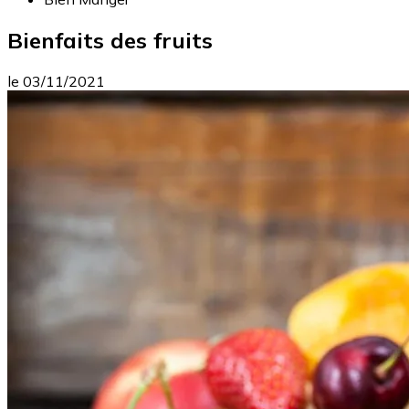
Bienfaits des fruits
le
03/11/2021