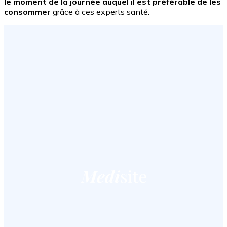
le moment de la journée auquel il est préférable de les
consommer
grâce à ces experts santé.