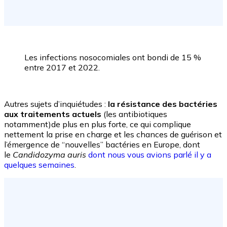
Les infections nosocomiales ont bondi de 15 %
entre 2017 et 2022.
Autres sujets d’inquiétudes :
la résistance des bactéries
aux traitements actuels
(les antibiotiques
notamment)de plus en plus forte, ce qui complique
nettement la prise en charge et les chances de guérison et
l’émergence de “nouvelles” bactéries en Europe, dont
le
Candidozyma auris
dont nous vous avions parlé il y a
quelques semaines
.