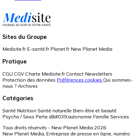
Sites du Groupe
Medisite.fr
E-santé.fr
Planet.fr
New Planet Media
Pratique
CGU
CGV
Charte Medisite.fr
Contact
Newsletters
Protection des données
Préférences cookies
Qui sommes-
nous ?
Archives
Catégories
Santé
Nutrition
Santé naturelle
Bien-être et beauté
Psycho / Sexo
Perte d&#039;autonomie
Famille
Services
Tous droits réservés - New Planet Media 2026
New Planet Media, Entreprise de presse en ligne, numéro