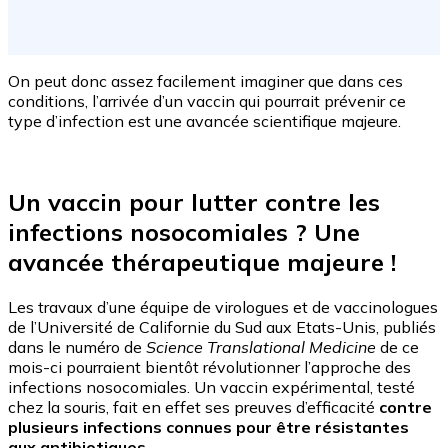
On peut donc assez facilement imaginer que dans ces
conditions, l’arrivée d’un vaccin qui pourrait prévenir ce
type d’infection est une avancée scientifique majeure.
Un vaccin pour lutter contre les
infections nosocomiales ? Une
avancée thérapeutique majeure !
Les travaux d’une équipe de virologues et de vaccinologues
de l’Université de Californie du Sud aux Etats-Unis, publiés
dans le numéro de
Science Translational Medicine
de ce
mois-ci pourraient bientôt révolutionner l’approche des
infections nosocomiales. Un vaccin expérimental, testé
chez la souris, fait en effet ses preuves d’efficacité
contre
plusieurs infections connues pour être résistantes
aux antibiotiques
.