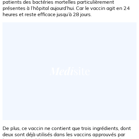
patients des bactéries mortelles particulièrement
présentes à l’hôpital aujourd’hui. Car le vaccin agit en 24
heures et reste efficace jusqu’à 28 jours.
De plus, ce vaccin ne contient que trois ingrédients, dont
deux sont déjà utilisés dans les vaccins approuvés par