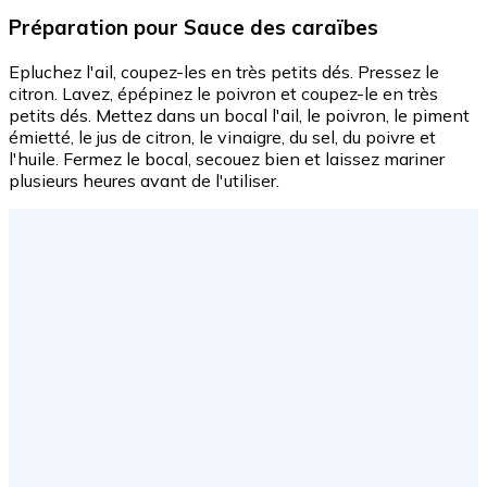
Préparation
pour Sauce des caraïbes
Epluchez l'ail, coupez-les en très petits dés. Pressez le
citron. Lavez, épépinez le poivron et coupez-le en très
petits dés. Mettez dans un bocal l'ail, le poivron, le piment
émietté, le jus de citron, le vinaigre, du sel, du poivre et
l'huile. Fermez le bocal, secouez bien et laissez mariner
plusieurs heures avant de l'utiliser.