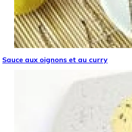
Sauce aux oignons et au curry
Image