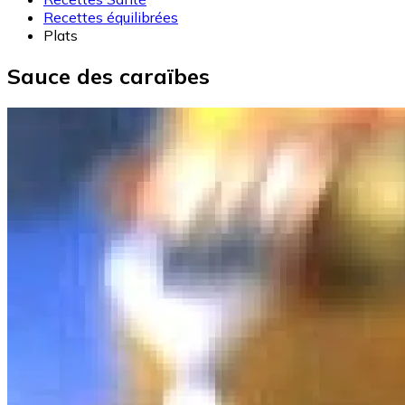
Recettes équilibrées
Plats
Sauce des caraïbes