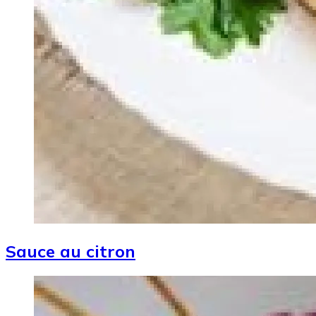
Sauce au citron
Image