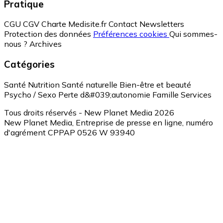
Pratique
CGU
CGV
Charte Medisite.fr
Contact
Newsletters
Protection des données
Préférences cookies
Qui sommes-
nous ?
Archives
Catégories
Santé
Nutrition
Santé naturelle
Bien-être et beauté
Psycho / Sexo
Perte d&#039;autonomie
Famille
Services
Tous droits réservés - New Planet Media 2026
New Planet Media, Entreprise de presse en ligne, numéro
d'agrément CPPAP 0526 W 93940