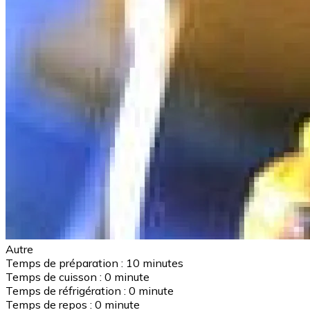
Autre
Temps de préparation :
10 minutes
Temps de cuisson :
0 minute
Temps de réfrigération :
0 minute
Temps de repos :
0 minute