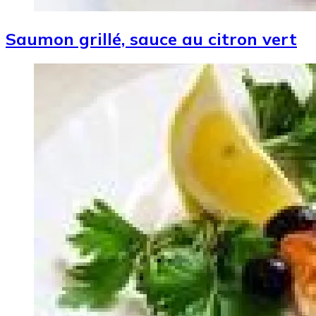
Saumon grillé, sauce au citron vert
Image