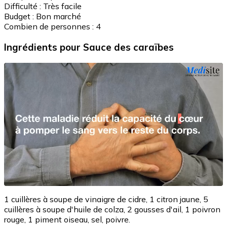
Difficulté :
Très facile
Budget :
Bon marché
Combien de personnes :
4
Ingrédients
pour Sauce des caraïbes
1 cuillères à soupe de vinaigre de cidre, 1 citron jaune, 5
cuillères à soupe d'huile de colza, 2 gousses d'ail, 1 poivron
rouge, 1 piment oiseau, sel, poivre.