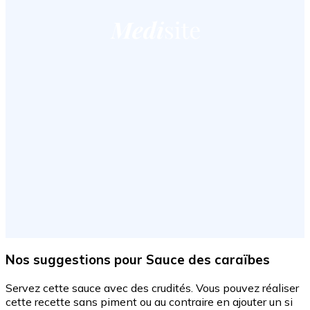
Nos suggestions
pour Sauce des caraïbes
Servez cette sauce avec des crudités. Vous pouvez réaliser
cette recette sans piment ou au contraire en ajouter un si