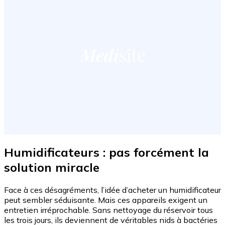
Humidificateurs : pas forcément la
solution miracle
Face à ces désagréments, l’idée d’acheter un humidificateur
peut sembler séduisante. Mais ces appareils exigent un
entretien irréprochable. Sans nettoyage du réservoir tous
les trois jours, ils deviennent de véritables nids à bactéries