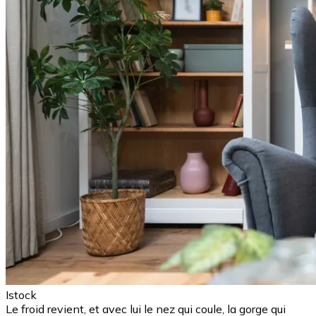
Istock
Le froid revient, et avec lui le nez qui coule, la gorge qui