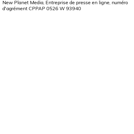
New Planet Media, Entreprise de presse en ligne, numéro
d'agrément CPPAP 0526 W 93940