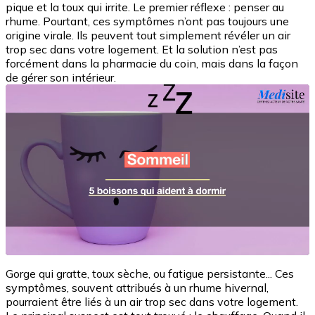
pique et la toux qui irrite. Le premier réflexe : penser au
rhume. Pourtant, ces symptômes n’ont pas toujours une
origine virale. Ils peuvent tout simplement révéler un air
trop sec dans votre logement. Et la solution n’est pas
forcément dans la pharmacie du coin, mais dans la façon
de gérer son intérieur.
Gorge qui gratte, toux sèche, ou fatigue persistante... Ces
symptômes, souvent attribués à un rhume hivernal,
pourraient être liés à un air trop sec dans votre logement.