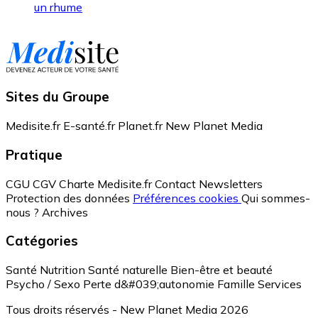
un rhume
Sites du Groupe
Medisite.fr
E-santé.fr
Planet.fr
New Planet Media
Pratique
CGU
CGV
Charte Medisite.fr
Contact
Newsletters
Protection des données
Préférences cookies
Qui sommes-
nous ?
Archives
Catégories
Santé
Nutrition
Santé naturelle
Bien-être et beauté
Psycho / Sexo
Perte d&#039;autonomie
Famille
Services
Tous droits réservés - New Planet Media 2026