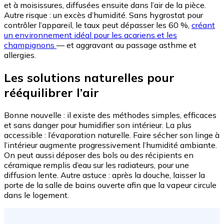
et à moisissures, diffusées ensuite dans l’air de la pièce.
Autre risque : un excès d’humidité. Sans hygrostat pour
contrôler l’appareil, le taux peut dépasser les 60 %,
créant
un environnement idéal pour les acariens et les
champignons
— et aggravant au passage asthme et
allergies.
Les solutions naturelles pour
rééquilibrer l’air
Bonne nouvelle : il existe des méthodes simples, efficaces
et sans danger pour humidifier son intérieur. La plus
accessible : l’évaporation naturelle. Faire sécher son linge à
l’intérieur augmente progressivement l’humidité ambiante.
On peut aussi déposer des bols ou des récipients en
céramique remplis d’eau sur les radiateurs, pour une
diffusion lente. Autre astuce : après la douche, laisser la
porte de la salle de bains ouverte afin que la vapeur circule
dans le logement.