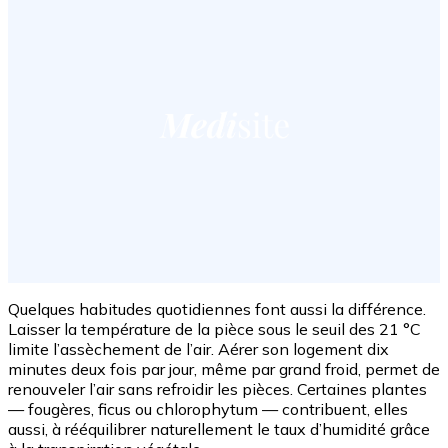
Quelques habitudes quotidiennes font aussi la différence.
Laisser la température de la pièce sous le seuil des 21 °C
limite l’assèchement de l’air. Aérer son logement dix
minutes deux fois par jour, même par grand froid, permet de
renouveler l’air sans refroidir les pièces. Certaines plantes
— fougères, ficus ou chlorophytum — contribuent, elles
aussi, à rééquilibrer naturellement le taux d’humidité grâce