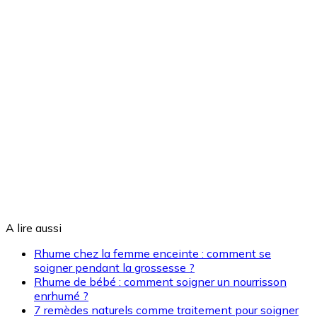
A lire aussi
Rhume chez la femme enceinte : comment se
soigner pendant la grossesse ?
Rhume de bébé : comment soigner un nourrisson
enrhumé ?
7 remèdes naturels comme traitement pour soigner