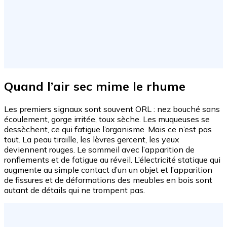
Quand l’air sec mime le rhume
Les premiers signaux sont souvent ORL : nez bouché sans
écoulement, gorge irritée, toux sèche. Les muqueuses se
dessèchent, ce qui fatigue l’organisme. Mais ce n’est pas
tout. La peau tiraille, les lèvres gercent, les yeux
deviennent rouges. Le sommeil avec l’apparition de
ronflements et de fatigue au réveil. L’électricité statique qui
augmente au simple contact d’un un objet et l’apparition
de fissures et de déformations des meubles en bois sont
autant de détails qui ne trompent pas.