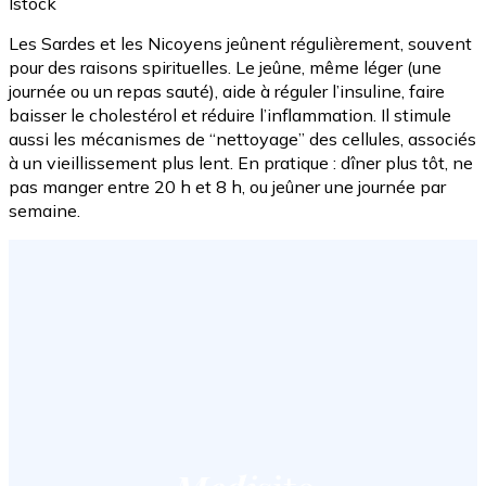
Istock
Les Sardes et les Nicoyens jeûnent régulièrement, souvent
pour des raisons spirituelles. Le jeûne, même léger (une
journée ou un repas sauté), aide à réguler l’insuline, faire
baisser le cholestérol et réduire l’inflammation. Il stimule
aussi les mécanismes de “nettoyage” des cellules, associés
à un vieillissement plus lent. En pratique : dîner plus tôt, ne
pas manger entre 20 h et 8 h, ou jeûner une journée par
semaine.