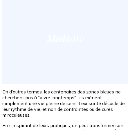
En d’autres termes, les centenaires des zones bleues ne
cherchent pas à “vivre longtemps” : ils mènent
simplement une vie pleine de sens. Leur santé découle de
leur rythme de vie, et non de contraintes ou de cures
miraculeuses.
En s’inspirant de leurs pratiques, on peut transformer son