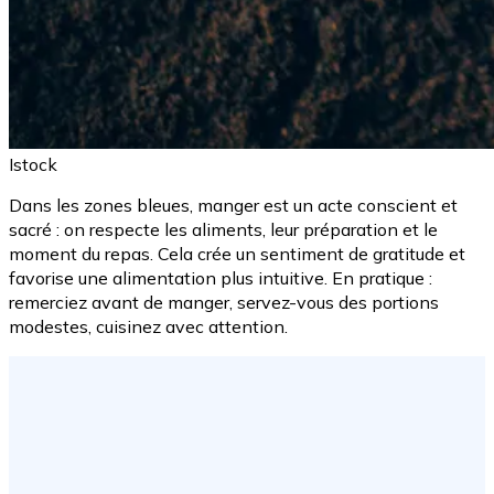
Istock
Dans les zones bleues, manger est un acte conscient et
sacré : on respecte les aliments, leur préparation et le
moment du repas. Cela crée un sentiment de gratitude et
favorise une alimentation plus intuitive. En pratique :
remerciez avant de manger, servez-vous des portions
modestes, cuisinez avec attention.