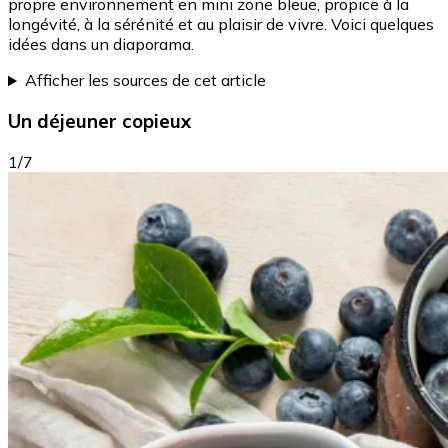
propre environnement en mini zone bleue, propice à la
longévité, à la sérénité et au plaisir de vivre. Voici quelques
idées dans un diaporama.
Afficher les sources de cet article
Un déjeuner copieux
1/7