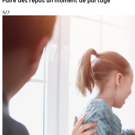
Faire des repas un moment de partage
5/7