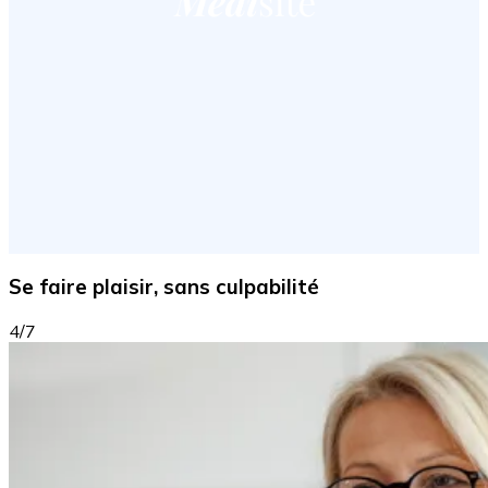
Se faire plaisir, sans culpabilité
4/7