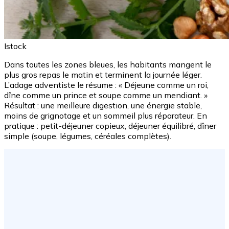
Istock
Dans toutes les zones bleues, les habitants mangent le
plus gros repas le matin et terminent la journée léger.
L’adage adventiste le résume : « Déjeune comme un roi,
dîne comme un prince et soupe comme un mendiant. »
Résultat : une meilleure digestion, une énergie stable,
moins de grignotage et un sommeil plus réparateur. En
pratique : petit-déjeuner copieux, déjeuner équilibré, dîner
simple (soupe, légumes, céréales complètes).