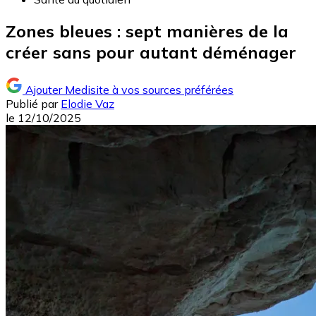
Zones bleues : sept manières de la
créer sans pour autant déménager
Ajouter Medisite à vos sources préférées
Publié par
Elodie Vaz
le
12/10/2025