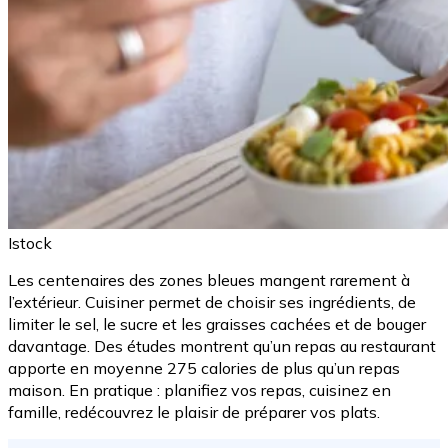
Istock
Les centenaires des zones bleues mangent rarement à
l’extérieur. Cuisiner permet de choisir ses ingrédients, de
limiter le sel, le sucre et les graisses cachées et de bouger
davantage. Des études montrent qu’un repas au restaurant
apporte en moyenne 275 calories de plus qu’un repas
maison. En pratique : planifiez vos repas, cuisinez en
famille, redécouvrez le plaisir de préparer vos plats.