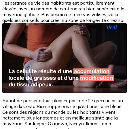
l'espérance de vie des habitants est particulièrement
élevée, avec un nombre de centenaires bien supérieur à la
moyenne globale. Pas besoin de faire vos valises, voici
quelques conseils pour créer sa zone de longévité chez soi.
Avant de penser à tout plaquer pour une île grecque ou un
village du Costa Rica, rappelons ce qu’est une zone bleue.
Ce sont des régions du monde où les habitants vivent
nettement plus longtemps et en meilleure santé que la
moyenne. Sardaigne, Okinawa, Nicoya, Ikaria, Loma