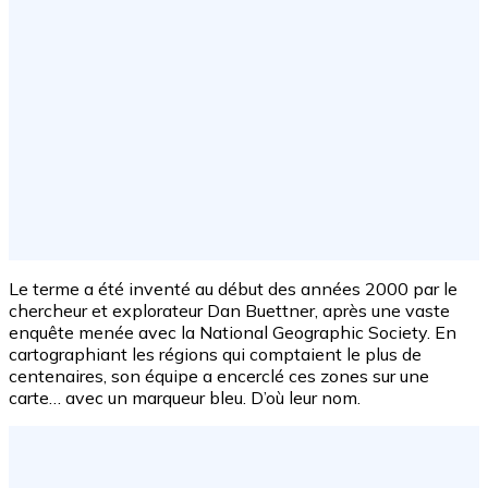
Le terme a été inventé au début des années 2000 par le
chercheur et explorateur Dan Buettner, après une vaste
enquête menée avec la National Geographic Society. En
cartographiant les régions qui comptaient le plus de
centenaires, son équipe a encerclé ces zones sur une
carte… avec un marqueur bleu. D’où leur nom.