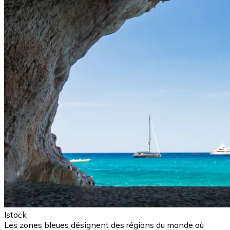
Istock
Les zones bleues désignent des régions du monde où