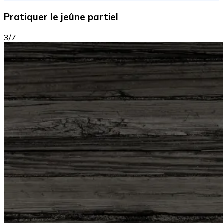
Pratiquer le jeûne partiel
3/7