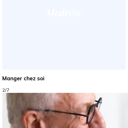
Manger chez soi
2/7