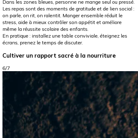
Dans les zones bleues, personne ne mange seul ou pressé.
Les repas sont des moments de gratitude et de lien social :
on parle, on rit, on ralentit. Manger ensemble réduit le
stress, aide à mieux contrôler son appétit et améliore
même la réussite scolaire des enfants.
En pratique : installez une table conviviale, éteignez les
écrans, prenez le temps de discuter.
Cultiver un rapport sacré à la nourriture
6/7