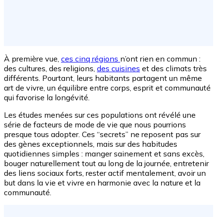
À première vue,
ces cinq régions
n’ont rien en commun :
des cultures, des religions,
des cuisines
et des climats très
différents. Pourtant, leurs habitants partagent un même
art de vivre, un équilibre entre corps, esprit et communauté
qui favorise la longévité.
Les études menées sur ces populations ont révélé une
série de facteurs de mode de vie que nous pourrions
presque tous adopter. Ces “secrets” ne reposent pas sur
des gènes exceptionnels, mais sur des habitudes
quotidiennes simples : manger sainement et sans excès,
bouger naturellement tout au long de la journée, entretenir
des liens sociaux forts, rester actif mentalement, avoir un
but dans la vie et vivre en harmonie avec la nature et la
communauté.