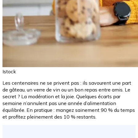
Istock
Les centenaires ne se privent pas : ils savourent une part
de gâteau, un verre de vin ou un bon repas entre amis. Le
secret ? La modération et la joie. Quelques écarts par
semaine n’annulent pas une année d’alimentation
équilibrée. En pratique : mangez sainement 90 % du temps
et profitez pleinement des 10 % restants.