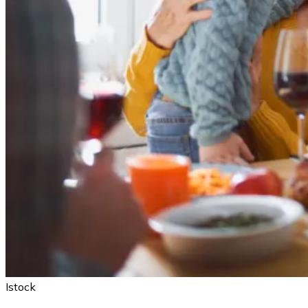
Istock