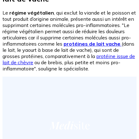
Le
régime végétalien
, qui exclut la viande et le poisson et
tout produit d’origine animale, présente aussi un intérêt en
supprimant certaines molécules pro-inflammatoires. "Le
régime végétalien permet aussi de réduire les douleurs
articulaires car il supprime certaines molécules aussi pro-
inflammatoires comme les
protéines de lait vache
(dans
le lait, le yaourt à base de lait de vache), qui sont de
grosses protéines, comparativement à la
protéine issue de
lait de chèvre
ou de brebis, plus petite et moins pro-
inflammatoire", souligne le spécialiste.