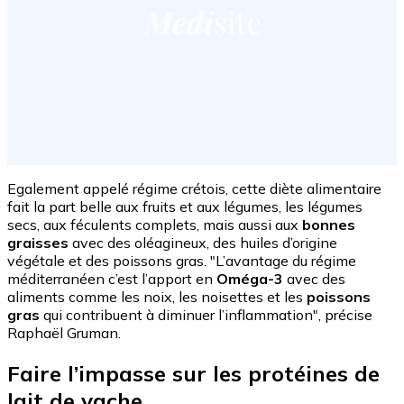
Egalement appelé régime crétois, cette diète alimentaire
fait la part belle aux fruits et aux légumes, les légumes
secs, aux féculents complets, mais aussi aux
bonnes
graisses
avec des oléagineux, des huiles d’origine
végétale et des poissons gras. "L’avantage du régime
méditerranéen c’est l’apport en
Oméga-3
avec des
aliments comme les noix, les noisettes et les
poissons
gras
qui contribuent à diminuer l’inflammation", précise
Raphaël Gruman.
Faire l’impasse sur les protéines de
lait de vache