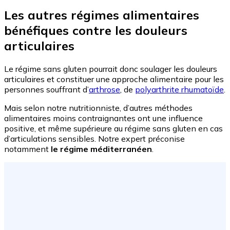
Les autres régimes alimentaires
bénéfiques contre les douleurs
articulaires
Le régime sans gluten pourrait donc soulager les douleurs
articulaires et constituer une approche alimentaire pour les
personnes souffrant d’
arthrose
, de
polyarthrite rhumatoïde
.
Mais selon notre nutritionniste, d’autres méthodes
alimentaires moins contraignantes ont une influence
positive, et même supérieure au régime sans gluten en cas
d’articulations sensibles. Notre expert préconise
notamment
le régime méditerranéen
.