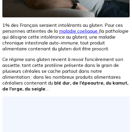
1% des Français seraient intolérants au gluten. Pour ces
personnes atteintes de la
maladie coeliaque
(la pathologie
qui désigne cette intolérance au gluten), une maladie
chronique intestinale auto-immune, tout produit
alimentaire contenant du gluten doit être proscrit.
Ce régime sans gluten revient à revoir foncièrement son
assiette, tant cette protéine présente dans le grain de
plusieurs céréales se cache partout dans notre
alimentation : dans les nombreux produits alimentaires
céréaliers contenant du
blé dur, de l’épeautre, du kamut,
de l’orge, du seigle
…