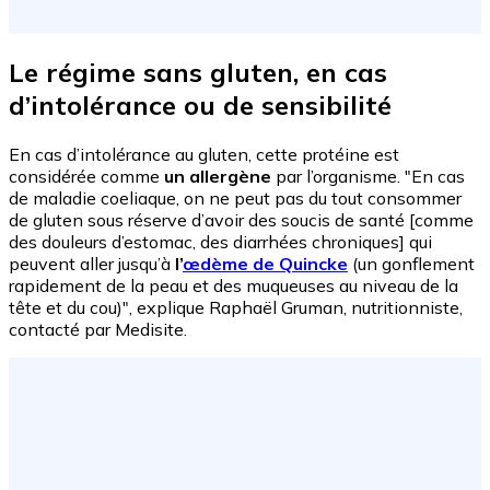
Le régime sans gluten, en cas
d’intolérance ou de sensibilité
En cas d’intolérance au gluten, cette protéine est
considérée comme
un allergène
par l’organisme. "En cas
de maladie coeliaque, on ne peut pas du tout consommer
de gluten sous réserve d’avoir des soucis de santé [comme
des douleurs d’estomac, des diarrhées chroniques] qui
peuvent aller jusqu’à
l’
œdème de Quincke
(un gonflement
rapidement de la peau et des muqueuses au niveau de la
tête et du cou)", explique Raphaël Gruman, nutritionniste,
contacté par Medisite.