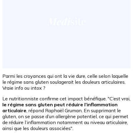
Parmi les croyances qui ont la vie dure, celle selon laquelle
le régime sans gluten soulagerait les douleurs articulaires.
Vraie info ou intox ?
Le nutritionniste confirme cet impact bénéfique. "C’est vrai,
le régime sans gluten peut réduire l’inflammation
articulaire
, répond Raphaël Gruman. En supprimant le
gluten, on se passe d’un allergène potentiel, ce qui permet
de réduire l’inflammation notamment au niveau articulaire,
ainsi que les douleurs associées".