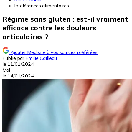
Intolérances alimentaires
Régime sans gluten : est-il vraiment
efficace contre les douleurs
articulaires ?
Ajouter Medisite à vos sources préférées
Publié par
Emilie Cailleau
le
11/01/2024
Maj
le
14/01/2024