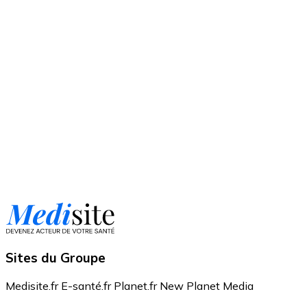
Sites du Groupe
Medisite.fr
E-santé.fr
Planet.fr
New Planet Media