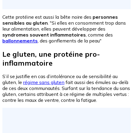
Cette protéine est aussi la bête noire des
personnes
sensibles au gluten
. "Si elles en consomment trop dans
leur alimentation, elles peuvent développer des
syndromes souvent inflammatoires
, comme des
ballonnements
, des gonflements de la peau"
Le gluten, une protéine pro-
inflammatoire
S’il se justifie en cas d’intolérance ou de sensibilité au
gluten, le
régime sans gluten
fait aussi des émules au-delà
de ces deux communautés. Surfant sur la tendance du sans
gluten, certains attribuent à ce régime de multiples vertus :
contre les maux de ventre, contre la fatigue.