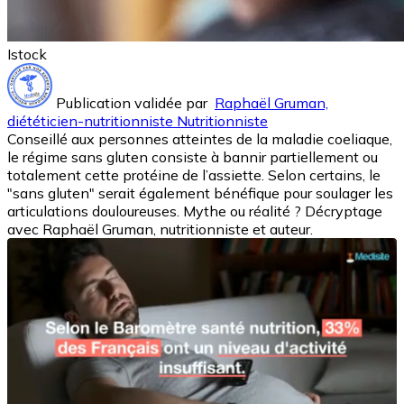
Istock
Publication validée par
Raphaël Gruman,
diététicien-nutritionniste Nutritionniste
Conseillé aux personnes atteintes de la maladie coeliaque,
le régime sans gluten consiste à bannir partiellement ou
totalement cette protéine de l’assiette. Selon certains, le
"sans gluten" serait également bénéfique pour soulager les
articulations douloureuses. Mythe ou réalité ? Décryptage
avec Raphaël Gruman, nutritionniste et auteur.