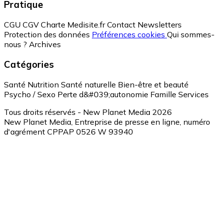
Pratique
CGU
CGV
Charte Medisite.fr
Contact
Newsletters
Protection des données
Préférences cookies
Qui sommes-
nous ?
Archives
Catégories
Santé
Nutrition
Santé naturelle
Bien-être et beauté
Psycho / Sexo
Perte d&#039;autonomie
Famille
Services
Tous droits réservés - New Planet Media 2026
New Planet Media, Entreprise de presse en ligne, numéro
d'agrément CPPAP 0526 W 93940