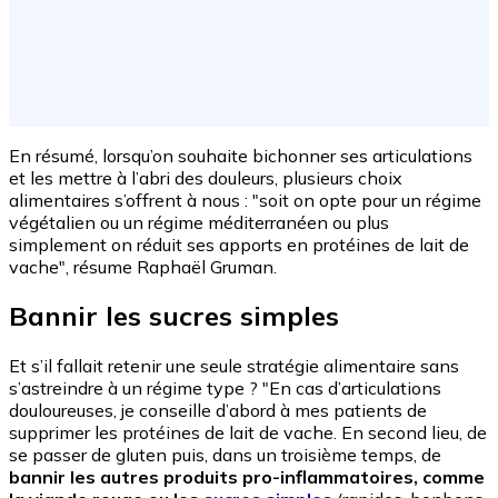
En résumé, lorsqu’on souhaite bichonner ses articulations
et les mettre à l’abri des douleurs, plusieurs choix
alimentaires s’offrent à nous : "soit on opte pour un régime
végétalien ou un régime méditerranéen ou plus
simplement on réduit ses apports en protéines de lait de
vache", résume Raphaël Gruman.
Bannir les sucres simples
Et s’il fallait retenir une seule stratégie alimentaire sans
s’astreindre à un régime type ? "En cas d’articulations
douloureuses, je conseille d’abord à mes patients de
supprimer les protéines de lait de vache. En second lieu, de
se passer de gluten puis, dans un troisième temps, de
bannir les autres produits pro-inflammatoires, comme