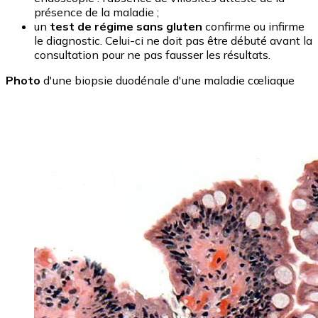
présence de la maladie ;
un
test de régime sans gluten
confirme ou infirme
le diagnostic. Celui-ci ne doit pas être débuté avant la
consultation pour ne pas fausser les résultats.
Photo
d'une biopsie duodénale d'une maladie cœliaque