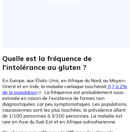
Quelle est la fréquence de
l'intolérance au gluten ?
En Europe, aux États-Unis, en Afrique du Nord, au Moyen-
Orient et en Inde, la maladie cœliaque toucherait
0,7 à 2%
de la population
. La fréquence est probablement sous-
estimée en raison de l'existence de formes non
diagnostiquées, car peu symptomatiques. Les populations
caucasiennes sont les plus touchées, la prévalence allant
de 1/100 personnes à 3/100 personnes. La maladie est
rare en Asie du Sud-Est et en Afrique subsaharienne.