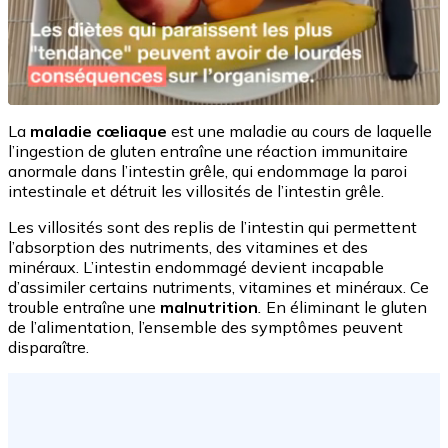
La
maladie cœliaque
est une maladie au cours de laquelle
l’ingestion de gluten entraîne une réaction immunitaire
anormale dans l’intestin grêle, qui endommage la paroi
intestinale et détruit les villosités de l’intestin grêle.
Les villosités sont des replis de l’intestin qui permettent
l’absorption des nutriments, des vitamines et des
minéraux. L’intestin endommagé devient incapable
d’assimiler certains nutriments, vitamines et minéraux. Ce
trouble entraîne une
malnutrition
.
En éliminant le gluten
de l’alimentation, l’ensemble des symptômes peuvent
disparaître.