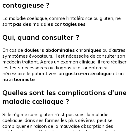
contagieuse ?
La maladie coeliaque, comme l’intolérance au gluten, ne
sont
pas des maladies contagieuses
.
Qui, quand consulter ?
En cas de
douleurs abdominales chroniques
ou d’autres
symptômes évocateurs, il est nécessaire de consulter son
médecin traitant. Après un examen clinique, il fera réaliser
les tests nécessaires au diagnostic et orientera si
nécessaire le patient vers un
gastro-entérologue
et un
nutritionniste
.
Quelles sont les complications d'une
maladie cœliaque ?
Si le régime sans gluten n’est pas suivi, la maladie
coeliaque, dans ses formes les plus sévères, peut se
compliquer en raison de la mauvaise absorption des