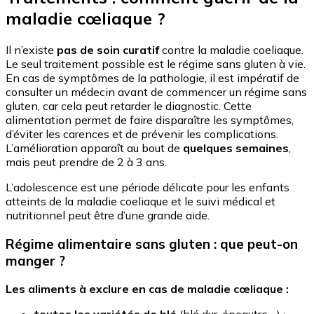
maladie cœliaque ?
Il n’existe
pas de soin curatif
contre la maladie coeliaque.
Le seul traitement possible est le régime sans gluten à vie.
En cas de symptômes de la pathologie, il est impératif de
consulter un médecin avant de commencer un régime sans
gluten, car cela peut retarder le diagnostic. Cette
alimentation permet de faire disparaître les symptômes,
d’éviter les carences et de prévenir les complications.
L’amélioration apparaît au bout de
quelques semaines
,
mais peut prendre de 2 à 3 ans.
L’adolescence est une période délicate pour les enfants
atteints de la maladie coeliaque et le suivi médical et
nutritionnel peut être d’une grande aide.
Régime alimentaire sans gluten : que peut-on
manger ?
Les aliments à exclure en cas de maladie cœliaque :