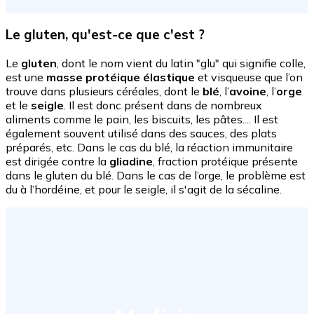
Le gluten, qu'est-ce que c'est ?
Le
gluten
, dont le nom vient du latin "glu" qui signifie colle,
est une
masse protéique élastique
et visqueuse que l’on
trouve dans plusieurs céréales, dont le
blé
, l’
avoine
, l’
orge
et le
seigle
. Il est donc présent dans de nombreux
aliments comme le pain, les biscuits, les pâtes.... Il est
également souvent utilisé dans des sauces, des plats
préparés, etc. Dans le cas du blé, la réaction immunitaire
est dirigée contre la
gliadine
, fraction protéique présente
dans le gluten du blé. Dans le cas de l’orge, le problème est
du à l’hordéine, et pour le seigle, il s'agit de la sécaline.