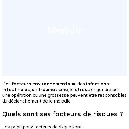
Des
facteurs environnementaux
, des
infections
intestinales
, un
traumatisme
, le
stress
engendré par
une opération ou une grossesse peuvent être responsables
du déclenchement de la maladie.
Quels sont ses facteurs de risques ?
Les principaux facteurs de risque sont :