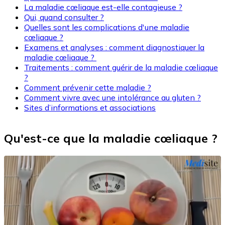
La maladie cœliaque est-elle contagieuse ?
Qui, quand consulter ?
Quelles sont les complications d'une maladie
cœliaque ?
Examens et analyses : comment diagnostiquer la
maladie cœliaque ?
Traitements : comment guérir de la maladie cœliaque
?
Comment prévenir cette maladie ?
Comment vivre avec une intolérance au gluten ?
Sites d’informations et associations
Qu'est-ce que la maladie cœliaque ?