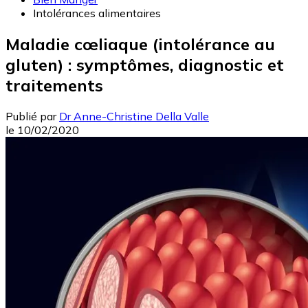
Intolérances alimentaires
Maladie cœliaque (intolérance au
gluten) : symptômes, diagnostic et
traitements
Publié par
Dr Anne-Christine Della Valle
le
10/02/2020