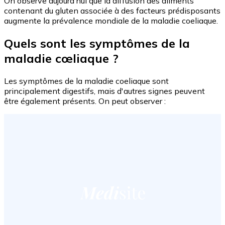
On observe aujourd’hui que la diffusion des aliments
contenant du gluten associée à des facteurs prédisposants
augmente la prévalence mondiale de la maladie coeliaque.
Quels sont les symptômes de la
maladie cœliaque ?
Les symptômes de la maladie coeliaque sont
principalement digestifs, mais d'autres signes peuvent
être également présents. On peut observer :