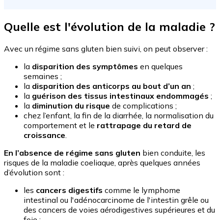
Quelle est l'évolution de la maladie ?
Avec un régime sans gluten bien suivi, on peut observer :
la
disparition des symptômes
en quelques
semaines ;
la
disparition des anticorps au bout d’un an
;
la
guérison des tissus intestinaux endommagés
;
la
diminution du risque
de complications ;
chez l’enfant, la fin de la diarrhée, la normalisation du
comportement et le
rattrapage du retard de
croissance
.
En l’absence de régime sans gluten
bien conduite, les
risques de la maladie coeliaque, après quelques années
d’évolution sont :
les
cancers digestifs
comme le lymphome
intestinal ou l'adénocarcinome de l'intestin grêle ou
des cancers de voies aérodigestives supérieures et du
foie ;