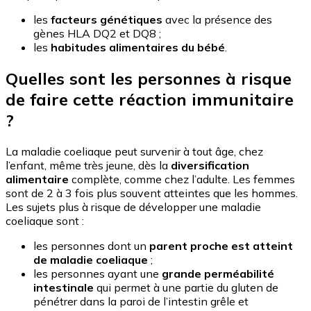
les
facteurs génétiques
avec la présence des
gènes HLA DQ2 et DQ8 ;
les
habitudes alimentaires du bébé
.
Quelles sont les personnes à risque
de faire cette réaction immunitaire
?
La maladie coeliaque peut survenir à tout âge, chez
l’enfant, même très jeune, dès la
diversification
alimentaire
complète, comme chez l’adulte. Les femmes
sont de 2 à 3 fois plus souvent atteintes que les hommes.
Les sujets plus à risque de développer une maladie
coeliaque sont :
les personnes dont un
parent proche est atteint
de maladie coeliaque
;
les personnes ayant une
grande perméabilité
intestinale
qui permet à une partie du gluten de
pénétrer dans la paroi de l’intestin grêle et