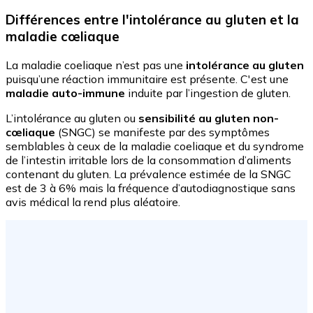
Différences entre l'intolérance au gluten et la
maladie cœliaque
La maladie coeliaque n’est pas une
intolérance au gluten
puisqu’une réaction immunitaire est présente. C'est une
maladie auto-immune
induite par l’ingestion de gluten.
L’intolérance au gluten ou
sensibilité au gluten non-
cœliaque
(SNGC) se manifeste par des symptômes
semblables à ceux de la maladie coeliaque et du syndrome
de l’intestin irritable lors de la consommation d’aliments
contenant du gluten. La prévalence estimée de la SNGC
est de 3 à 6% mais la fréquence d’autodiagnostique sans
avis médical la rend plus aléatoire.