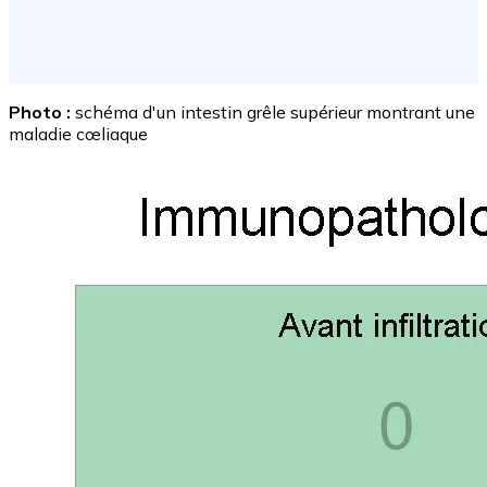
Photo :
schéma d'un intestin grêle supérieur montrant une
maladie cœliaque