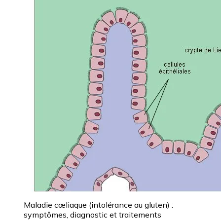
Maladie cœliaque (intolérance au gluten) :
symptômes, diagnostic et traitements