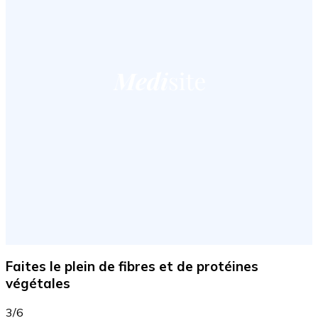
Faites le plein de fibres et de protéines
végétales
3/6