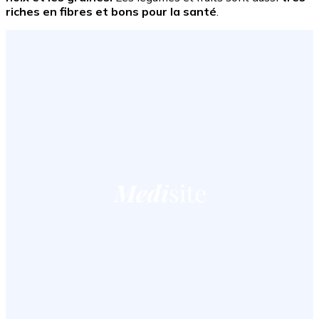
riches en fibres et bons pour la santé
.