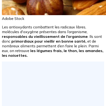
Adobe Stock
Les antioxydants combattent les radicaux libres,
molécules d'oxygène présentes dans l’organisme,
responsables du vieillissement de l’organisme
. Ils sont
donc
primordiaux pour vieillir en bonne santé,
et de
nombreux aliments permettent d’en faire le plein. Parmi
eux, on retrouve
les légumes frais, le thon, les amandes,
les noisettes.