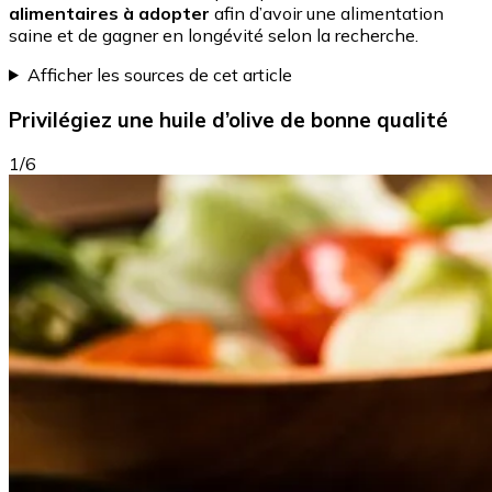
alimentaires à adopter
afin d’avoir une alimentation
saine et de gagner en longévité selon la recherche.
Afficher les sources de cet article
Privilégiez une huile d’olive de bonne qualité
1/6