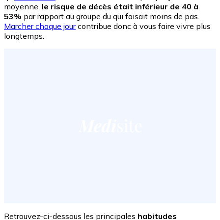
moyenne,
le risque de décès était inférieur de 40 à
53%
par rapport au groupe du qui faisait moins de pas.
Marcher chaque jour
contribue donc à vous faire vivre plus
longtemps.
Retrouvez-ci-dessous les principales
habitudes