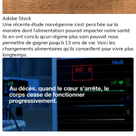
Adobe Stock
Une récente étude norvégienne s’est penchée sur la
manière dont l’alimentation pouvait impacter notre santé.
Ils en ont conclu qu’un régime plus sain pouvait nous
permettre de gagner jusqu’à 13 ans de vie. Voici les
changements alimentaires qu’ils conseillent pour vivre plus
longtemps.