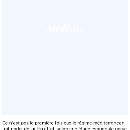
Ce n'est pas la première fois que le régime méditerranéen
fait parler de lui. En effet, selon une étude espagnole parue