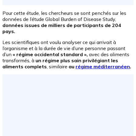
Pour cette étude, les chercheurs se sont penchés sur les
données de l’étude Global Burden of Disease Study,
données issues de milliers de participants de 204
pays.
Les scientifiques ont voulu analyser ce qui arrivait à
l’organisme et à la durée de vie d’une personne passant
d’un
« régime occidental standard »,
avec des aliments
transformés, à
un régime plus sain privilégiant les
aliments complets
, similaire
au
régime méditerranéen
.