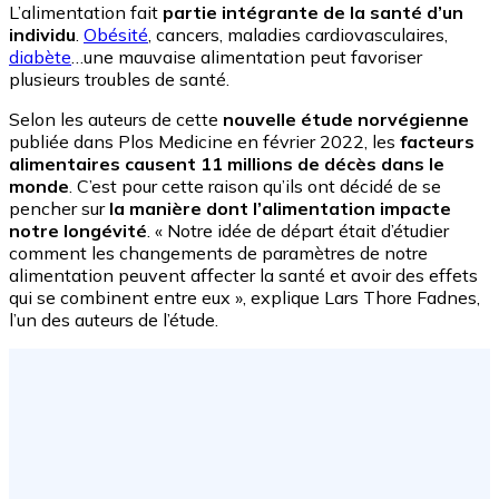
L’alimentation fait
partie intégrante de la santé d’un
individu
.
Obésité
, cancers, maladies cardiovasculaires,
diabète
…une mauvaise alimentation peut favoriser
plusieurs troubles de santé.
Selon les auteurs de cette
nouvelle étude norvégienne
publiée dans Plos Medicine en février 2022, les
facteurs
alimentaires causent 11 millions de décès dans le
monde
. C’est pour cette raison qu’ils ont décidé de se
pencher sur
la manière dont l’alimentation impacte
notre longévité
. « Notre idée de départ était d’étudier
comment les changements de paramètres de notre
alimentation peuvent affecter la santé et avoir des effets
qui se combinent entre eux », explique Lars Thore Fadnes,
l’un des auteurs de l’étude.