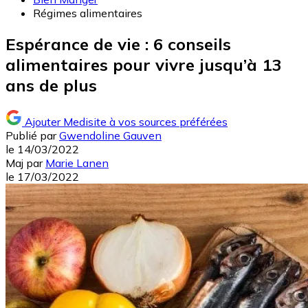
Régimes alimentaires
Espérance de vie : 6 conseils
alimentaires pour vivre jusqu’à 13
ans de plus
Ajouter Medisite à vos sources préférées
Publié par
Gwendoline Gauven
le
14/03/2022
Maj
par
Marie Lanen
le
17/03/2022