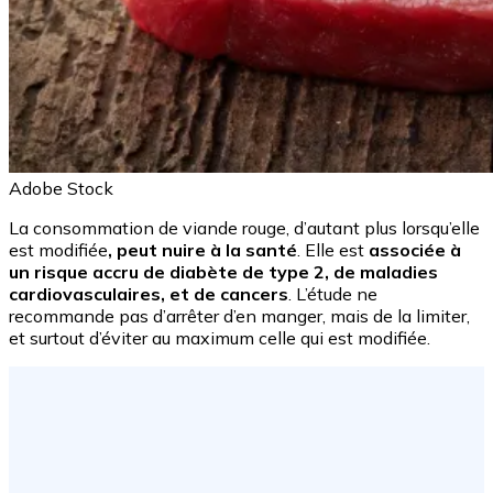
Adobe Stock
La consommation de viande rouge, d’autant plus lorsqu’elle
est modifiée
, peut nuire à la santé
. Elle est
associée à
un risque accru de diabète de type 2, de maladies
cardiovasculaires, et de cancers
. L’étude ne
recommande pas d’arrêter d’en manger, mais de la limiter,
et surtout d’éviter au maximum celle qui est modifiée.