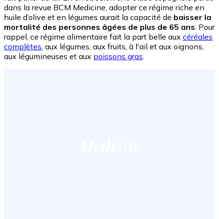
dans la revue BCM Medicine, adopter ce régime riche en
huile d’olive et en légumes aurait la capacité de
baisser la
mortalité des personnes âgées de plus de 65 ans
. Pour
rappel, ce régime alimentaire fait la part belle aux
céréales
complètes
, aux légumes, aux fruits, à l'ail et aux oignons,
aux légumineuses et aux
poissons gras
.