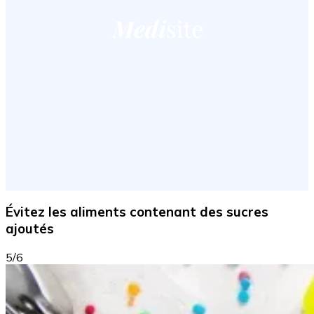
Évitez les aliments contenant des sucres
ajoutés
5/6