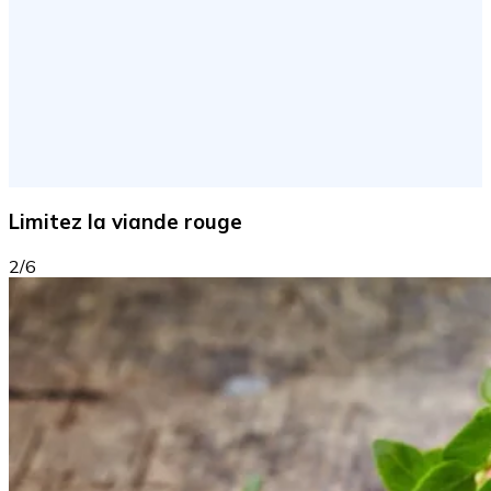
Limitez la viande rouge
2/6