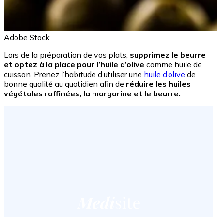
Adobe Stock
Lors de la préparation de vos plats,
supprimez le beurre
et optez à la place pour l’huile d’olive
comme huile de
cuisson. Prenez l’habitude d’utiliser une
huile d’olive
de
bonne qualité au quotidien afin de
réduire les huiles
végétales raffinées, la margarine et le beurre.