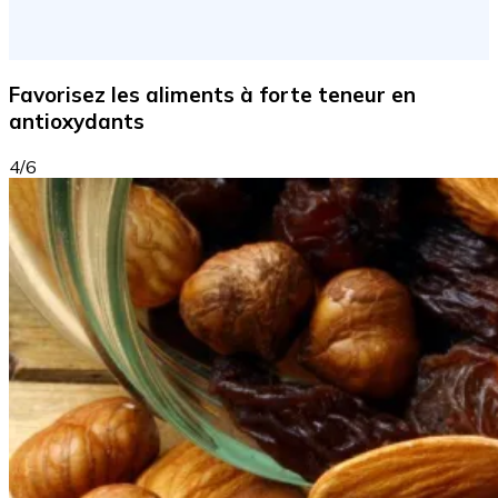
Favorisez les aliments à forte teneur en
antioxydants
4/6