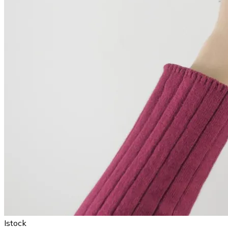
Istock