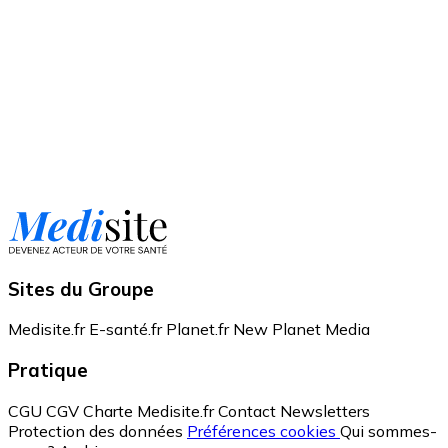
Sites du Groupe
Medisite.fr
E-santé.fr
Planet.fr
New Planet Media
Pratique
CGU
CGV
Charte Medisite.fr
Contact
Newsletters
Protection des données
Préférences cookies
Qui sommes-