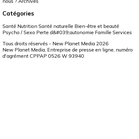
nous ?
Archives
Catégories
Santé
Nutrition
Santé naturelle
Bien-être et beauté
Psycho / Sexo
Perte d&#039;autonomie
Famille
Services
Tous droits réservés - New Planet Media 2026
New Planet Media, Entreprise de presse en ligne, numéro
d'agrément CPPAP 0526 W 93940