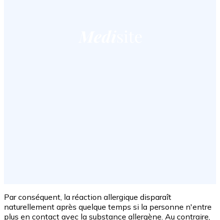
Par conséquent, la réaction allergique disparaît
naturellement après quelque temps si la personne n'entre
plus en contact avec la substance allergène. Au contraire,