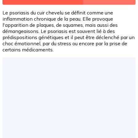
Le psoriasis du cuir chevelu se définit comme une
inflammation chronique de la peau. Elle provoque
l'apparition de plaques, de squames, mais aussi des
démangeaisons. Le psoriasis est souvent lié à des
prédispositions génétiques et il peut être déclenché par un
choc émotionnel, par du stress ou encore par la prise de
certains médicaments.