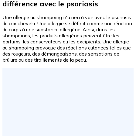
différence avec le psoriasis
Une allergie au shampoing n'a rien à voir avec le psoriasis
du cuir chevelu. Une allergie se définit comme une réaction
du corps à une substance allergène. Ainsi, dans les
shampoings, les produits allergènes peuvent être les
parfums, les conservateurs ou les excipients. Une allergie
au shampoing provoque des réactions cutanées telles que
des rougeurs, des démangeaisons, des sensations de
brûlure ou des tiraillements de la peau.