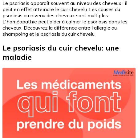
Le psoriasis apparaît souvent au niveau des cheveux : il
peut en effet atteindre le cuir chevelu. Les causes du
psoriasis au niveau des cheveux sont multiples.
L'homéopathie peut aider à calmer le psoriasis dans les
cheveux. Découvrez la différence entre l'allergie au
shampoing et le psoriasis du cuir chevelu.
Le psoriasis du cuir chevelu: une
maladie