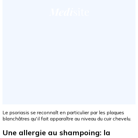
Le psoriasis se reconnaît en particulier par les plaques
blanchâtres qu'il fait apparaître au niveau du cuir chevelu.
Une allergie au shampoing: la