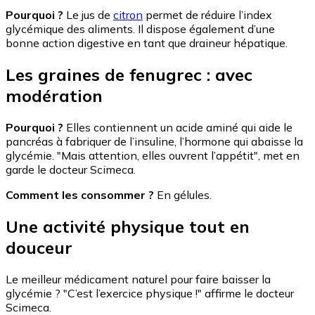
Pourquoi ?
Le jus de
citron
permet de réduire l’index
glycémique des aliments. Il dispose également d’une
bonne action digestive en tant que draineur hépatique.
Les graines de fenugrec : avec
modération
Pourquoi ?
Elles contiennent un acide aminé qui aide le
pancréas à fabriquer de l’insuline, l’hormone qui abaisse la
glycémie. "Mais attention, elles ouvrent l’appétit", met en
garde le docteur Scimeca.
Comment les consommer ?
En gélules.
Une activité physique tout en
douceur
Le meilleur médicament naturel pour faire baisser la
glycémie ? "C’est l’exercice physique !" affirme le docteur
Scimeca.