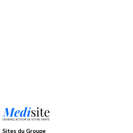
Sites du Groupe