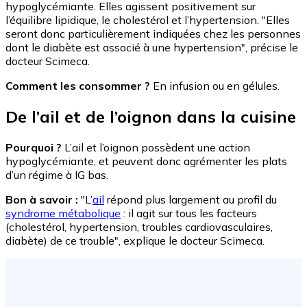
hypoglycémiante. Elles agissent positivement sur
l’équilibre lipidique, le cholestérol et l’hypertension. "Elles
seront donc particulièrement indiquées chez les personnes
dont le diabète est associé à une hypertension", précise le
docteur Scimeca.
Comment les consommer ?
En infusion ou en gélules.
De l’ail et de l’oignon dans la cuisine
Pourquoi ?
L’ail et l’oignon possèdent une action
hypoglycémiante, et peuvent donc agrémenter les plats
d’un régime à IG bas.
Bon à savoir :
"L’
ail
répond plus largement au profil du
syndrome métabolique
: il agit sur tous les facteurs
(cholestérol, hypertension, troubles cardiovasculaires,
diabète) de ce trouble", explique le docteur Scimeca.