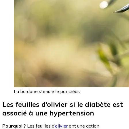
La bardane stimule le pancréas
Les feuilles d’olivier si le diabète est
associé à une hypertension
Pourquoi ?
Les feuilles d’
olivier
ont une action