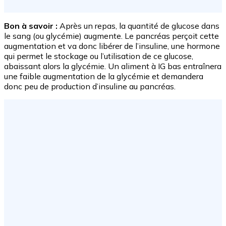
Bon à savoir :
Après un repas, la quantité de glucose dans
le sang (ou glycémie) augmente. Le pancréas perçoit cette
augmentation et va donc libérer de l’insuline, une hormone
qui permet le stockage ou l’utilisation de ce glucose,
abaissant alors la glycémie. Un aliment à IG bas entraînera
une faible augmentation de la glycémie et demandera
donc peu de production d’insuline au pancréas.