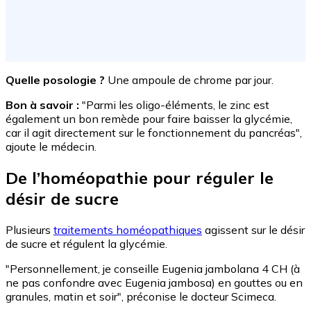
Quelle posologie ?
Une ampoule de chrome par jour.
Bon à savoir :
"Parmi les oligo-éléments, le zinc est
également un bon remède pour faire baisser la glycémie,
car il agit directement sur le fonctionnement du pancréas",
ajoute le médecin.
De l’homéopathie pour réguler le
désir de sucre
Plusieurs
traitements homéopathiques
agissent sur le désir
de sucre et régulent la glycémie.
"Personnellement, je conseille Eugenia jambolana 4 CH (à
ne pas confondre avec Eugenia jambosa) en gouttes ou en
granules, matin et soir", préconise le docteur Scimeca.