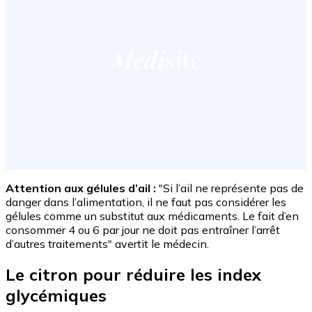
Attention aux gélules d’ail :
"Si l’ail ne représente pas de
danger dans l’alimentation, il ne faut pas considérer les
gélules comme un substitut aux médicaments. Le fait d’en
consommer 4 ou 6 par jour ne doit pas entraîner l’arrêt
d’autres traitements" avertit le médecin.
Le citron pour réduire les index
glycémiques