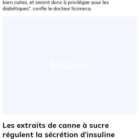
bien cuites, et seront donc à privilégier pour les
diabétiques", confie le docteur Scimeca.
Les extraits de canne à sucre
régulent la sécrétion d’insuline