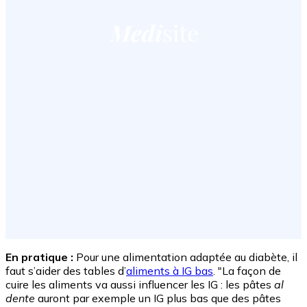
En pratique :
Pour une alimentation adaptée au diabète, il
faut s’aider des tables d’
aliments à IG bas
. "La façon de
cuire les aliments va aussi influencer les IG : les pâtes
al
dente
auront par exemple un IG plus bas que des pâtes