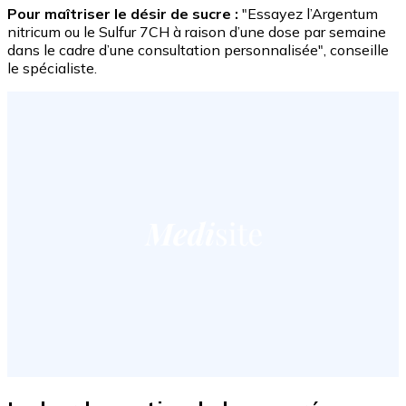
Pour maîtriser le désir de sucre :
"Essayez l’Argentum
nitricum ou le Sulfur 7CH à raison d’une dose par semaine
dans le cadre d’une consultation personnalisée", conseille
le spécialiste.