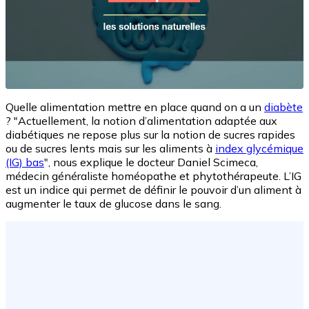
Quelle alimentation mettre en place quand on a un
diabète
? "Actuellement, la notion d’alimentation adaptée aux
diabétiques ne repose plus sur la notion de sucres rapides
ou de sucres lents mais sur les aliments à
index glycémique
(IG) bas
", nous explique le docteur Daniel Scimeca,
médecin généraliste homéopathe et phytothérapeute. L’IG
est un indice qui permet de définir le pouvoir d’un aliment à
augmenter le taux de glucose dans le sang.