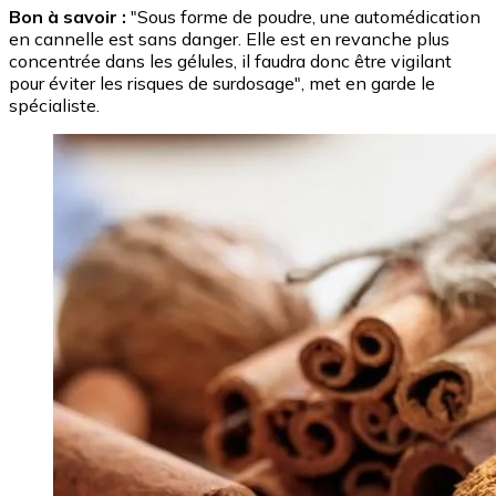
Bon à savoir :
"Sous forme de poudre, une automédication
en cannelle est sans danger. Elle est en revanche plus
concentrée dans les gélules, il faudra donc être vigilant
pour éviter les risques de surdosage", met en garde le
spécialiste.