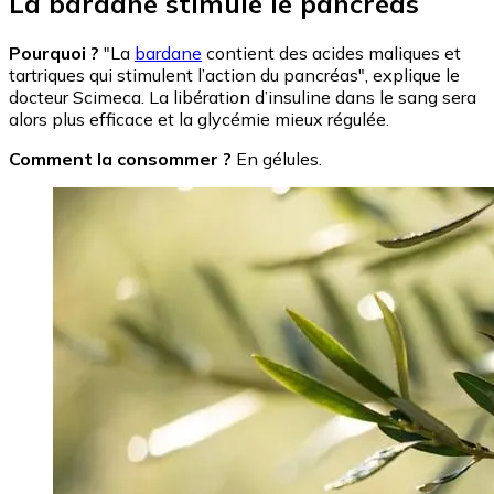
La bardane stimule le pancréas
Pourquoi ?
"La
bardane
contient des acides maliques et
tartriques qui stimulent l’action du pancréas", explique le
docteur Scimeca. La libération d’insuline dans le sang sera
alors plus efficace et la glycémie mieux régulée.
Comment la consommer ?
En gélules.