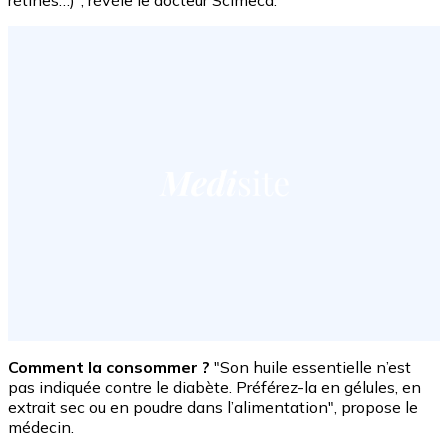
Comment la consommer ?
"Son huile essentielle n’est
pas indiquée contre le diabète. Préférez-la en gélules, en
extrait sec ou en poudre dans l’alimentation", propose le
médecin.