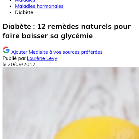
Maladies hormonales
Diabète
Diabète : 12 remèdes naturels pour
faire baisser sa glycémie
Ajouter Medisite à vos sources préférées
Publié par
Laurène Levy
le
20/09/2017