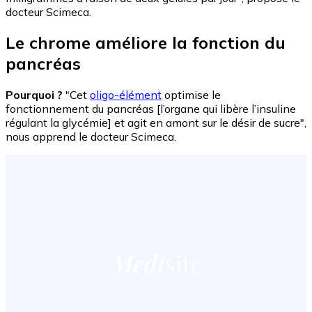
docteur Scimeca.
Le chrome améliore la fonction du
pancréas
Pourquoi ?
"Cet
oligo-élément
optimise le
fonctionnement du pancréas [l’organe qui libère l’insuline
régulant la glycémie] et agit en amont sur le désir de sucre",
nous apprend le docteur Scimeca.