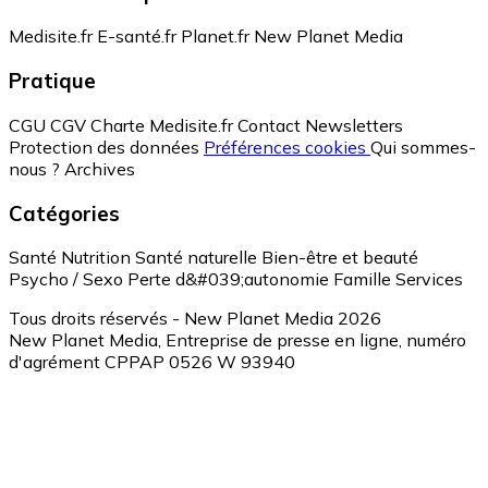
Medisite.fr
E-santé.fr
Planet.fr
New Planet Media
Pratique
CGU
CGV
Charte Medisite.fr
Contact
Newsletters
Protection des données
Préférences cookies
Qui sommes-
nous ?
Archives
Catégories
Santé
Nutrition
Santé naturelle
Bien-être et beauté
Psycho / Sexo
Perte d&#039;autonomie
Famille
Services
Tous droits réservés - New Planet Media 2026
New Planet Media, Entreprise de presse en ligne, numéro
d'agrément CPPAP 0526 W 93940