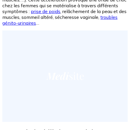
chez les femmes qui se matérialise à travers différents
symptômes :
prise de poids
, relâchement de la peau et des
muscles, sommeil altéré, sécheresse vaginale,
troubles
génito-urinaires
…