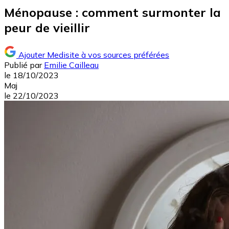
Ménopause : comment surmonter la
peur de vieillir
Ajouter Medisite à vos sources préférées
Publié par
Emilie Cailleau
le
18/10/2023
Maj
le
22/10/2023