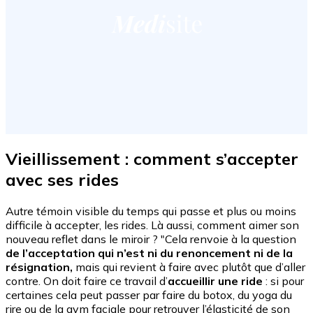
Vieillissement : comment s’accepter
avec ses rides
Autre témoin visible du temps qui passe et plus ou moins
difficile à accepter, les rides. Là aussi, comment aimer son
nouveau reflet dans le miroir ? "Cela renvoie à la question
de l’acceptation qui n’est ni du renoncement ni de la
résignation,
mais qui revient à faire avec plutôt que d’aller
contre. On doit faire ce travail d’
accueillir une ride
: si pour
certaines cela peut passer par faire du botox, du yoga du
rire ou de la gym faciale pour retrouver l’élasticité de son