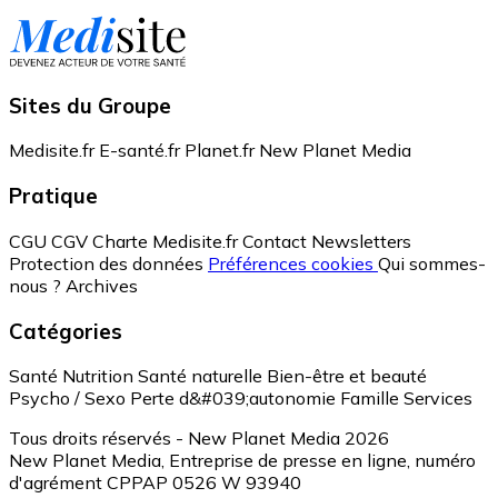
Sites du Groupe
Medisite.fr
E-santé.fr
Planet.fr
New Planet Media
Pratique
CGU
CGV
Charte Medisite.fr
Contact
Newsletters
Protection des données
Préférences cookies
Qui sommes-
nous ?
Archives
Catégories
Santé
Nutrition
Santé naturelle
Bien-être et beauté
Psycho / Sexo
Perte d&#039;autonomie
Famille
Services
Tous droits réservés - New Planet Media 2026
New Planet Media, Entreprise de presse en ligne, numéro
d'agrément CPPAP 0526 W 93940