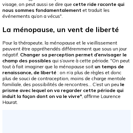
visage, on peut aussi se dire que
cette ride raconte qui
nous sommes fondamentalement
et traduit les
événements qu’on a vécus".
La ménopause, un vent de liberté
Pour la thérapeute, la ménopause et le vieillissement
peuvent être appréhendés différemment que sous un jour
négatif.
Changer sa perception permet d’envisager le
champ des possibles
qui s’ouvre à cette période. "On peut
tout à fait imaginer que la ménopause soit
un temps de
renaissance, de liberté
: on n’a plus de règles et donc
plus de souci de contraception, moins de charge mentale
familiale, des possibilités de rencontres… C’est un peu
le
prisme avec lequel on va regarder cette période qui
induit la façon dont on va le vivre"
, affirme Laurence
Haurat.