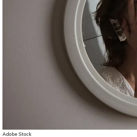
Adobe Stock