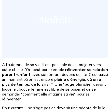
A l’automne de sa vie, il est possible de se projeter vers
autre chose. "On peut par exemple
réinventer sa relation
parent-enfant
avec son enfant devenu adulte. C’est aussi
un moment où on est encore
pleine d’énergie, où on a
plus de temps, de loisirs
…". Une "
page blanche"
devant
laquelle chaque femme est libre de se poser et de se
demander "comment elle imagine sa vie" pour se
réinventer.
Pour autant, il ne s’agit pas de devenir une adepte de la la