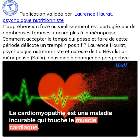
Publication validée par
Laurence Haurat,
psychologue nutritionniste
L'appréhension face au vieillissement est partagée par de
nombreuses femmes, encore plus à la ménopause.
Comment accepter le temps qui passe et faire de cette
période délicate un tremplin positif ? Laurence Haurat,
psychologue nutritionniste et auteure de La Révolution
ménopause (Solar), nous aide à changer de perspective.