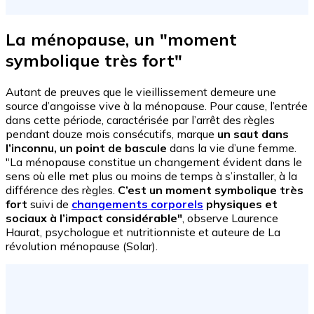
La ménopause, un "moment
symbolique très fort"
Autant de preuves que le vieillissement demeure une
source d’angoisse vive à la ménopause. Pour cause, l’entrée
dans cette période, caractérisée par l’arrêt des règles
pendant douze mois consécutifs, marque
un saut dans
l’inconnu, un point de bascule
dans la vie d’une femme.
"La ménopause constitue un changement évident dans le
sens où elle met plus ou moins de temps à s’installer, à la
différence des règles.
C’est un moment symbolique très
fort
suivi de
changements corporels
physiques et
sociaux à l’impact considérable"
, observe Laurence
Haurat, psychologue et nutritionniste et auteure de La
révolution ménopause (Solar).