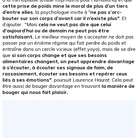
cette prise de poids mine le moral de plus d’un tiers
d’entre elles
, la psychologue invite à "
ne pas s’arc-
bouter sur son corps d’avant car il n’existe plus"
. Et
d’ajouter : "Mais
cela ne veut pas dire que celui
d’aujourd’hui ou de demain ne peut pas être
satisfaisant.
Le meilleur moyen de s’accepter ne doit pas
passer par un énième régime qui fait perdre du poids et
entraîne dans un cercle vicieux (effet yoyo), mais de se dire
que
si son corps change et que ses besoins
alimentaires changent, on peut apprendre davantage
à s’écouter, à écouter ses signaux de faim, de
rassasiement, écouter ses besoins et repérer ceux
liés à ses émotions"
, poursuit Laurence Haurat. Cela peut
être aussi de bouger davantage en trouvant
la manière de
bouger qui nous fait plaisir.