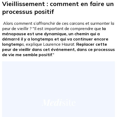
Vieillissement : comment en faire un
processus positif
Alors comment s’affranchir de ces carcans et surmonter la
peur de vieillir ? "Il est important de comprendre que
la
ménopause est une dynamique, un chemin qui a
démarré il y a longtemps et qui va continuer encore
longtemp
s, explique Laurence Haurat.
Replacer cette
peur de vieillir dans cet événement, dans ce processus
de vie me semble positif
."