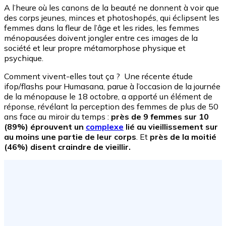
A l’heure où les canons de la beauté ne donnent à voir que
des corps jeunes, minces et photoshopés, qui éclipsent les
femmes dans la fleur de l’âge et les rides, les femmes
ménopausées doivent jongler entre ces images de la
société et leur propre métamorphose physique et
psychique.
Comment vivent-elles tout ça ? Une récente étude
ifop/flashs pour Humasana, parue à l’occasion de la journée
de la ménopause le 18 octobre, a apporté un élément de
réponse, révélant la perception des femmes de plus de 50
ans face au miroir du temps :
près de 9 femmes sur 10
(89%) éprouvent un
complexe
lié au vieillissement sur
au moins une partie de leur corps
. Et
près de la moitié
(46%) disent craindre de vieillir.