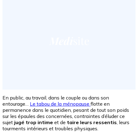
En public, au travail, dans le couple ou dans son
entourage…
Le tabou de la ménopause
flotte en
permanence dans le quotidien, pesant de tout son poids
sur les épaules des concernées, contraintes d’éluder ce
sujet
jugé trop intime
et de
taire leurs ressentis
, leurs
tourments intérieurs et troubles physiques.