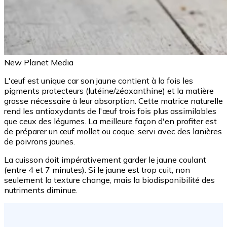
New Planet Media
L'œuf est unique car son jaune contient à la fois les
pigments protecteurs (lutéine/zéaxanthine) et la matière
grasse nécessaire à leur absorption. Cette matrice naturelle
rend les antioxydants de l'œuf trois fois plus assimilables
que ceux des légumes. La meilleure façon d'en profiter est
de préparer un œuf mollet ou coque, servi avec des lanières
de poivrons jaunes.
La cuisson doit impérativement garder le jaune coulant
(entre 4 et 7 minutes). Si le jaune est trop cuit, non
seulement la texture change, mais la biodisponibilité des
nutriments diminue.