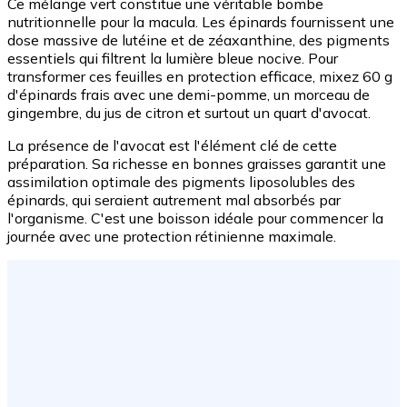
Ce mélange vert constitue une véritable bombe
nutritionnelle pour la macula. Les épinards fournissent une
dose massive de lutéine et de zéaxanthine, des pigments
essentiels qui filtrent la lumière bleue nocive. Pour
transformer ces feuilles en protection efficace, mixez 60 g
d'épinards frais avec une demi-pomme, un morceau de
gingembre, du jus de citron et surtout un quart d'avocat.
La présence de l'avocat est l'élément clé de cette
préparation. Sa richesse en bonnes graisses garantit une
assimilation optimale des pigments liposolubles des
épinards, qui seraient autrement mal absorbés par
l'organisme. C'est une boisson idéale pour commencer la
journée avec une protection rétinienne maximale.