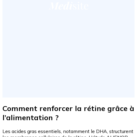
Comment renforcer la rétine grâce à
l’alimentation ?
Les acides gras essentiels, notamment le DHA, structurent