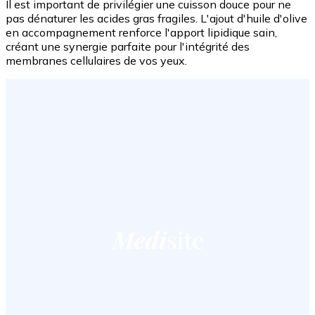
Il est important de privilégier une cuisson douce pour ne
pas dénaturer les acides gras fragiles. L'ajout d'huile d'olive
en accompagnement renforce l'apport lipidique sain,
créant une synergie parfaite pour l'intégrité des
membranes cellulaires de vos yeux.