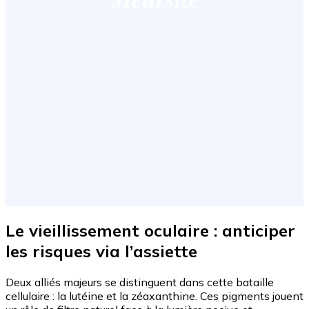
Le vieillissement oculaire : anticiper
les risques via l’assiette
Deux alliés majeurs se distinguent dans cette bataille
cellulaire : la lutéine et la zéaxanthine. Ces pigments jouent