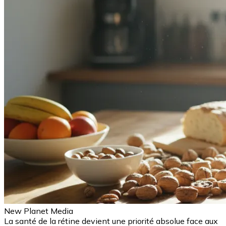
New Planet Media
La santé de la rétine devient une priorité absolue face aux