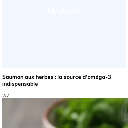
Saumon aux herbes : la source d'oméga-3
indispensable
2/7