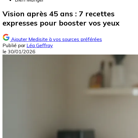
Vision après 45 ans : 7 recettes
expresses pour booster vos yeux
Ajouter Medisite à vos sources préférées
Publié par
Léa Geffray
le
30/01/2026