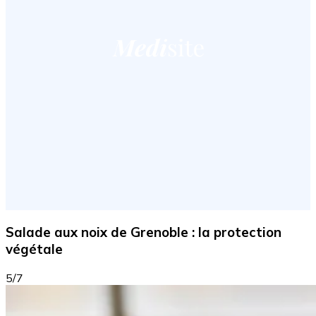
Salade aux noix de Grenoble : la protection
végétale
5/7