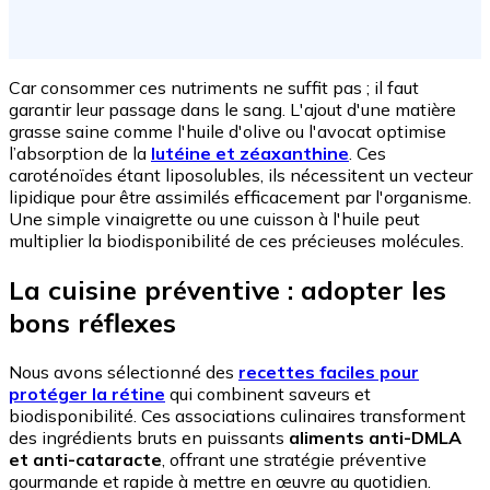
Car consommer ces nutriments ne suffit pas ; il faut
garantir leur passage dans le sang. L'ajout d'une matière
grasse saine comme l'huile d'olive ou l'avocat optimise
l’absorption de la
lutéine et zéaxanthine
. Ces
caroténoïdes étant liposolubles, ils nécessitent un vecteur
lipidique pour être assimilés efficacement par l'organisme.
Une simple vinaigrette ou une cuisson à l'huile peut
multiplier la biodisponibilité de ces précieuses molécules.
La cuisine préventive : adopter les
bons réflexes
Nous avons sélectionné des
recettes faciles pour
protéger la rétine
qui combinent saveurs et
biodisponibilité. Ces associations culinaires transforment
des ingrédients bruts en puissants
aliments anti-DMLA
et anti-cataracte
, offrant une stratégie préventive
gourmande et rapide à mettre en œuvre au quotidien.