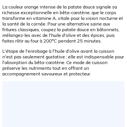
La couleur orange intense de la patate douce signale sa
richesse exceptionnelle en bêta-carotène, que le corps
transforme en vitamine A, vitale pour la vision nocturne et
la santé de la cornée. Pour une alternative saine aux
fritures classiques, coupez la patate douce en bâtonnets,
mélangez-les avec de l'huile d'olive et des épices, puis
faites rôtir au four à 200°C pendant 25 minutes.
L'étape de l'enrobage à l'huile d'olive avant la cuisson
n'est pas seulement gustative ; elle est indispensable pour
l'absorption du bêta-carotène. Ce mode de cuisson
préserve les nutriments tout en offrant un
accompagnement savoureux et protecteur.