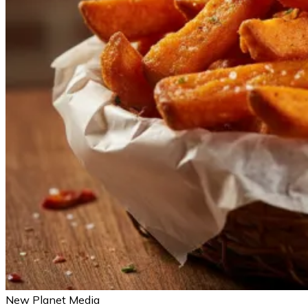
New Planet Media