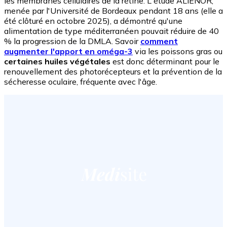
les membranes cellulaires de la rétine. L'étude ALIENOR,
menée par l'Université de Bordeaux pendant 18 ans (elle a
été clôturé en octobre 2025), a démontré qu'une
alimentation de type méditerranéen pouvait réduire de 40
% la progression de la DMLA. Savoir
comment
augmenter l'apport en oméga-3
via les poissons gras ou
certaines huiles végétales
est donc déterminant pour le
renouvellement des photorécepteurs et la prévention de la
sécheresse oculaire, fréquente avec l'âge.