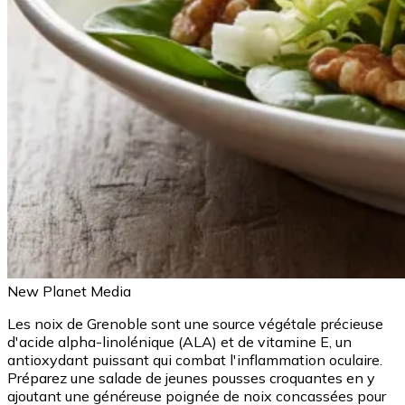
New Planet Media
Les noix de Grenoble sont une source végétale précieuse
d'acide alpha-linolénique (ALA) et de vitamine E, un
antioxydant puissant qui combat l'inflammation oculaire.
Préparez une salade de jeunes pousses croquantes en y
ajoutant une généreuse poignée de noix concassées pour