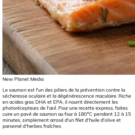
New Planet Media
Le saumon est l'un des piliers de la prévention contre la
sécheresse oculaire et la dégénérescence maculaire. Riche
en acides gras DHA et EPA, il nourrit directement les
photorécepteurs de l'œil. Pour une recette express, faites
cuire un pavé de saumon au four à 180°C pendant 12 à 15
minutes, simplement arrosé d'un filet d'huile d'olive et
parsemé d'herbes fraîches.