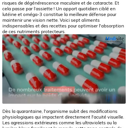
risques de dégénérescence maculaire et de cataracte. Et
cela passe par l’assiette ! Un apport quotidien ciblé en
lutéine et oméga-3 constitue la meilleure défense pour
maintenir une vision nette. Voici sept aliments
indispensables et des recettes pour optimiser l'absorption
de ces nutriments protecteurs.
Dès la quarantaine, l'organisme subit des modifications
physiologiques qui impactent directement l'acuité visuelle.
Les agressions extérieures comme les ultraviolets ou la