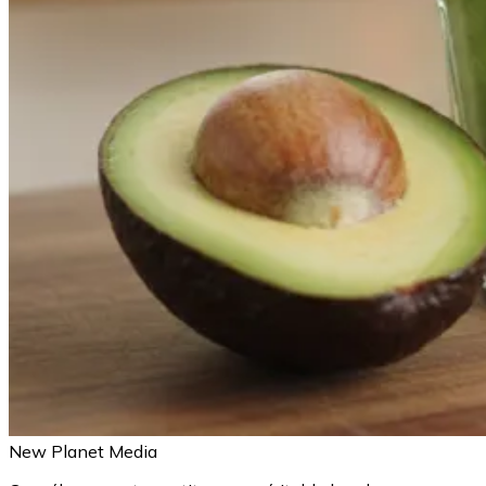
New Planet Media