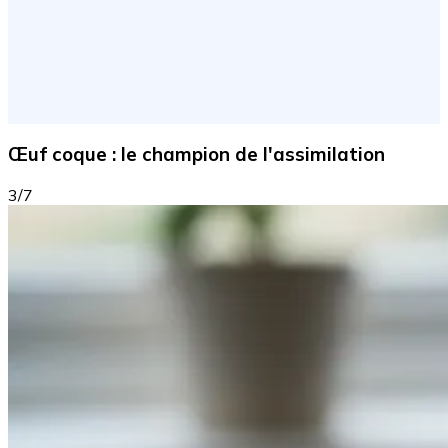
Œuf coque : le champion de l'assimilation
3/7