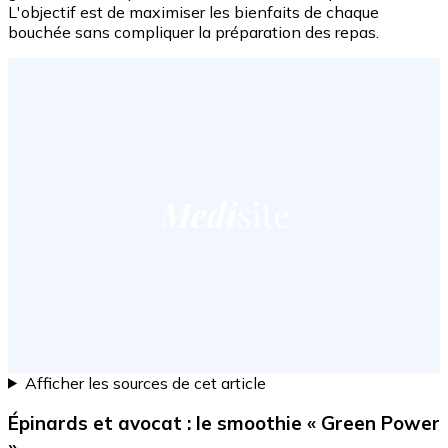
L'objectif est de maximiser les bienfaits de chaque
bouchée sans compliquer la préparation des repas.
Afficher les sources de cet article
Épinards et avocat : le smoothie « Green Power
»