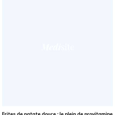
Frites de patate douce : le plein de provitamine