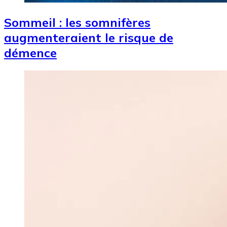
Sommeil : les somnifères
augmenteraient le risque de
démence
Image