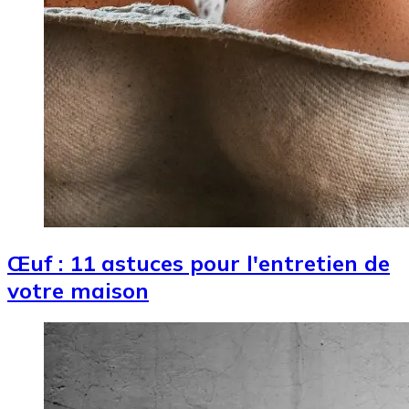
Œuf : 11 astuces pour l'entretien de
votre maison
Image