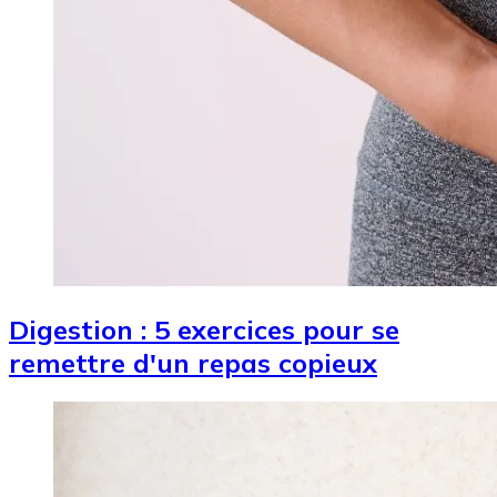
Digestion : 5 exercices pour se
remettre d'un repas copieux
Image