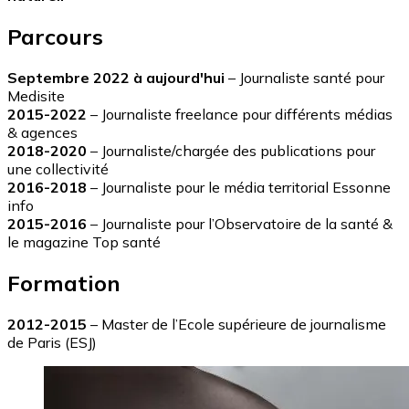
Parcours
Septembre 2022 à aujourd'hui
– Journaliste santé pour
Medisite
2015-2022
– Journaliste freelance pour différents médias
& agences
2018-2020
– Journaliste/chargée des publications pour
une collectivité
2016-2018
– Journaliste pour le média territorial Essonne
info
2015-2016
–
Journaliste pour l’Observatoire de la santé &
le magazine Top santé
Formation
2012-2015
–
Master de l’Ecole supérieure de journalisme
de Paris (ESJ)
Image