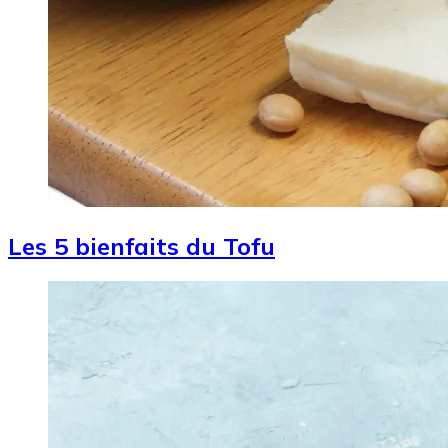
Les 5 bienfaits du Tofu
Image