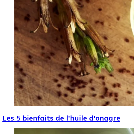
Les 5 bienfaits de l'huile d'onagre
Image