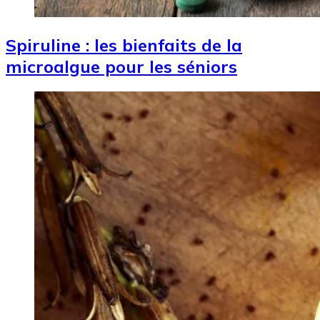
Spiruline : les bienfaits de la
microalgue pour les séniors
Image