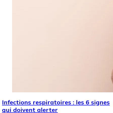
Infections respiratoires : les 6 signes
qui doivent alerter