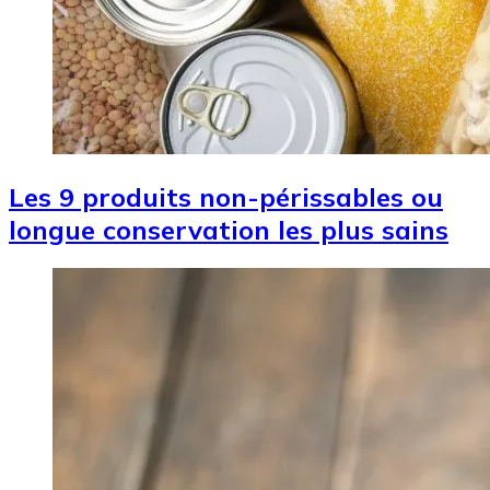
Les 9 produits non-périssables ou
longue conservation les plus sains
Image