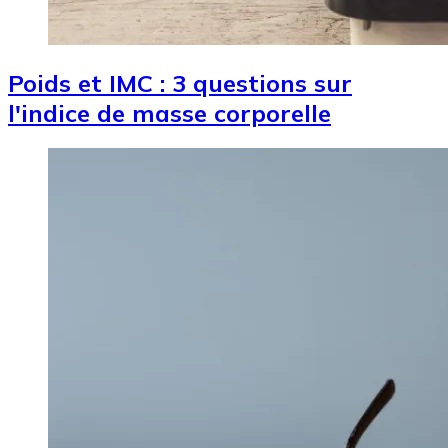
Poids et IMC : 3 questions sur
l'indice de masse corporelle
Image