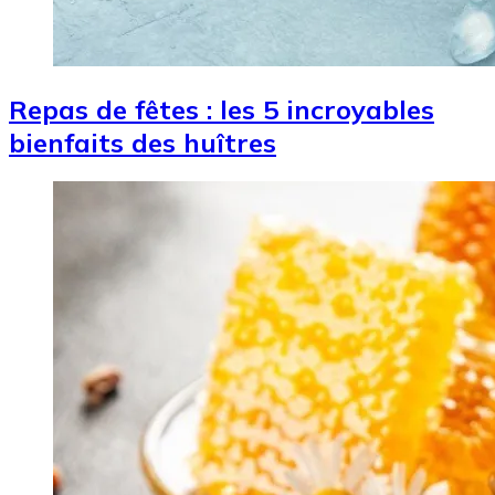
Repas de fêtes : les 5 incroyables
bienfaits des huîtres
Image