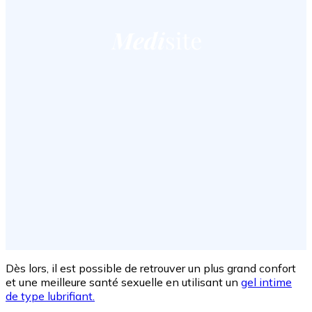
Dès lors, il est possible de retrouver un plus grand confort
et une meilleure santé sexuelle en utilisant un
gel intime
de type lubrifiant.