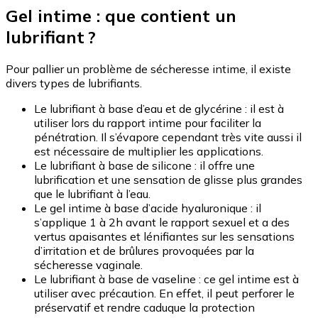
Gel intime : que contient un
lubrifiant ?
Pour pallier un problème de sécheresse intime, il existe
divers types de lubrifiants.
Le lubrifiant à base d’eau et de glycérine : il est à
utiliser lors du rapport intime pour faciliter la
pénétration. Il s’évapore cependant très vite aussi il
est nécessaire de multiplier les applications.
Le lubrifiant à base de silicone : il offre une
lubrification et une sensation de glisse plus grandes
que le lubrifiant à l’eau.
Le gel intime à base d’acide hyaluronique : il
s’applique 1 à 2h avant le rapport sexuel et a des
vertus apaisantes et lénifiantes sur les sensations
d’irritation et de brûlures provoquées par la
sécheresse vaginale.
Le lubrifiant à base de vaseline : ce gel intime est à
utiliser avec précaution. En effet, il peut perforer le
préservatif et rendre caduque la protection