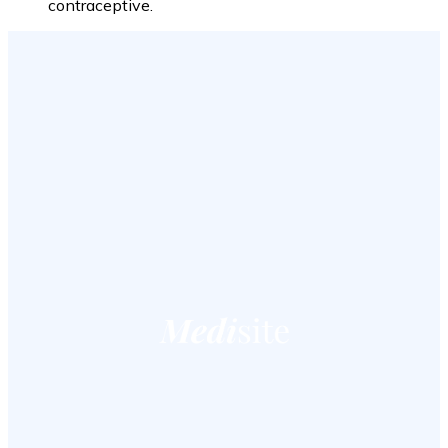
contraceptive.