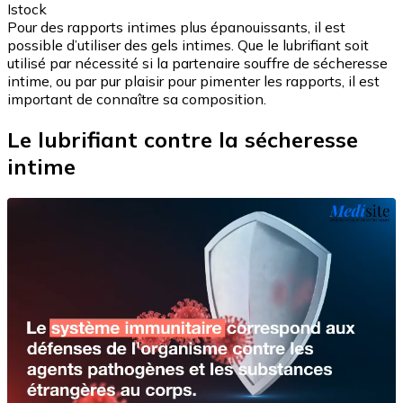
Istock
Pour des rapports intimes plus épanouissants, il est
possible d’utiliser des gels intimes. Que le lubrifiant soit
utilisé par nécessité si la partenaire souffre de sécheresse
intime, ou par pur plaisir pour pimenter les rapports, il est
important de connaître sa composition.
Le lubrifiant contre la sécheresse
intime