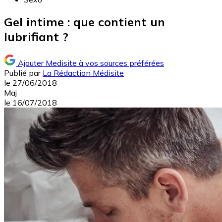
Gel intime : que contient un
lubrifiant ?
Ajouter Medisite à vos sources préférées
Publié par
La Rédaction Médisite
le
27/06/2018
Maj
le
16/07/2018