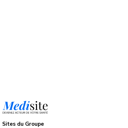
Sites du Groupe