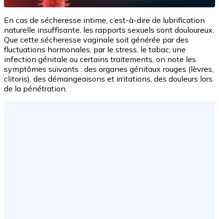
En cas de sécheresse intime, c’est-à-dire de lubrification
naturelle insuffisante, les rapports sexuels sont douloureux.
Que cette sécheresse vaginale soit générée par des
fluctuations hormonales, par le stress, le tabac, une
infection génitale ou certains traitements, on note les
symptômes suivants : des organes génitaux rouges (lèvres,
clitoris), des démangeaisons et irritations, des douleurs lors
de la pénétration.