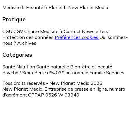
Medisite.fr
E-santé.fr
Planet.fr
New Planet Media
Pratique
CGU
CGV
Charte Medisite.fr
Contact
Newsletters
Protection des données
Préférences cookies
Qui sommes-
nous ?
Archives
Catégories
Santé
Nutrition
Santé naturelle
Bien-être et beauté
Psycho / Sexo
Perte d&#039;autonomie
Famille
Services
Tous droits réservés - New Planet Media 2026
New Planet Media, Entreprise de presse en ligne, numéro
d'agrément CPPAP 0526 W 93940