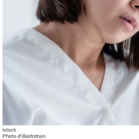
Istock
Photo d'illustration