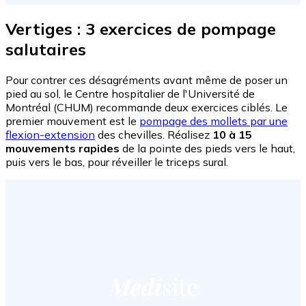
Vertiges : 3 exercices de pompage
salutaires
Pour contrer ces désagréments avant même de poser un
pied au sol, le Centre hospitalier de l'Université de
Montréal (CHUM) recommande deux exercices ciblés. Le
premier mouvement est le
pompage des mollets par une
flexion-extension
des chevilles. Réalisez
10 à 15
mouvements rapides
de la pointe des pieds vers le haut,
puis vers le bas, pour réveiller le triceps sural.