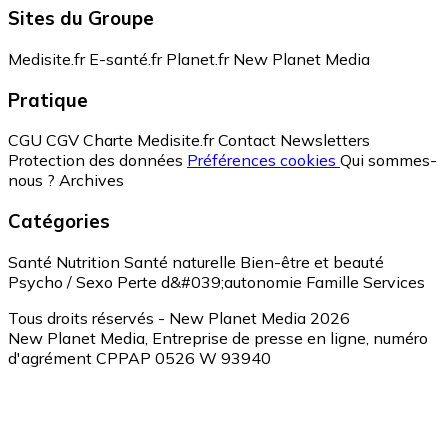
Sites du Groupe
Medisite.fr
E-santé.fr
Planet.fr
New Planet Media
Pratique
CGU
CGV
Charte Medisite.fr
Contact
Newsletters
Protection des données
Préférences cookies
Qui sommes-
nous ?
Archives
Catégories
Santé
Nutrition
Santé naturelle
Bien-être et beauté
Psycho / Sexo
Perte d&#039;autonomie
Famille
Services
Tous droits réservés - New Planet Media 2026
New Planet Media, Entreprise de presse en ligne, numéro
d'agrément CPPAP 0526 W 93940