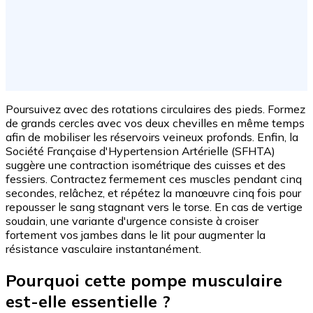
Poursuivez avec des rotations circulaires des pieds. Formez
de grands cercles avec vos deux chevilles en même temps
afin de mobiliser les réservoirs veineux profonds. Enfin, la
Société Française d'Hypertension Artérielle (SFHTA)
suggère une contraction isométrique des cuisses et des
fessiers. Contractez fermement ces muscles pendant cinq
secondes, relâchez, et répétez la manœuvre cinq fois pour
repousser le sang stagnant vers le torse. En cas de vertige
soudain, une variante d'urgence consiste à croiser
fortement vos jambes dans le lit pour augmenter la
résistance vasculaire instantanément.
Pourquoi cette pompe musculaire
est-elle essentielle ?