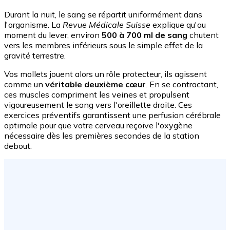
Durant la nuit, le sang se répartit uniformément dans
l'organisme. La
Revue Médicale Suisse
explique qu'au
moment du lever, environ
500 à 700 ml de sang
chutent
vers les membres inférieurs sous le simple effet de la
gravité terrestre.
Vos mollets jouent alors un rôle protecteur, ils agissent
comme un
véritable deuxième cœur
. En se contractant,
ces muscles compriment les veines et propulsent
vigoureusement le sang vers l'oreillette droite. Ces
exercices préventifs garantissent une perfusion cérébrale
optimale pour que votre cerveau reçoive l'oxygène
nécessaire dès les premières secondes de la station
debout.