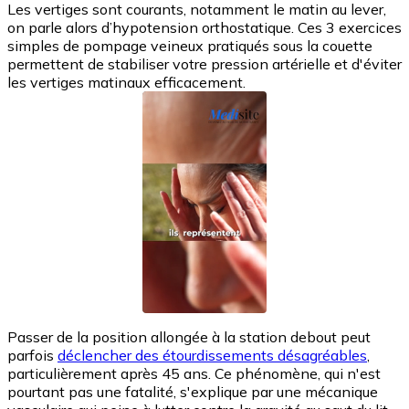
Les vertiges sont courants, notamment le matin au lever,
on parle alors d’hypotension orthostatique. Ces 3 exercices
simples de pompage veineux pratiqués sous la couette
permettent de stabiliser votre pression artérielle et d'éviter
les vertiges matinaux efficacement.
Passer de la position allongée à la station debout peut
parfois
déclencher des étourdissements désagréables
,
particulièrement après 45 ans. Ce phénomène, qui n'est
pourtant pas une fatalité, s'explique par une mécanique