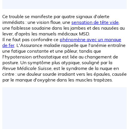
Ce trouble se manifeste par quatre signaux d'alerte
immédiats : une vision floue, une
sensation de tête vide
,
une faiblesse soudaine dans les jambes et des nausées au
lever, d'après les manuels médicaux MSD.
Il ne faut pas confondre ce
phénomène avec un manque
de fer
. L'Assurance maladie rappelle que l'anémie entraîne
une fatigue constante et une pâleur, tandis que
l'hypotension orthostatique est liée au changement de
posture. Un symptôme plus atypique, souligné par la
Revue Médicale Suisse
, est le syndrome de la nuque en
cintre : une douleur sourde irradiant vers les épaules, causée
par le manque d'oxygène dans les muscles trapèzes.