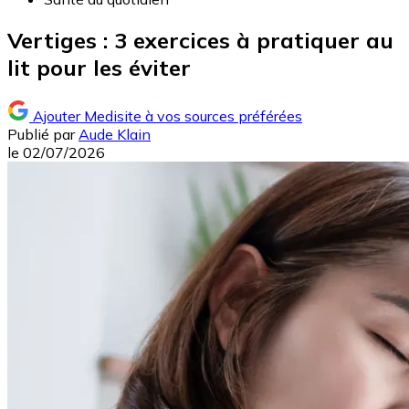
Vertiges : 3 exercices à pratiquer au
lit pour les éviter
Ajouter Medisite à vos sources préférées
Publié par
Aude Klain
le
02/07/2026