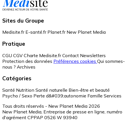
Sites du Groupe
Medisite.fr
E-santé.fr
Planet.fr
New Planet Media
Pratique
CGU
CGV
Charte Medisite.fr
Contact
Newsletters
Protection des données
Préférences cookies
Qui sommes-
nous ?
Archives
Catégories
Santé
Nutrition
Santé naturelle
Bien-être et beauté
Psycho / Sexo
Perte d&#039;autonomie
Famille
Services
Tous droits réservés - New Planet Media 2026
New Planet Media, Entreprise de presse en ligne, numéro
d'agrément CPPAP 0526 W 93940