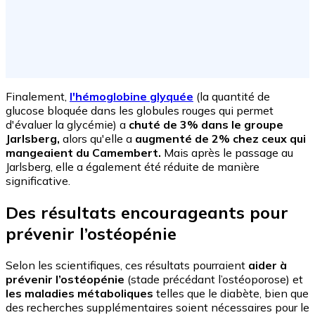
Finalement,
l'hémoglobine glyquée
(la quantité de
glucose bloquée dans les globules rouges qui permet
d'évaluer la glycémie) a
chuté de 3% dans le groupe
Jarlsberg,
alors qu'elle a
augmenté de 2% chez ceux qui
mangeaient du Camembert.
Mais après le passage au
Jarlsberg, elle a également été réduite de manière
significative.
Des résultats encourageants pour
prévenir l’ostéopénie
Selon les scientifiques, ces résultats pourraient
aider à
prévenir l’ostéopénie
(stade précédant l’ostéoporose) et
les maladies métaboliques
telles que le diabète, bien que
des recherches supplémentaires soient nécessaires pour le