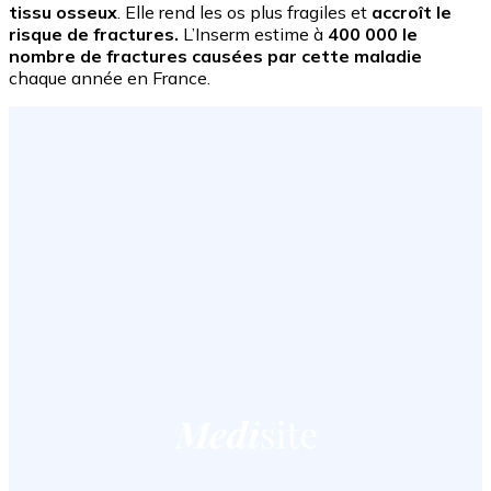
tissu osseux
. Elle rend les os plus fragiles et
accroît le
risque de fractures.
L’Inserm estime à
400 000 le
nombre de fractures causées par cette maladie
chaque année en France.