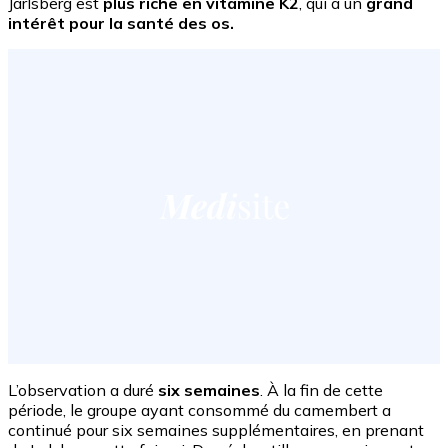
Jarlsberg est
plus riche en vitamine K2
, qui a un
grand
intérêt pour la santé des os.
L’observation a duré
six semaines
. À la fin de cette
période, le groupe ayant consommé du camembert a
continué pour six semaines supplémentaires, en prenant