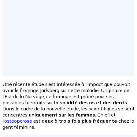
Une récente étude s’est intéressée à l’impact que pouvait
avoir le fromage Jarlsberg sur cette maladie. Originaire de
l’Est de la Norvège, ce fromage est prôné pour ses
possibles bienfaits sur
la solidité des os et des dents
.
Dans le cadre de la nouvelle étude, les scientifiques se sont
concentrés
uniquement sur les femmes
. En effet,
l’ostéoporose
est
deux à trois fois plus fréquente
chez la
gent féminine.