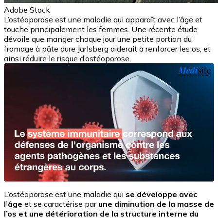
Adobe Stock
L’ostéoporose est une maladie qui apparaît avec l’âge et
touche principalement les femmes. Une récente étude
dévoile que manger chaque jour une petite portion du
fromage à pâte dure Jarlsberg aiderait à renforcer les os, et
ainsi réduire le risque d’ostéoporose.
L’ostéoporose est une maladie qui
se développe avec
l’âge
et se caractérise par
une diminution de la masse de
l’os et une détérioration de la structure interne du