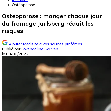
Ostéoporose
Ostéoporose : manger chaque jour
du fromage Jarlsberg réduit les
risques
Ajouter Medisite à vos sources préférées
Publié par
Gwendoline Gauven
le
03/08/2022