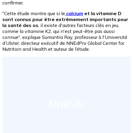
confirmer.
"Cette étude montre que si le
calcium
et la vitamine D
sont connus pour être extrêmement importants pour
la santé des os
, il existe d'autres facteurs clés en jeu,
comme la vitamine K2, qui n'est peut-être pas aussi
connue", explique Sumantra Ray, professeur à l'Université
d’Ulster, directeur exécutif de NNEdPro Global Center for
Nutrition and Health et auteur de l’étude.