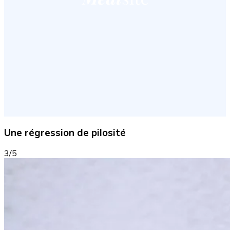
Une régression de pilosité
3/5