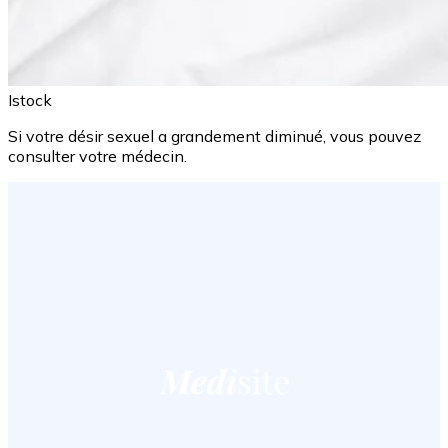
Istock
Si votre désir sexuel a grandement diminué, vous pouvez
consulter votre médecin.