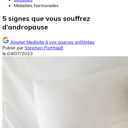
Maladies hormonales
5 signes que vous souffrez
d’andropause
Ajouter Medisite à vos sources préférées
Publié par
Stephen Porthault
le
04/07/2023