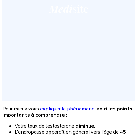
Pour mieux vous
expliquer le phénomène
,
voici les points
importants à comprendre :
Votre taux de testostérone
diminue.
L’andropause apparaît en général vers l’âge de
45