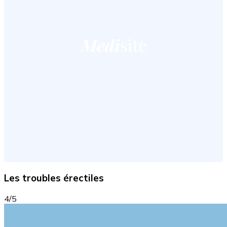
Les troubles érectiles
4/5