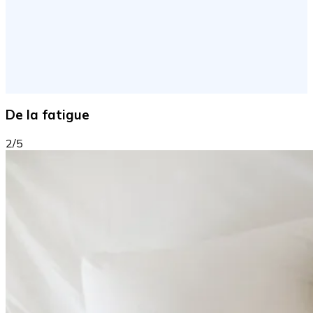
De la fatigue
2/5