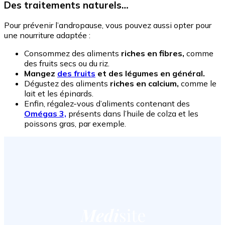
Des traitements naturels…
Pour prévenir l’andropause, vous pouvez aussi opter pour
une nourriture adaptée :
Consommez des aliments
riches en fibres,
comme
des fruits secs ou du riz.
Mangez
des fruits
et des légumes en général.
Dégustez des aliments
riches en calcium,
comme le
lait et les épinards.
Enfin, régalez-vous d’aliments contenant des
Omégas 3,
présents dans l’huile de colza et les
poissons gras, par exemple.