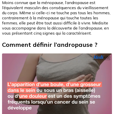
Moins connue que la ménopause, l’andropause est
l’équivalent masculin des conséquences du vieillissement
du corps. Même si celle-ci ne touche pas tous les hommes,
contrairement à la ménopause qui touche toutes les
femmes, elle peut être tout aussi difficile à vivre. Medisite
vous accompagne dans la découverte de l’andropause, en
vous présentant cinq signes qui la caractérisent.
Comment définir l’andropause ?