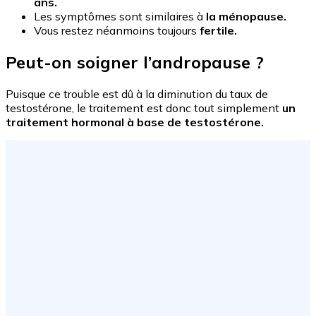
ans.
Les symptômes sont similaires à
la ménopause.
Vous restez néanmoins toujours
fertile.
Peut-on soigner l’andropause ?
Puisque ce trouble est dû à la diminution du taux de
testostérone, le traitement est donc tout simplement
un
traitement hormonal à base de testostérone.