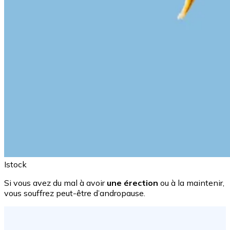
Istock
Si vous avez du mal à avoir
une érection
ou à la maintenir,
vous souffrez peut-être d’andropause.