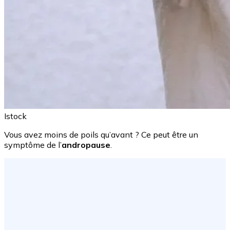
Istock
Vous avez moins de poils qu’avant ? Ce peut être un
symptôme de l’
andropause
.