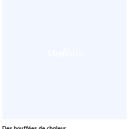
Des bouffées de chaleur