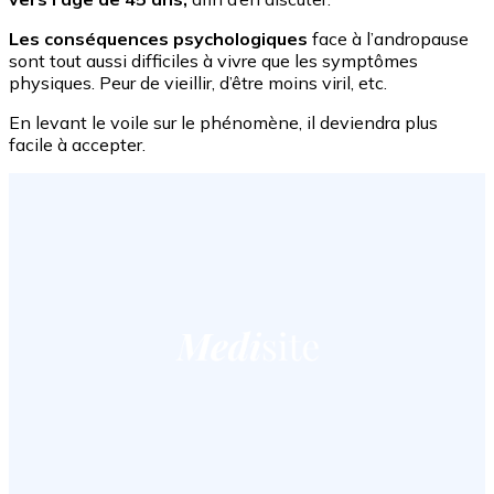
Les conséquences psychologiques
face à l’andropause
sont tout aussi difficiles à vivre que les symptômes
physiques. Peur de vieillir, d’être moins viril, etc.
En levant le voile sur le phénomène, il deviendra plus
facile à accepter.