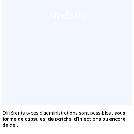
Différents types d’administrations sont possibles :
sous
forme de capsules, de patchs, d’injections ou encore
de gel.