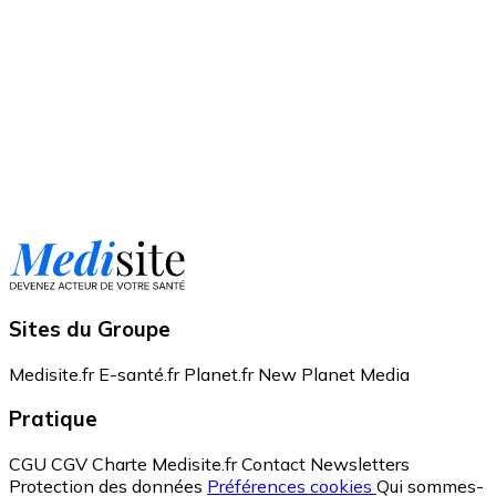
Sites du Groupe
Medisite.fr
E-santé.fr
Planet.fr
New Planet Media
Pratique
CGU
CGV
Charte Medisite.fr
Contact
Newsletters
Protection des données
Préférences cookies
Qui sommes-