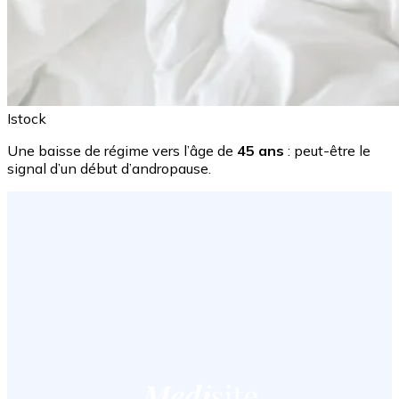
Istock
Une baisse de régime vers l’âge de
45 ans
: peut-être le
signal d’un début d’andropause.