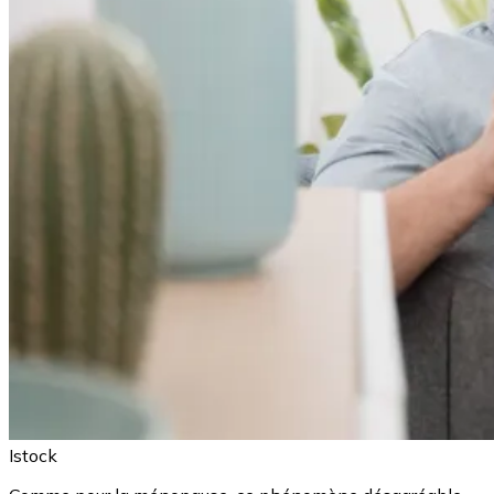
Istock