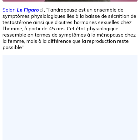
Selon
Le Figaro
, “l’andropause est un ensemble de
symptômes physiologiques liés à la baisse de sécrétion de
testostérone ainsi que d’autres hormones sexuelles chez
l’homme, à partir de 45 ans. Cet état physiologique
ressemble en termes de symptômes à la ménopause chez
la femme, mais à la différence que la reproduction reste
possible”.