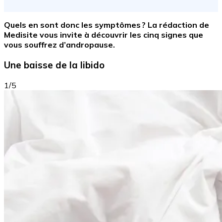
Quels en sont donc les symptômes ? La rédaction de
Medisite vous invite à découvrir les cinq signes que
vous souffrez d’andropause.
Une baisse de la libido
1/5