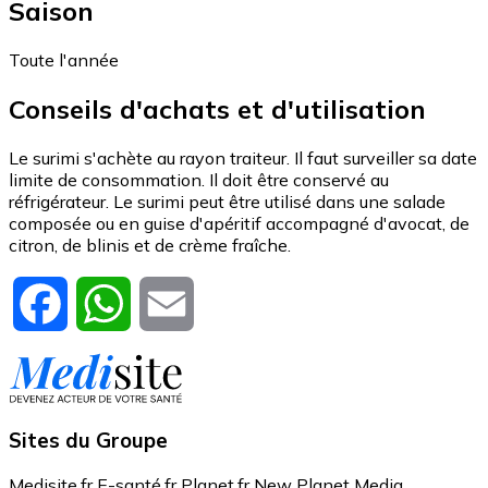
Saison
Toute l'année
Conseils d'achats et d'utilisation
Le surimi s'achète au rayon traiteur. Il faut surveiller sa date
limite de consommation. Il doit être conservé au
réfrigérateur. Le surimi peut être utilisé dans une salade
composée ou en guise d'apéritif accompagné d'avocat, de
citron, de blinis et de crème fraîche.
Facebook
WhatsApp
Email
Sites du Groupe
Medisite.fr
E-santé.fr
Planet.fr
New Planet Media