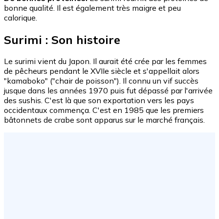
bonne qualité. Il est également très maigre et peu
calorique.
Surimi : Son histoire
Le surimi vient du Japon. Il aurait été crée par les femmes
de pêcheurs pendant le XVIIe siècle et s'appellait alors
"kamaboko" ("chair de poisson"). Il connu un vif succès
jusque dans les années 1970 puis fut dépassé par l'arrivée
des sushis. C'est là que son exportation vers les pays
occidentaux commença. C'est en 1985 que les premiers
bâtonnets de crabe sont apparus sur le marché français.