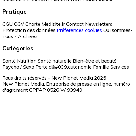
Pratique
CGU
CGV
Charte Medisite.fr
Contact
Newsletters
Protection des données
Préférences cookies
Qui sommes-
nous ?
Archives
Catégories
Santé
Nutrition
Santé naturelle
Bien-être et beauté
Psycho / Sexo
Perte d&#039;autonomie
Famille
Services
Tous droits réservés - New Planet Media 2026
New Planet Media, Entreprise de presse en ligne, numéro
d'agrément CPPAP 0526 W 93940