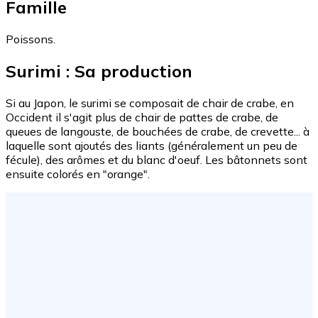
Famille
Poissons.
Surimi : Sa production
Si au Japon, le surimi se composait de chair de crabe, en
Occident il s'agit plus de chair de pattes de crabe, de
queues de langouste, de bouchées de crabe, de crevette... à
laquelle sont ajoutés des liants (généralement un peu de
fécule), des arômes et du blanc d'oeuf. Les bâtonnets sont
ensuite colorés en "orange".