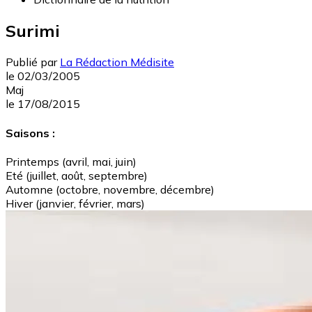
Surimi
Publié par
La Rédaction Médisite
le
02/03/2005
Maj
le
17/08/2015
Saisons :
Printemps (avril, mai, juin)
Eté (juillet, août, septembre)
Automne (octobre, novembre, décembre)
Hiver (janvier, février, mars)