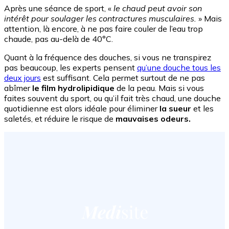
Après une séance de sport, «
le chaud peut avoir son
intérêt pour soulager les contractures musculaires.
» Mais
attention, là encore, à ne pas faire couler de l’eau trop
chaude, pas au-delà de 40°C.
Quant à la fréquence des douches, si vous ne transpirez
pas beaucoup, les experts pensent
qu’une douche tous les
deux jours
est suffisant. Cela permet surtout de ne pas
abîmer
le film hydrolipidique
de la peau. Mais si vous
faites souvent du sport, ou qu’il fait très chaud, une douche
quotidienne est alors idéale pour éliminer
la sueur
et les
saletés, et réduire le risque de
mauvaises odeurs.