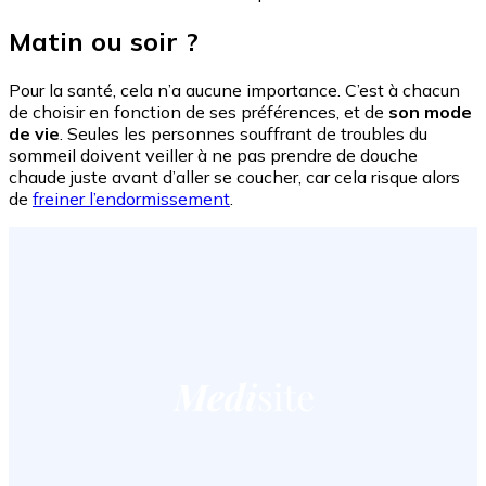
Matin ou soir ?
Pour la santé, cela n’a aucune importance. C’est à chacun
de choisir en fonction de ses préférences, et de
son mode
de vie
. Seules les personnes souffrant de troubles du
sommeil doivent veiller à ne pas prendre de douche
chaude juste avant d’aller se coucher, car cela risque alors
de
freiner l’endormissement
.