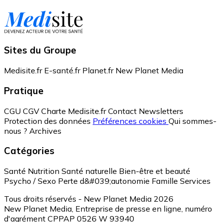
Sites du Groupe
Medisite.fr
E-santé.fr
Planet.fr
New Planet Media
Pratique
CGU
CGV
Charte Medisite.fr
Contact
Newsletters
Protection des données
Préférences cookies
Qui sommes-
nous ?
Archives
Catégories
Santé
Nutrition
Santé naturelle
Bien-être et beauté
Psycho / Sexo
Perte d&#039;autonomie
Famille
Services
Tous droits réservés - New Planet Media 2026
New Planet Media, Entreprise de presse en ligne, numéro
d'agrément CPPAP 0526 W 93940