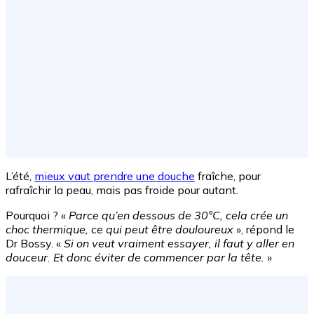
L’été,
mieux vaut prendre une douche
fraîche, pour
rafraîchir la peau, mais pas froide pour autant.
Pourquoi ? «
Parce qu’en dessous de 30°C, cela crée un
choc thermique, ce qui peut être douloureux
», répond le
Dr Bossy. «
Si on veut vraiment essayer, il faut y aller en
douceur. Et donc éviter de commencer par la tête.
»