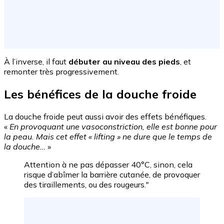
À l’inverse, il faut
débuter au niveau des pieds
, et
remonter très progressivement.
Les bénéfices de la douche froide
La douche froide peut aussi avoir des effets bénéfiques.
«
En provoquant une vasoconstriction, elle est bonne pour
la peau. Mais cet effet « lifting » ne dure que le temps de
la douche…
»
Attention à ne pas dépasser 40°C, sinon, cela
risque d’abîmer la barrière cutanée, de provoquer
des tiraillements, ou des rougeurs."