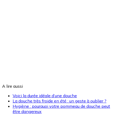
A lire aussi
Voici la durée idéale d’une douche
La douche très froide en été : un geste à oublier ?
Hygiène : pourquoi votre pommeau de douche peut
être dangereux