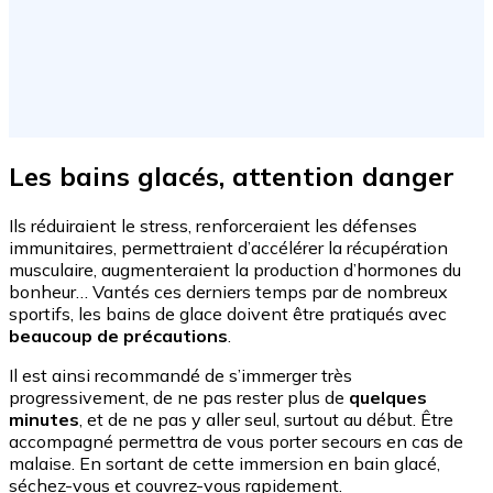
Les bains glacés, attention danger
Ils réduiraient le stress, renforceraient les défenses
immunitaires, permettraient d’accélérer la récupération
musculaire, augmenteraient la production d’hormones du
bonheur… Vantés ces derniers temps par de nombreux
sportifs, les bains de glace doivent être pratiqués avec
beaucoup de précautions
.
Il est ainsi recommandé de s’immerger très
progressivement, de ne pas rester plus de
quelques
minutes
, et de ne pas y aller seul, surtout au début. Être
accompagné permettra de vous porter secours en cas de
malaise. En sortant de cette immersion en bain glacé,
séchez-vous et couvrez-vous rapidement.