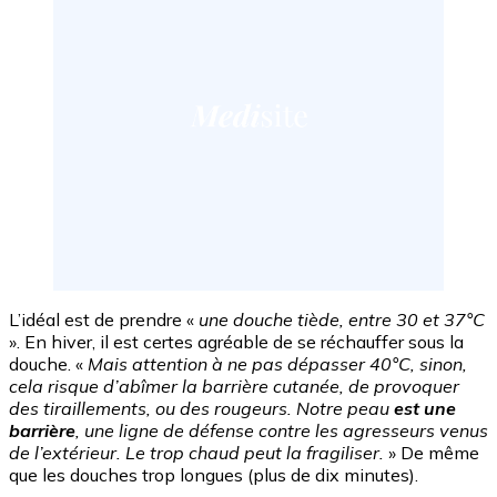
L’idéal est de prendre «
une douche tiède, entre 30 et 37°C
». En hiver, il est certes agréable de se réchauffer sous la
douche. «
Mais attention à ne pas dépasser 40°C, sinon,
cela risque d’abîmer la barrière cutanée, de provoquer
des tiraillements, ou des rougeurs. Notre peau
est une
barrière
, une ligne de défense contre les agresseurs venus
de l’extérieur. Le trop chaud peut la fragiliser.
» De même
que les douches trop longues (plus de dix minutes).