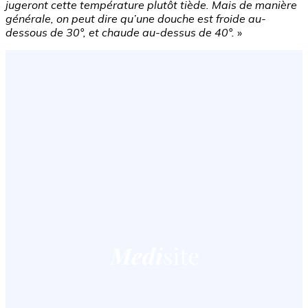
jugeront cette température plutôt tiède. Mais de manière
générale, on peut dire qu’une douche est froide au-
dessous de 30°, et chaude au-dessus de 40°.
»