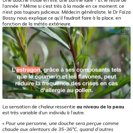
Une douche froide en été, une bonne idée ? Et le reste de
l’année ? Même si c’est très à la mode en ce moment, ce
n’est pas toujours judicieux. Médecin généraliste, le Dr Faïza
Bossy nous explique ce qu’il faudrait faire à la place, en
fonction de la météo extérieure.
La sensation de chaleur ressentie
au niveau de la peau
est très variable d’un individu à l’autre.
«
Pour une personne, une douche sera perçue comme
chaude aux alentours de 35-36°C, quand d’autres