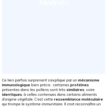
Ce lien parfois surprenant s’explique par un
mécanisme
immunologique
bien précis : certaines
protéines
présentes dans les pollens sont très
similaires
, voire
identiques
, à celles contenues dans certains aliments
d’origine végétale. C’est cette
ressemblance moléculaire
qui trompe le système immunitaire. Il croit reconnaître un