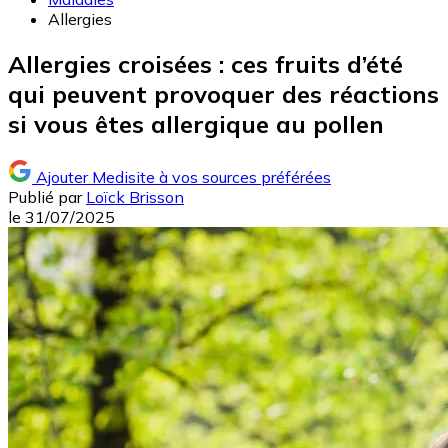
Allergies
Allergies croisées : ces fruits d’été
qui peuvent provoquer des réactions
si vous êtes allergique au pollen
Ajouter Medisite à vos sources préférées
Publié par
Loïck Brisson
le
31/07/2025