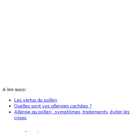
A lire aussi
Les vertus du pollen
Quelles sont vos allergies cachées ?
Allergie au pollen : symptômes, traitements, éviter les
crises