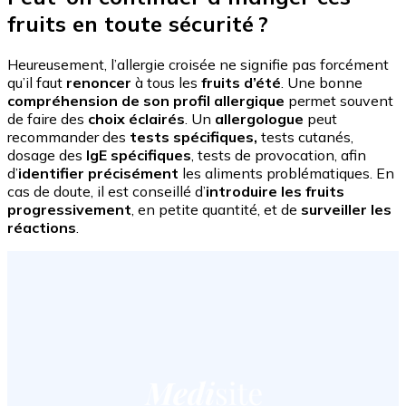
fruits
en toute sécurité
?
Heureusement, l’allergie croisée ne signifie pas forcément
qu’il faut
renoncer
à tous les
fruits d’été
. Une bonne
compréhension de son profil allergique
permet souvent
de faire des
choix éclairés
. Un
allergologue
peut
recommander des
tests spécifiques,
tests cutanés,
dosage des
IgE spécifiques
, tests de provocation, afin
d’
identifier précisément
les aliments problématiques. En
cas de doute, il est conseillé d’
introduire les fruits
progressivement
, en petite quantité, et de
surveiller les
réactions
.