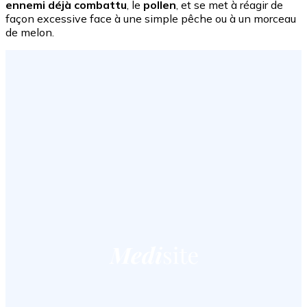
ennemi déjà combattu
, le
pollen
, et se met à réagir de
façon excessive face à une simple pêche ou à un morceau
de melon.