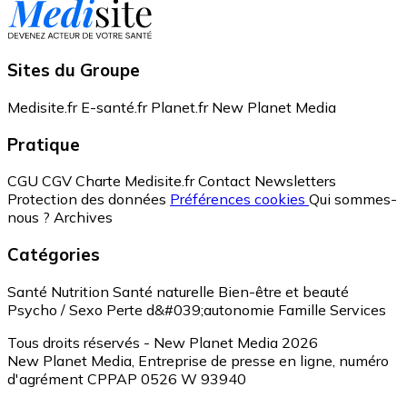
Sites du Groupe
Medisite.fr
E-santé.fr
Planet.fr
New Planet Media
Pratique
CGU
CGV
Charte Medisite.fr
Contact
Newsletters
Protection des données
Préférences cookies
Qui sommes-
nous ?
Archives
Catégories
Santé
Nutrition
Santé naturelle
Bien-être et beauté
Psycho / Sexo
Perte d&#039;autonomie
Famille
Services
Tous droits réservés - New Planet Media 2026
New Planet Media, Entreprise de presse en ligne, numéro
d'agrément CPPAP 0526 W 93940