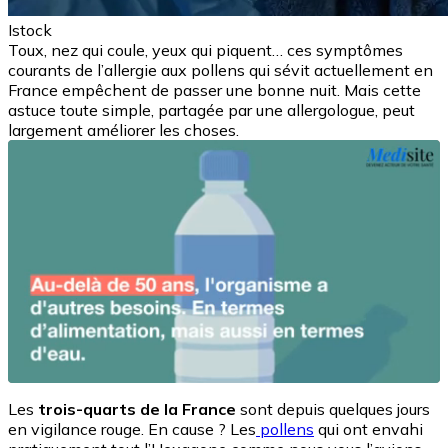
Istock
Toux, nez qui coule, yeux qui piquent… ces symptômes
courants de l’allergie aux pollens qui sévit actuellement en
France empêchent de passer une bonne nuit. Mais cette
astuce toute simple, partagée par une allergologue, peut
largement améliorer les choses.
Les
trois-quarts de la France
sont depuis quelques jours
en vigilance rouge. En cause ? Les
pollens
qui ont envahi