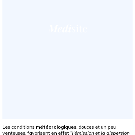
Les conditions
météorologiques
, douces et un peu
venteuses, favorisent en effet “
l'émission et la dispersion