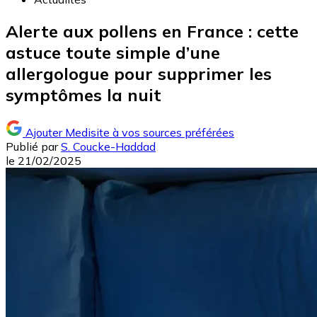
Alerte aux pollens en France : cette
astuce toute simple d’une
allergologue pour supprimer les
symptômes la nuit
Ajouter Medisite à vos sources préférées
Publié par
S. Coucke-Haddad
le
21/02/2025