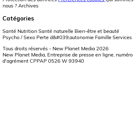
nous ?
Archives
Catégories
Santé
Nutrition
Santé naturelle
Bien-être et beauté
Psycho / Sexo
Perte d&#039;autonomie
Famille
Services
Tous droits réservés - New Planet Media 2026
New Planet Media, Entreprise de presse en ligne, numéro
d'agrément CPPAP 0526 W 93940