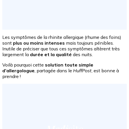
Les symptômes de la rhinite allergique (rhume des foins)
sont
plus ou moins intenses
mais toujours pénibles.
Inutile de préciser que tous ces symptômes altèrent très
largement la
durée et la qualité
des nuits.
Voilà pourquoi cette
solution toute simple
d’allergologue
, partagée dans le
HuffPost
, est bonne à
prendre !