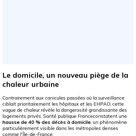
Le domicile, un nouveau piège de la
chaleur urbaine
Contrairement aux canicules passées où la surveillance
ciblait prioritairement les hôpitaux et les EHPAD, cette
vague de chaleur révèle la dangerosité grandissante des
logements privés. Santé publique Franceconstatent une
hausse de 40 % des décès à domicile
, un phénomène
particulièrement visible dans les métropoles denses
comme l'Île-de-France.