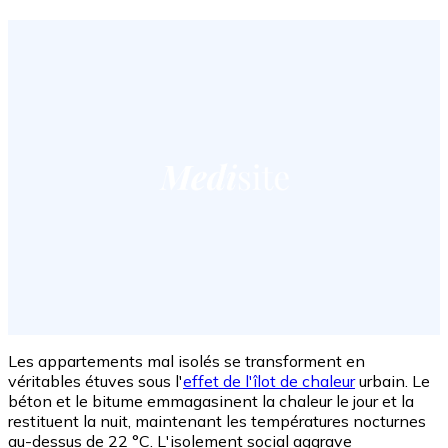
Les appartements mal isolés se transforment en
véritables étuves sous l'
effet de l'îlot de chaleur
urbain. Le
béton et le bitume emmagasinent la chaleur le jour et la
restituent la nuit, maintenant les températures nocturnes
au-dessus de 22 °C. L'isolement social aggrave