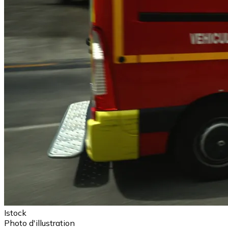
Istock
Photo d'illustration