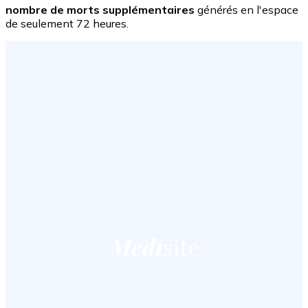
nombre de morts supplémentaires
générés en l'espace
de seulement 72 heures.