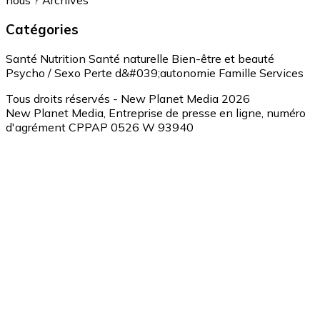
nous ?
Archives
Catégories
Santé
Nutrition
Santé naturelle
Bien-être et beauté
Psycho / Sexo
Perte d&#039;autonomie
Famille
Services
Tous droits réservés - New Planet Media 2026
New Planet Media, Entreprise de presse en ligne, numéro
d'agrément CPPAP 0526 W 93940