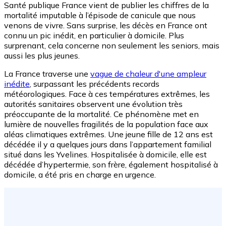
Santé publique France vient de publier les chiffres de la
mortalité imputable à l’épisode de canicule que nous
venons de vivre. Sans surprise, les décès en France ont
connu un pic inédit, en particulier à domicile. Plus
surprenant, cela concerne non seulement les seniors, mais
aussi les plus jeunes.
La France traverse une
vague de chaleur d'une ampleur
inédite
, surpassant les précédents records
météorologiques. Face à ces températures extrêmes, les
autorités sanitaires observent une évolution très
préoccupante de la mortalité. Ce phénomène met en
lumière de nouvelles fragilités de la population face aux
aléas climatiques extrêmes. Une jeune fille de 12 ans est
décédée il y a quelques jours dans l’appartement familial
situé dans les Yvelines. Hospitalisée à domicile, elle est
décédée d’hypertermie, son frère, également hospitalisé à
domicile, a été pris en charge en urgence.