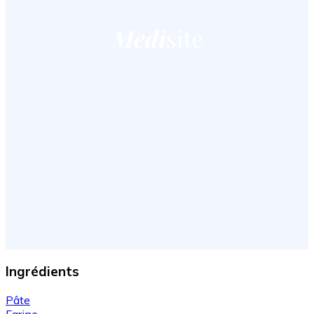
Ingrédients
Pâte
Farine