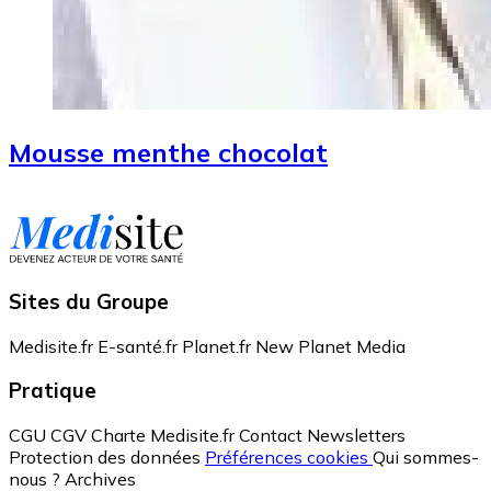
Mousse menthe chocolat
Sites du Groupe
Medisite.fr
E-santé.fr
Planet.fr
New Planet Media
Pratique
CGU
CGV
Charte Medisite.fr
Contact
Newsletters
Protection des données
Préférences cookies
Qui sommes-
nous ?
Archives