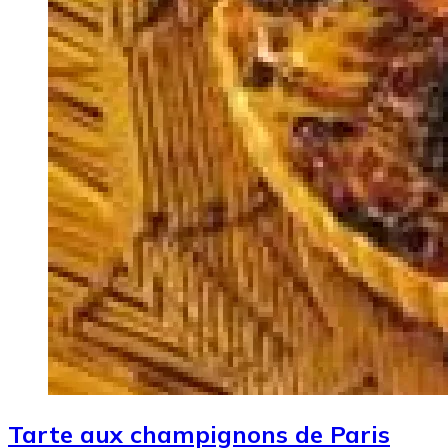
Tarte aux champignons de Paris