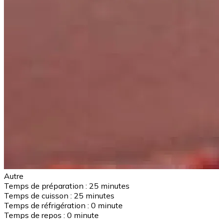
Autre
Temps de préparation :
25 minutes
Temps de cuisson :
25 minutes
Temps de réfrigération :
0 minute
Temps de repos :
0 minute