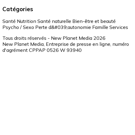
Catégories
Santé
Nutrition
Santé naturelle
Bien-être et beauté
Psycho / Sexo
Perte d&#039;autonomie
Famille
Services
Tous droits réservés - New Planet Media 2026
New Planet Media, Entreprise de presse en ligne, numéro
d'agrément CPPAP 0526 W 93940