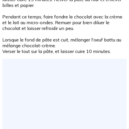
billes et papier.
Pendant ce temps, faire fondre le chocolat avec la crème
et le lait au micro-ondes. Remuer pour bien diluer le
chocolat et laisser refroidir un peu.
Lorsque le fond de pâte est cuit, mélanger l'oeuf battu au
mélange chocolat-crème.
Verser le tout sur la pâte, et laisser cuire 10 minutes.