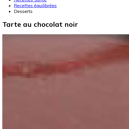
Recettes équilibrées
Desserts
Tarte au chocolat noir