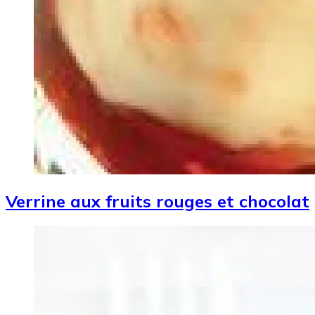
Verrine aux fruits rouges et chocolat
Image