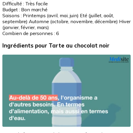
Difficulté :
Très facile
Budget :
Bon marché
Saisons :
Printemps (avril, mai, juin)
Eté (juillet, août,
septembre)
Automne (octobre, novembre, décembre)
Hiver
(janvier, février, mars)
Combien de personnes :
6
Ingrédients
pour Tarte au chocolat noir