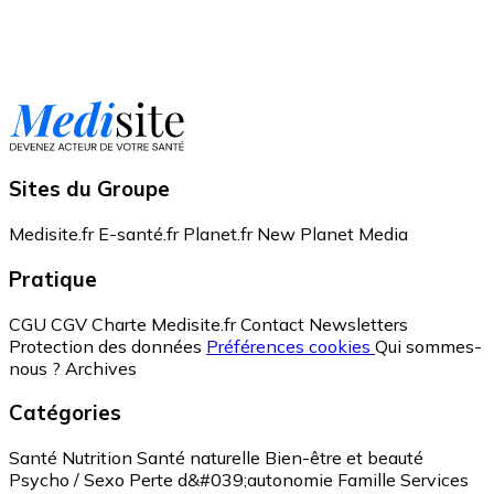
Sites du Groupe
Medisite.fr
E-santé.fr
Planet.fr
New Planet Media
Pratique
CGU
CGV
Charte Medisite.fr
Contact
Newsletters
Protection des données
Préférences cookies
Qui sommes-
nous ?
Archives
Catégories
Santé
Nutrition
Santé naturelle
Bien-être et beauté
Psycho / Sexo
Perte d&#039;autonomie
Famille
Services