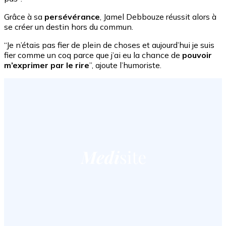
Grâce à sa
persévérance
, Jamel Debbouze réussit alors à
se créer un destin hors du commun.
“Je n’étais pas fier de plein de choses et aujourd’hui je suis
fier comme un coq parce que j’ai eu la chance de
pouvoir
m’exprimer par le rire
”, ajoute l’humoriste.