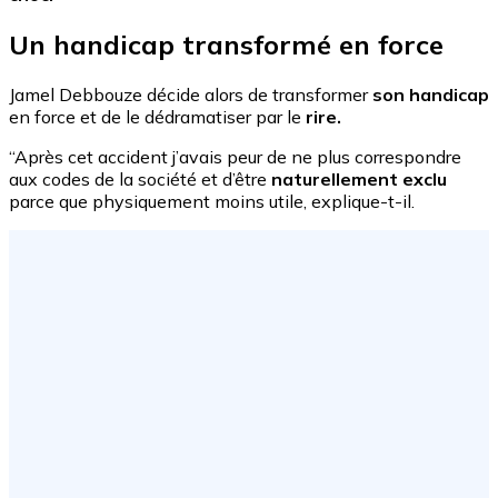
Un handicap transformé en force
Jamel Debbouze décide alors de transformer
son handicap
en force et de le dédramatiser par le
rire.
“Après cet accident j’avais peur de ne plus correspondre
aux codes de la société et d’être
naturellement exclu
parce que physiquement moins utile, explique-t-il.