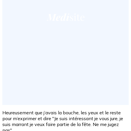
Heureusement que j’avais la bouche, les yeux et le reste
pour m’exprimer et dire "Je suis intéressant je vous jure, je
suis marrant je veux faire partie de la fête. Ne me jugez
pas".