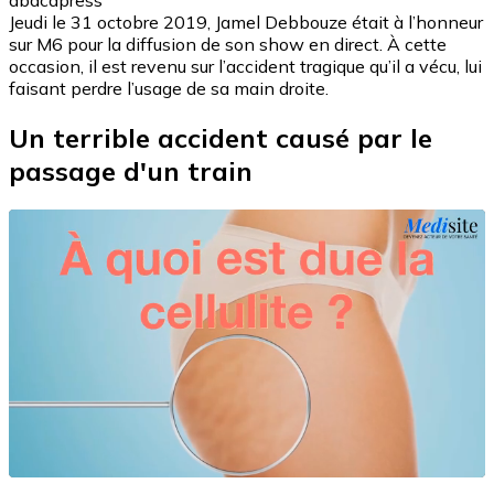
abacapress
Jeudi le 31 octobre 2019, Jamel Debbouze était à l’honneur
sur M6 pour la diffusion de son show en direct. À cette
occasion, il est revenu sur l’accident tragique qu’il a vécu, lui
faisant perdre l’usage de sa main droite.
Un terrible accident causé par le
passage d'un train