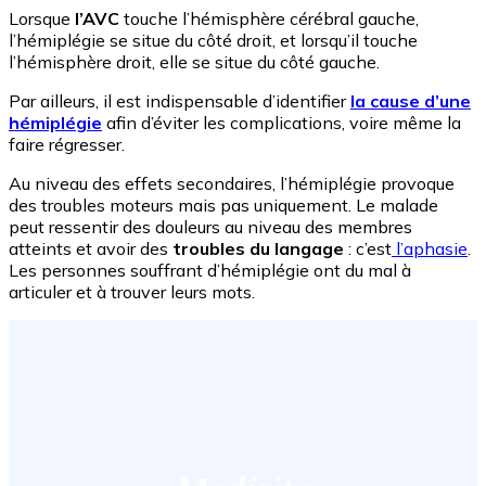
Lorsque
l’AVC
touche l’hémisphère cérébral gauche,
l’hémiplégie se situe du côté droit, et lorsqu’il touche
l’hémisphère droit, elle se situe du côté gauche.
Par ailleurs, il est indispensable d’identifier
la cause d’une
hémiplégie
afin d’éviter les complications, voire même la
faire régresser.
Au niveau des effets secondaires, l’hémiplégie provoque
des troubles moteurs mais pas uniquement. Le malade
peut ressentir des douleurs au niveau des membres
atteints et avoir des
troubles du langage
: c’est
l’aphasie
.
Les personnes souffrant d’hémiplégie ont du mal à
articuler et à trouver leurs mots.