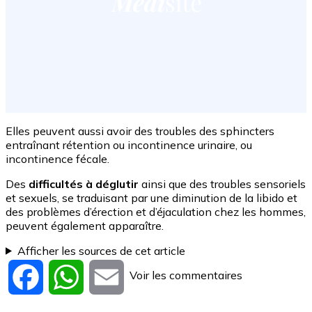
Elles peuvent aussi avoir des troubles des sphincters
entraînant rétention ou incontinence urinaire, ou
incontinence fécale.
Des
difficultés à déglutir
ainsi que des troubles sensoriels
et sexuels, se traduisant par une diminution de la libido et
des problèmes d’érection et d’éjaculation chez les hommes,
peuvent également apparaître.
Afficher les sources de cet article
Voir les commentaires
Facebook
WhatsApp
Email