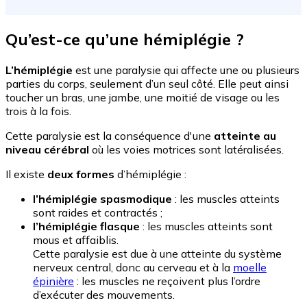
Qu’est-ce qu’une hémiplégie ?
L’hémiplégie
est une paralysie qui affecte une ou plusieurs
parties du corps, seulement d’un seul côté. Elle peut ainsi
toucher un bras, une jambe, une moitié de visage ou les
trois à la fois.
Cette paralysie est la conséquence d'une
atteinte au
niveau cérébral
où les voies motrices sont latéralisées.
Il existe
deux formes
d’hémiplégie :
l’hémiplégie spasmodique
: les muscles atteints
sont raides et contractés ;
l’hémiplégie flasque
: les muscles atteints sont
mous et affaiblis.
Cette paralysie est due à une atteinte du système
nerveux central, donc au cerveau et à la
moelle
épinière
: les muscles ne reçoivent plus l’ordre
d’exécuter des mouvements.