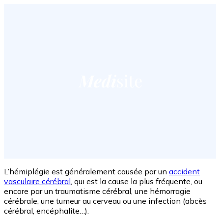
L’hémiplégie est généralement causée par un
accident
vasculaire cérébral
, qui est la cause la plus fréquente, ou
encore par un traumatisme cérébral, une hémorragie
cérébrale, une tumeur au cerveau ou une infection (abcès
cérébral, encéphalite…).