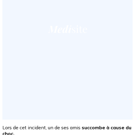
Lors de cet incident, un de ses amis
succombe à cause du
choc.