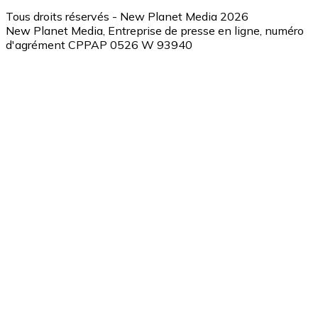
Tous droits réservés - New Planet Media 2026
New Planet Media, Entreprise de presse en ligne, numéro
d'agrément CPPAP 0526 W 93940