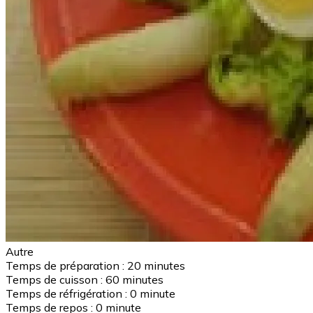
Autre
Temps de préparation :
20 minutes
Temps de cuisson :
60 minutes
Temps de réfrigération :
0 minute
Temps de repos :
0 minute