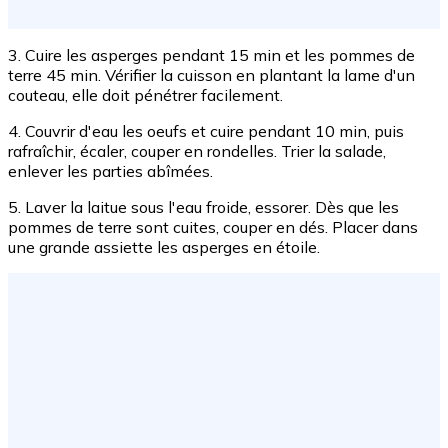
3. Cuire les asperges pendant 15 min et les pommes de
terre 45 min. Vérifier la cuisson en plantant la lame d'un
couteau, elle doit pénétrer facilement.
4. Couvrir d'eau les oeufs et cuire pendant 10 min, puis
rafraîchir, écaler, couper en rondelles. Trier la salade,
enlever les parties abîmées.
5. Laver la laitue sous l'eau froide, essorer. Dès que les
pommes de terre sont cuites, couper en dés. Placer dans
une grande assiette les asperges en étoile.