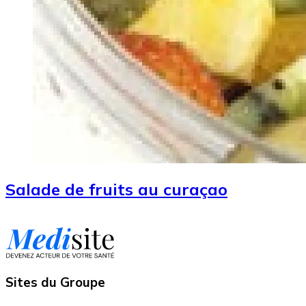
Salade de fruits au curaçao
Sites du Groupe