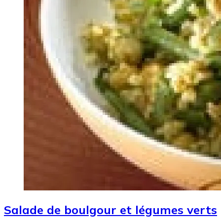
Salade de boulgour et légumes verts