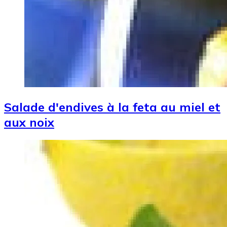
Salade d'endives à la feta au miel et
aux noix
Image