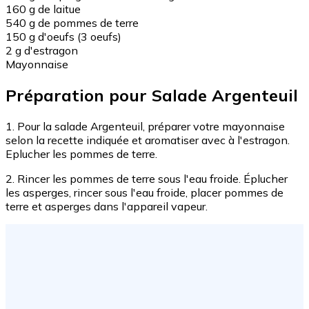
160 g de laitue
540 g de pommes de terre
150 g d'oeufs (3 oeufs)
2 g d'estragon
Mayonnaise
Préparation pour Salade Argenteuil
1. Pour la salade Argenteuil, préparer votre mayonnaise
selon la recette indiquée et aromatiser avec à l'estragon.
Eplucher les pommes de terre.
2. Rincer les pommes de terre sous l'eau froide. Éplucher
les asperges, rincer sous l'eau froide, placer pommes de
terre et asperges dans l'appareil vapeur.