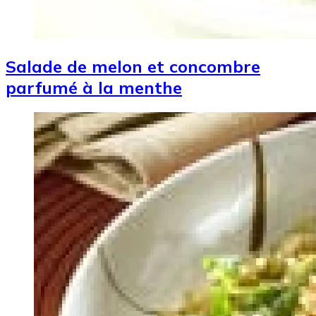
Salade de melon et concombre
parfumé à la menthe
Image