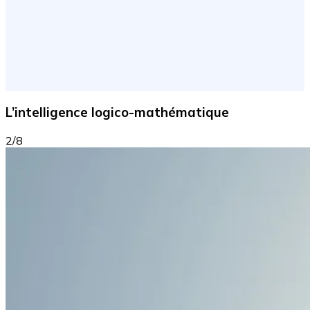
L’intelligence logico-mathématique
2/8