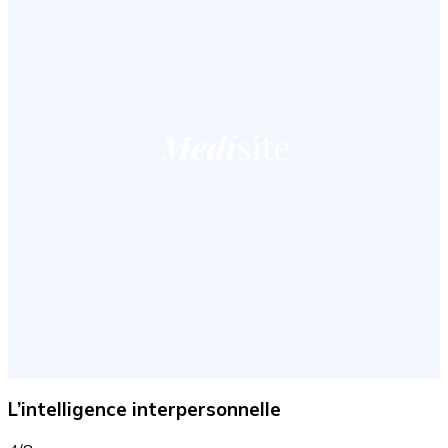
L’intelligence interpersonnelle