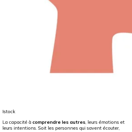
Istock
La capacité à
comprendre les autres
, leurs émotions et
leurs intentions. Soit les personnes qui savent écouter,