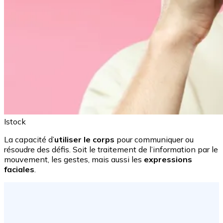
Istock
La capacité d’
utiliser le corps
pour communiquer ou
résoudre des défis. Soit le traitement de l’information par le
mouvement, les gestes, mais aussi les
expressions
faciales
.