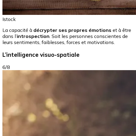
Istock
La capacité à
décrypter ses propres émotions
et à être
dans l’
introspection
. Soit les personnes conscientes de
leurs sentiments, faiblesses, forces et motivations.
L’intelligence visuo-spatiale
6/8