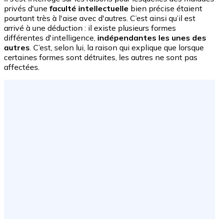
privés d'une
faculté intellectuelle
bien précise étaient
pourtant très à l'aise avec d'autres. C’est ainsi qu’il est
arrivé à une déduction : il existe plusieurs formes
différentes d'intelligence,
indépendantes les unes des
autres
. C’est, selon lui, la raison qui explique que lorsque
certaines formes sont détruites, les autres ne sont pas
affectées.