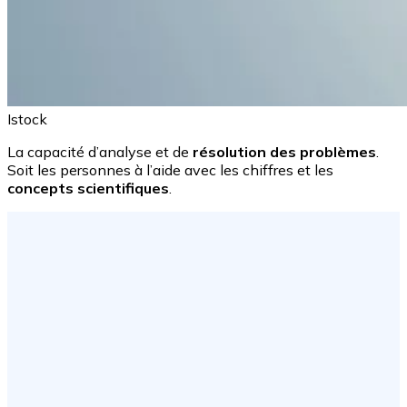
Istock
La capacité d’analyse et de
résolution des problèmes
.
Soit les personnes à l’aide avec les chiffres et les
concepts scientifiques
.