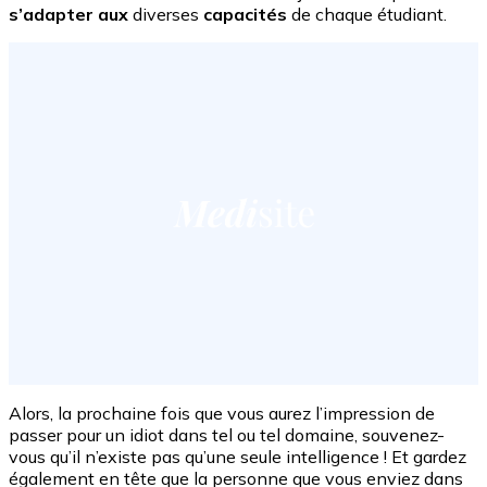
s’adapter aux
diverses
capacités
de chaque étudiant.
Alors, la prochaine fois que vous aurez l’impression de
passer pour un idiot dans tel ou tel domaine, souvenez-
vous qu’il n’existe pas qu’une seule intelligence ! Et gardez
également en tête que la personne que vous enviez dans