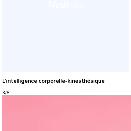
L’intelligence corporelle-kinesthésique
3/8