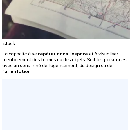
Istock
La capacité à se
repérer dans l’espace
et à visualiser
mentalement des formes ou des objets. Soit les personnes
avec un sens inné de l’agencement, du design ou de
l’
orientation
.