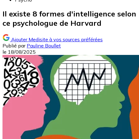
Il existe 8 formes d'intelligence selon
ce psychologue de Harvard
Ajouter Medisite à vos sources préférées
Publié par
Pauline Boullet
le
18/08/2025