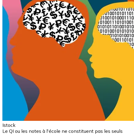
Istock
Le QI ou les notes à l'école ne constituent pas les seuls