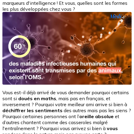
marqueurs d'intelligence ! Et vous, quelles sont les formes
les plus développées chez vous ?
Vous est-il déjà arrivé de vous demander pourquoi certains
sont si
doués en maths
, mais pas en français, et
inversement ? Pourquoi votre meilleur ami arrive si bien à
déchiffrer les sentiments
des autres mais pas les siens ?
Pourquoi certaines personnes ont l’
oreille absolue
et
d’autres chantent comme des casseroles malgré
l'entraînement ? Pourquoi vous arrivez si bien à
vous