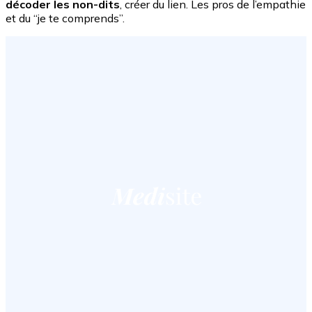
décoder les non-dits
, créer du lien. Les pros de l’empathie
et du “je te comprends”.