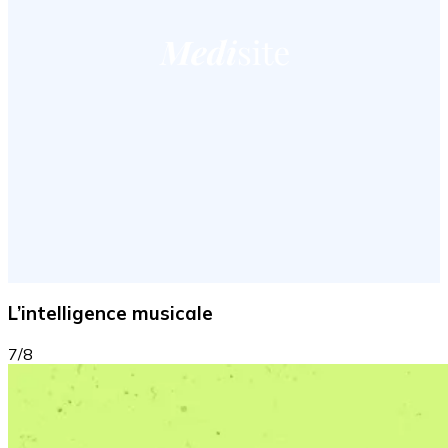
L’intelligence musicale
7/8