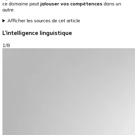
ce domaine peut
jalouser vos compétences
dans un
autre.
Afficher les sources de cet article
L’intelligence linguistique
1/8