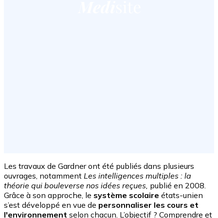
Les travaux de Gardner ont été publiés dans plusieurs
ouvrages, notamment
Les intelligences multiples : la
théorie qui bouleverse nos idées reçues,
publié en 2008.
Grâce à son approche, le
système scolaire
états-unien
s’est développé en vue de
personnaliser les cours et
l'environnement
selon chacun. L’objectif ? Comprendre et