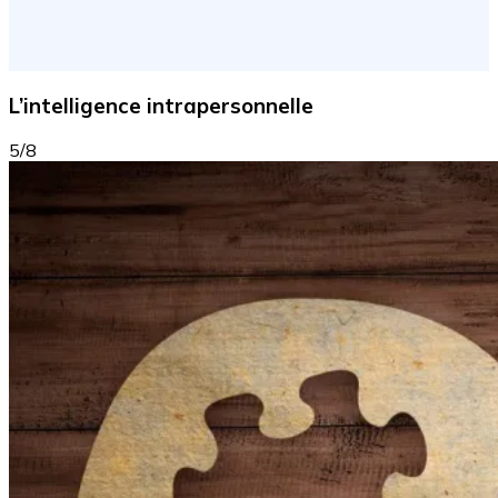
L’intelligence intrapersonnelle
5/8