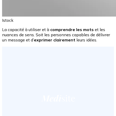
Istock
La capacité à utiliser et à
comprendre les mots
et les
nuances de sens. Soit les personnes capables de délivrer
un message et d’
exprimer clairement
leurs idées.