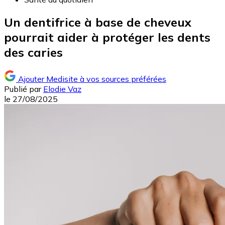
Un dentifrice à base de cheveux
pourrait aider à protéger les dents
des caries
Ajouter Medisite à vos sources préférées
Publié par
Elodie Vaz
le
27/08/2025