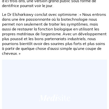
d’ici trois ans, une version grand public sous forme de
dentifrice pourrait voir le jour.
Le Dr Elsharkawy conclut avec optimisme : « Nous entrons
dans une ère passionnante où la biotechnologie nous
permet non seulement de traiter les symptômes, mais
aussi de restaurer la fonction biologique en utilisant les
propres matériaux de l’organisme. Avec un développement
plus poussé et les bons partenariats industriels, nous
pourrions bientôt avoir des sourires plus forts et plus sains
à partir de quelque chose d’aussi simple qu’une coupe de
cheveux. »