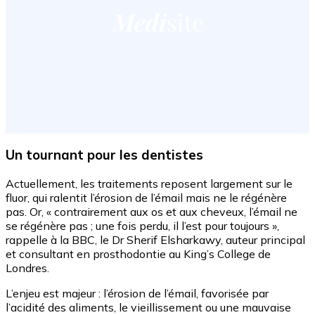
Un tournant pour les dentistes
Actuellement, les traitements reposent largement sur le
fluor, qui ralentit l’érosion de l’émail mais ne le régénère
pas. Or, « contrairement aux os et aux cheveux, l’émail ne
se régénère pas ; une fois perdu, il l’est pour toujours »,
rappelle à la BBC, le Dr Sherif Elsharkawy, auteur principal
et consultant en prosthodontie au King’s College de
Londres.
L’enjeu est majeur : l’érosion de l’émail, favorisée par
l’acidité des aliments, le vieillissement ou une mauvaise