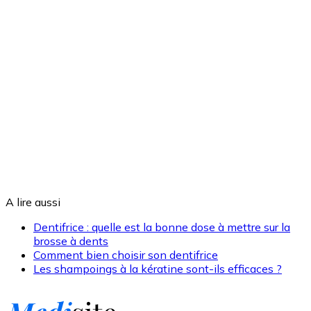
A lire aussi
Dentifrice : quelle est la bonne dose à mettre sur la
brosse à dents
Comment bien choisir son dentifrice
Les shampoings à la kératine sont-ils efficaces ?