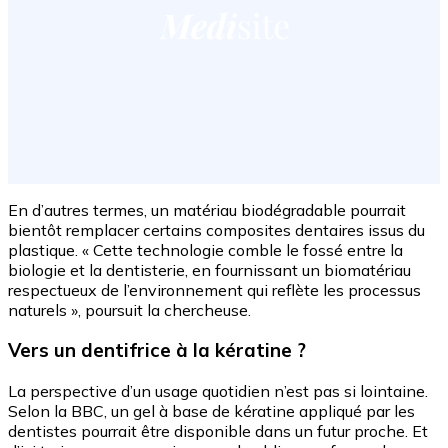
En d’autres termes, un matériau biodégradable pourrait
bientôt remplacer certains composites dentaires issus du
plastique. « Cette technologie comble le fossé entre la
biologie et la dentisterie, en fournissant un biomatériau
respectueux de l’environnement qui reflète les processus
naturels », poursuit la chercheuse.
Vers un dentifrice à la kératine ?
La perspective d’un usage quotidien n’est pas si lointaine.
Selon la BBC, un gel à base de kératine appliqué par les
dentistes pourrait être disponible dans un futur proche. Et