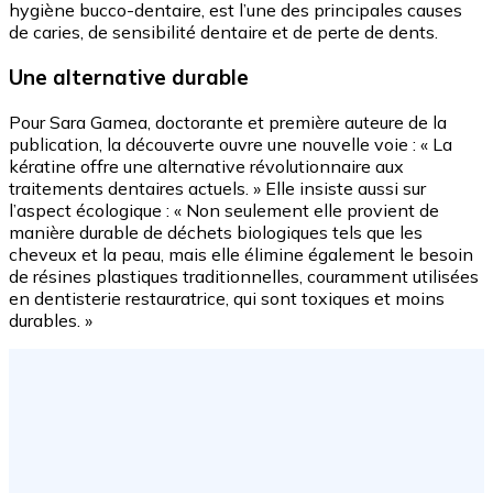
hygiène bucco-dentaire, est l’une des principales causes
de caries, de sensibilité dentaire et de perte de dents.
Une alternative durable
Pour Sara Gamea, doctorante et première auteure de la
publication, la découverte ouvre une nouvelle voie : « La
kératine offre une alternative révolutionnaire aux
traitements dentaires actuels. » Elle insiste aussi sur
l’aspect écologique : « Non seulement elle provient de
manière durable de déchets biologiques tels que les
cheveux et la peau, mais elle élimine également le besoin
de résines plastiques traditionnelles, couramment utilisées
en dentisterie restauratrice, qui sont toxiques et moins
durables. »