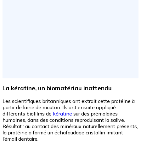
La kératine, un biomatériau inattendu
Les scientifiques britanniques ont extrait cette protéine à
partir de laine de mouton. Ils ont ensuite appliqué
différents biofilms de
kératine
sur des prémolaires
humaines, dans des conditions reproduisant la salive.
Résultat : au contact des minéraux naturellement présents,
la protéine a formé un échafaudage cristallin imitant
l’émail dentaire.