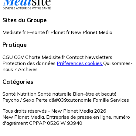
Sites du Groupe
Medisite.fr
E-santé.fr
Planet.fr
New Planet Media
Pratique
CGU
CGV
Charte Medisite.fr
Contact
Newsletters
Protection des données
Préférences cookies
Qui sommes-
nous ?
Archives
Catégories
Santé
Nutrition
Santé naturelle
Bien-être et beauté
Psycho / Sexo
Perte d&#039;autonomie
Famille
Services
Tous droits réservés - New Planet Media 2026
New Planet Media, Entreprise de presse en ligne, numéro
d'agrément CPPAP 0526 W 93940