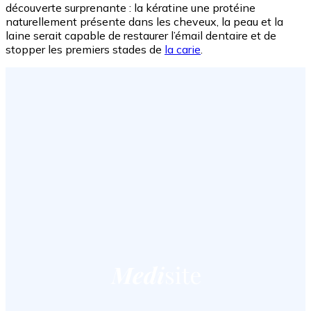
découverte surprenante : la kératine une protéine
naturellement présente dans les cheveux, la peau et la
laine serait capable de restaurer l’émail dentaire et de
stopper les premiers stades de
la carie
.