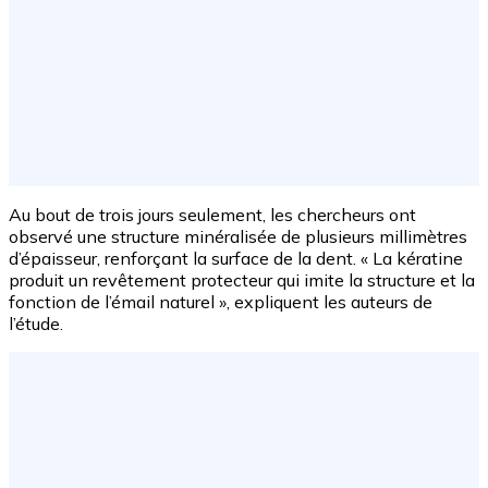
Au bout de trois jours seulement, les chercheurs ont
observé une structure minéralisée de plusieurs millimètres
d’épaisseur, renforçant la surface de la dent. « La kératine
produit un revêtement protecteur qui imite la structure et la
fonction de l’émail naturel », expliquent les auteurs de
l’étude.