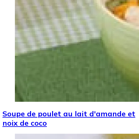
Soupe de poulet au lait d'amande et
noix de coco
Image