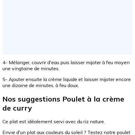
4- Mélanger, couvrir d'eau puis laisser mijoter à feu moyen
une vingtaine de minutes.
5- Ajouter ensuite la crème liquide et laisser mijoter encore
une dizaine de minutes, à feu doux.
Nos suggestions Poulet à la crème
de curry
Ce plat est idéalement servi avec du riz nature.
Envie d'un plat aux couleurs du soleil ? Testez notre poulet