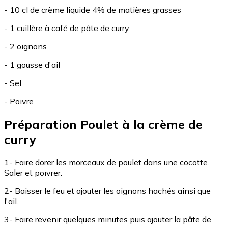
- 10 cl de crème liquide 4% de matières grasses
- 1 cuillère à café de pâte de curry
- 2 oignons
- 1 gousse d'ail
- Sel
- Poivre
Préparation Poulet à la crème de
curry
1- Faire dorer les morceaux de poulet dans une cocotte.
Saler et poivrer.
2- Baisser le feu et ajouter les oignons hachés ainsi que
l'ail.
3- Faire revenir quelques minutes puis ajouter la pâte de