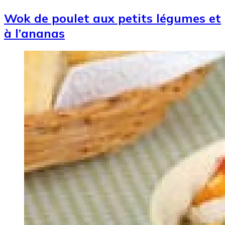
Wok de poulet aux petits légumes et
à l’ananas
Image