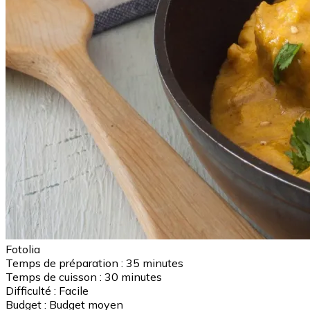
Fotolia
Temps de préparation :
35 minutes
Temps de cuisson :
30 minutes
Difficulté :
Facile
Budget :
Budget moyen