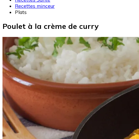
Recettes minceur
Plats
Poulet à la crème de curry