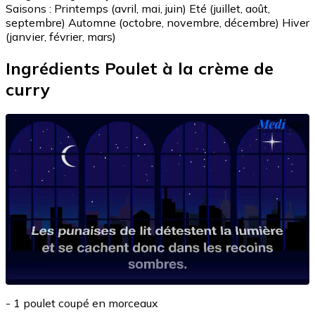
Saisons :
Printemps (avril, mai, juin)
Eté (juillet, août,
septembre)
Automne (octobre, novembre, décembre)
Hiver
(janvier, février, mars)
Ingrédients Poulet à la crème de
curry
- 1 poulet coupé en morceaux