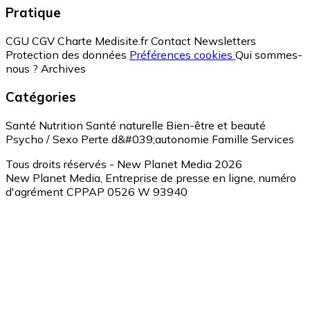
Pratique
CGU
CGV
Charte Medisite.fr
Contact
Newsletters
Protection des données
Préférences cookies
Qui sommes-
nous ?
Archives
Catégories
Santé
Nutrition
Santé naturelle
Bien-être et beauté
Psycho / Sexo
Perte d&#039;autonomie
Famille
Services
Tous droits réservés - New Planet Media 2026
New Planet Media, Entreprise de presse en ligne, numéro
d'agrément CPPAP 0526 W 93940