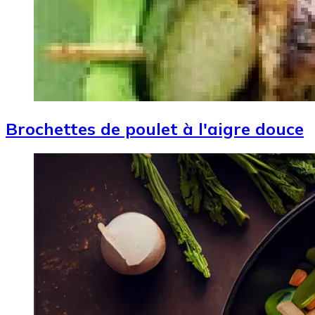
Brochettes de poulet à l'aigre douce
Image