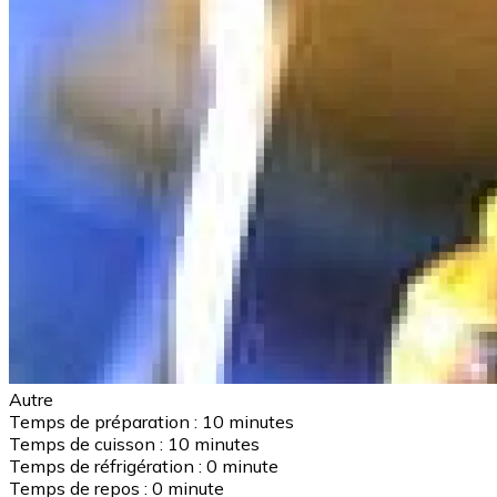
Autre
Temps de préparation :
10 minutes
Temps de cuisson :
10 minutes
Temps de réfrigération :
0 minute
Temps de repos :
0 minute