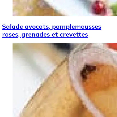
Salade avocats, pamplemousses
roses, grenades et crevettes
Image