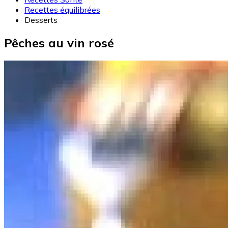
Recettes équilibrées
Desserts
Pêches au vin rosé