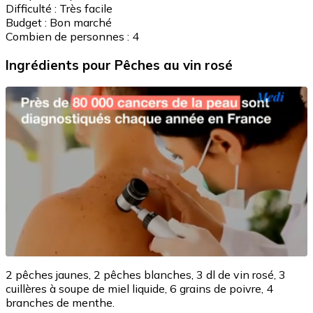
Difficulté :
Très facile
Budget :
Bon marché
Combien de personnes :
4
Ingrédients
pour Pêches au vin rosé
2 pêches jaunes, 2 pêches blanches, 3 dl de vin rosé, 3
cuillères à soupe de miel liquide, 6 grains de poivre, 4
branches de menthe.