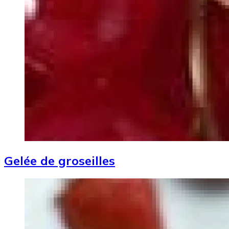
Gelée de groseilles
Image