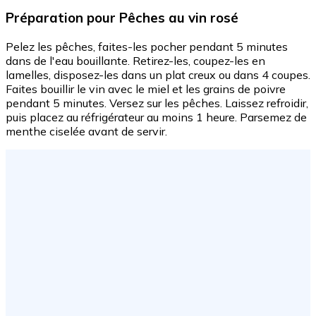
Préparation
pour Pêches au vin rosé
Pelez les pêches, faites-les pocher pendant 5 minutes
dans de l'eau bouillante. Retirez-les, coupez-les en
lamelles, disposez-les dans un plat creux ou dans 4 coupes.
Faites bouillir le vin avec le miel et les grains de poivre
pendant 5 minutes. Versez sur les pêches. Laissez refroidir,
puis placez au réfrigérateur au moins 1 heure. Parsemez de
menthe ciselée avant de servir.