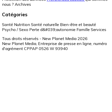
nous ?
Archives
Catégories
Santé
Nutrition
Santé naturelle
Bien-être et beauté
Psycho / Sexo
Perte d&#039;autonomie
Famille
Services
Tous droits réservés - New Planet Media 2026
New Planet Media, Entreprise de presse en ligne, numéro
d'agrément CPPAP 0526 W 93940