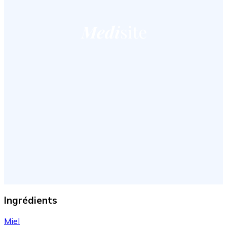
Ingrédients
Miel