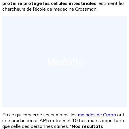
protéine protège les cellules intestinales
, estiment les
chercheurs de l’école de médecine Grossman.
En ce qui concerne les humains, les
malades de Crohn
ont
une production d’IAP5 entre 5 et 10 fois moins importante
que celle des personnes saines. "
Nos résultats