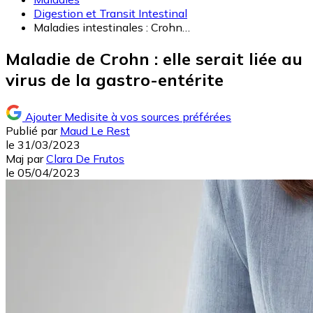
Digestion et Transit Intestinal
Maladies intestinales : Crohn…
Maladie de Crohn : elle serait liée au
virus de la gastro-entérite
Ajouter Medisite à vos sources préférées
Publié par
Maud Le Rest
le
31/03/2023
Maj
par
Clara De Frutos
le
05/04/2023