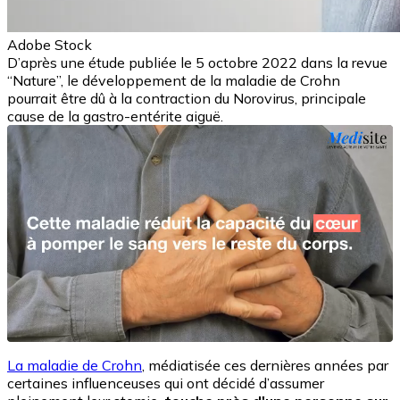
Adobe Stock
D’après une étude publiée le 5 octobre 2022 dans la revue
“Nature”, le développement de la maladie de Crohn
pourrait être dû à la contraction du Norovirus, principale
cause de la gastro-entérite aiguë.
La maladie de Crohn
, médiatisée ces dernières années par
certaines influenceuses qui ont décidé d’assumer