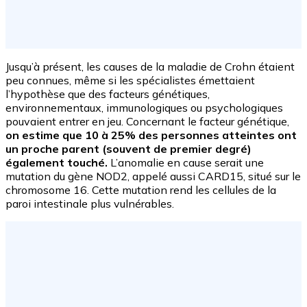
Jusqu’à présent, les causes de la maladie de Crohn étaient
peu connues, même si les spécialistes émettaient
l’hypothèse que des facteurs génétiques,
environnementaux, immunologiques ou psychologiques
pouvaient entrer en jeu. Concernant le facteur génétique,
on estime que 10 à 25% des personnes atteintes ont
un proche parent (souvent de premier degré)
également touché.
L’anomalie en cause serait une
mutation du gène NOD2, appelé aussi CARD15, situé sur le
chromosome 16. Cette mutation rend les cellules de la
paroi intestinale plus vulnérables.