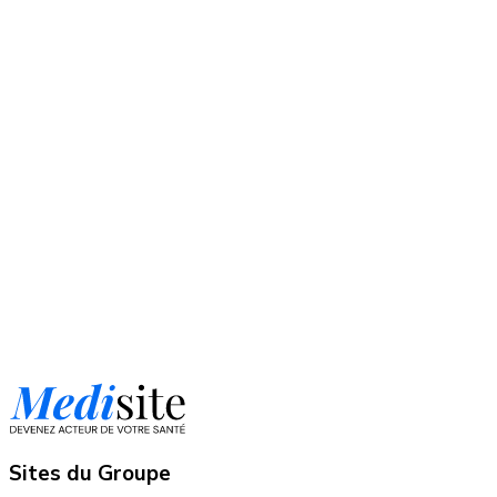
Sites du Groupe