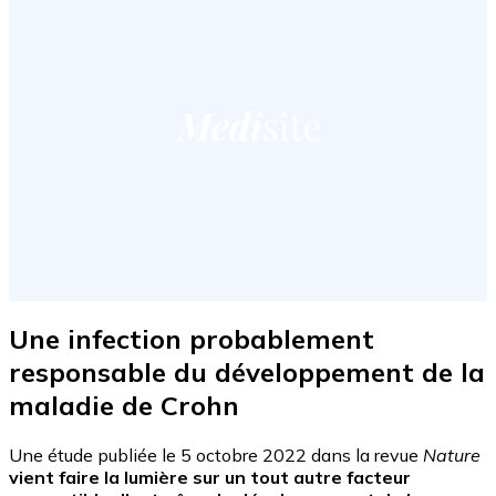
Une infection probablement
responsable du développement de la
maladie de Crohn
Une étude publiée le 5 octobre 2022 dans la revue
Nature
vient faire la lumière sur un tout autre facteur