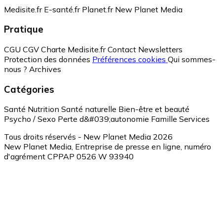
Medisite.fr
E-santé.fr
Planet.fr
New Planet Media
Pratique
CGU
CGV
Charte Medisite.fr
Contact
Newsletters
Protection des données
Préférences cookies
Qui sommes-
nous ?
Archives
Catégories
Santé
Nutrition
Santé naturelle
Bien-être et beauté
Psycho / Sexo
Perte d&#039;autonomie
Famille
Services
Tous droits réservés - New Planet Media 2026
New Planet Media, Entreprise de presse en ligne, numéro
d'agrément CPPAP 0526 W 93940