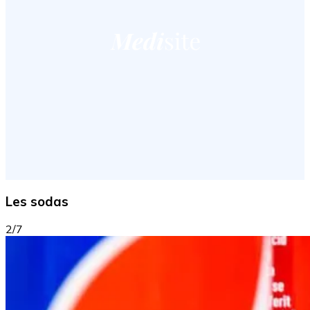
Les sodas
2/7