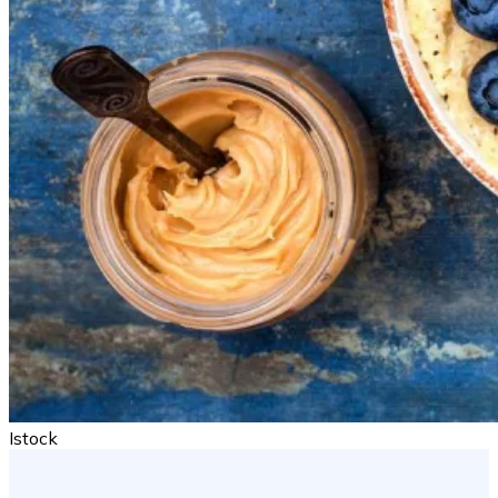
Istock