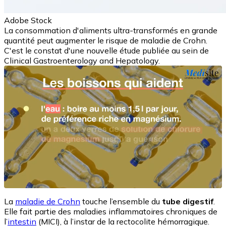
Adobe Stock
La consommation d'aliments ultra-transformés en grande
quantité peut augmenter le risque de maladie de Crohn.
C'est le constat d'une nouvelle étude publiée au sein de
Clinical Gastroenterology and Hepatology.
La
maladie de Crohn
touche l’ensemble du
tube digestif
.
Elle fait partie des maladies inflammatoires chroniques de
l’
intestin
(MICI), à l’instar de la rectocolite hémorragique.