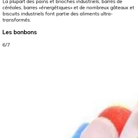
La plupart des pains et brioches industriels, barrés de
céréales, barres «énergétiques» et de nombreux gâteaux et
biscuits industriels font partie des aliments ultra-
transformés.
Les bonbons
6/7