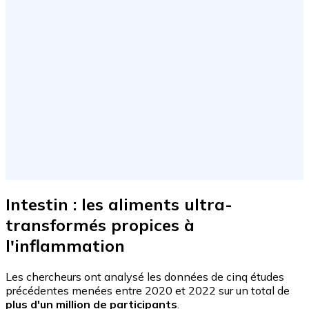
Intestin : les aliments ultra-
transformés propices à
l'inflammation
Les chercheurs ont analysé les données de cinq études
précédentes menées entre 2020 et 2022 sur un total de
plus d'un million de participants
.