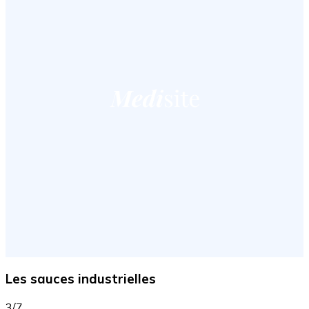
Les sauces industrielles
3/7