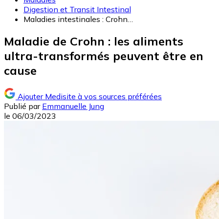
Digestion et Transit Intestinal
Maladies intestinales : Crohn…
Maladie de Crohn : les aliments
ultra-transformés peuvent être en
cause
Ajouter Medisite à vos sources préférées
Publié par
Emmanuelle Jung
le
06/03/2023