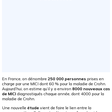
En France, on dénombre
250 000 personnes
prises en
charge par une MICI dont 60 % pour la maladie de Crohn.
Aujourd’hui, on estime qu’il y a environ
8000 nouveaux cas
de MICI
diagnostiqués chaque année, dont 4000 pour la
maladie de Crohn.
Une nouvelle
étude
vient de faire le lien entre la