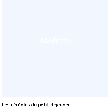
Les céréales du petit déjeuner