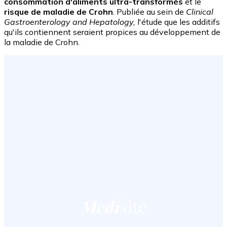
consommation d'aliments ultra-transformés
et le
risque de maladie de Crohn
. Publiée au sein de
Clinical
Gastroenterology and Hepatology,
l'étude que les additifs
qu'ils contiennent seraient propices au développement de
la maladie de Crohn.