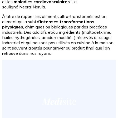
et les
maladies cardiovasculaires
", a
souligné
Neeraj
Narula.
À titre de rappel, les aliments ultra-transformés est un
aliment qui a subi d’
intenses transformations
physiques
, chimiques ou biologiques par des procédés
industriels. Des additifs et/ou ingrédients (maltodetxrine,
huiles hydrogénées, amidon modifié…) réservés à l’usage
industriel et qui ne sont pas utilisés en cuisine à la maison,
sont souvent ajoutés pour arriver au produit final que l’on
retrouve dans nos rayons.