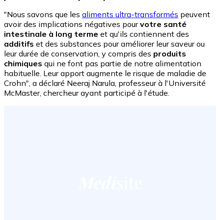
"Nous savons que les
aliments ultra-transformés
peuvent
avoir des implications négatives pour
votre santé
intestinale à long terme
et qu'ils contiennent des
additifs
et des substances pour améliorer leur saveur ou
leur durée de conservation, y compris des
produits
chimiques
qui ne font pas partie de notre alimentation
habituelle. Leur apport augmente le risque de maladie de
Crohn", a déclaré
Neeraj Narula, professeur à l'Université
McMaster,
chercheur ayant participé à l'étude.