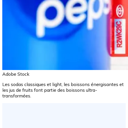
Adobe Stock
Les sodas classiques et light, les boissons énergisantes et
les jus de fruits font partie des boissons ultra-
transformées.