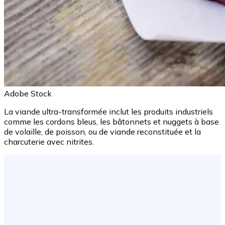
Adobe Stock
La viande ultra-transformée inclut les produits industriels
comme les cordons bleus, les bâtonnets et nuggets à base
de volaille, de poisson, ou de viande reconstituée et la
charcuterie avec nitrites.