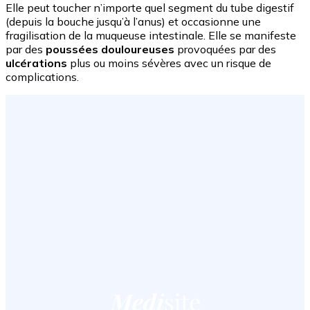
Elle peut toucher n’importe quel segment du tube digestif
(depuis la bouche jusqu’à l’anus) et occasionne une
fragilisation de la muqueuse intestinale. Elle se manifeste
par des
poussées douloureuses
provoquées par des
ulcérations
plus ou moins sévères avec un risque de
complications.