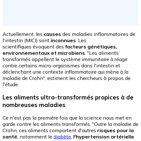
Actuellement, les
causes
des maladies inflammatoires de
l'intestin (MICI) sont
inconnues
. Les
scientifiques évoquent des
facteurs génétiques,
environnementaux et microbiens
. "Les aliments
transformés appellent le système immunitaire à réagir
contre certains micro-organismes dans l'intestin et
déclenchant une contexte inflammatoire qui mène à la
maladie de Crohn", estiment les chercheurs à propos de
l'étude.
Les aliments ultra-transformés propices à de
nombreuses maladies
Ce n'est pas la première fois que la science nous met en
garde contre les aliments transformés. "Outre la maladie de
Crohn, ces aliments comportent d'autres
risques pour la
santé
, notamment le
diabète
,
l'hypertension artérielle