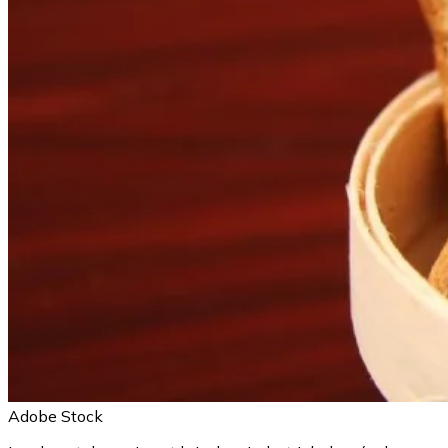
Adobe Stock