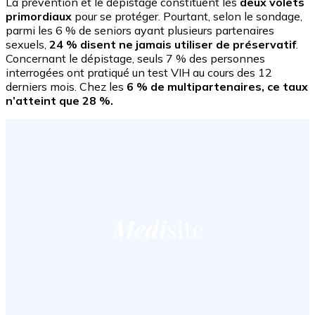
La prévention et le dépistage constituent les
deux volets
primordiaux
pour se protéger. Pourtant, selon le sondage,
parmi les 6 % de seniors ayant plusieurs partenaires
sexuels,
24 % disent ne jamais utiliser de préservatif
.
Concernant le dépistage, seuls 7 % des personnes
interrogées ont pratiqué un test VIH au cours des 12
derniers mois. Chez les
6 % de multipartenaires, ce taux
n’atteint que 28 %.