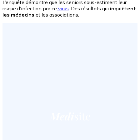
L’enquête démontre que les seniors sous-estiment leur
risque d’infection par ce
virus
. Des résultats qui
inquiètent
les médecins
et les associations.