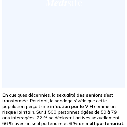
En quelques décennies, la sexualité
des seniors
s’est
transformée. Pourtant, le sondage révèle que cette
population perçoit une
infection par le VIH
comme un
risque lointain
. Sur 1 500 personnes âgées de 50 à 79
ans interrogées, 72 % se déclarent actives sexuellement :
66 % avec un seul partenaire et
6 % en multipartenariat.