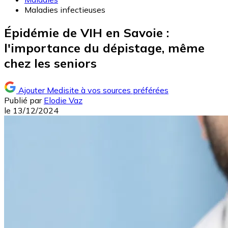
Maladies infectieuses
Épidémie de VIH en Savoie :
l'importance du dépistage, même
chez les seniors
Ajouter Medisite à vos sources préférées
Publié par
Elodie Vaz
le
13/12/2024