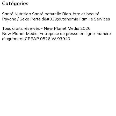
Catégories
Santé
Nutrition
Santé naturelle
Bien-être et beauté
Psycho / Sexo
Perte d&#039;autonomie
Famille
Services
Tous droits réservés - New Planet Media 2026
New Planet Media, Entreprise de presse en ligne, numéro
d'agrément CPPAP 0526 W 93940