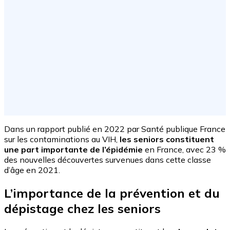
Dans un rapport publié en 2022 par Santé publique France
sur les contaminations au VIH,
les seniors constituent
une part importante de l’épidémie
en France, avec 23 %
des nouvelles découvertes survenues dans cette classe
d’âge en 2021.
L’importance de la prévention et du
dépistage chez les seniors