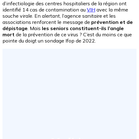
d’infectiologie des centres hospitaliers de la région ont
identifié 14 cas de contamination au
VIH
avec la même
souche virale. En alertant, l’agence sanitaire et les
associations renforcent le message de
prévention et de
dépistage
. Mais
les seniors constituent-ils l’angle
mort
de la prévention de ce virus ? C’est du moins ce que
pointe du doigt un sondage Ifop de 2022.