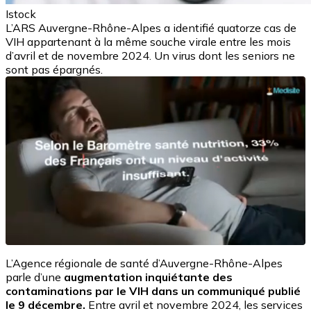
Istock
L’ARS Auvergne-Rhône-Alpes a identifié quatorze cas de
VIH appartenant à la même souche virale entre les mois
d’avril et de novembre 2024. Un virus dont les seniors ne
sont pas épargnés.
L’Agence régionale de santé d’Auvergne-Rhône-Alpes
parle d’une
augmentation inquiétante des
contaminations par le VIH dans un communiqué publié
le 9 décembre.
Entre avril et novembre 2024, les services