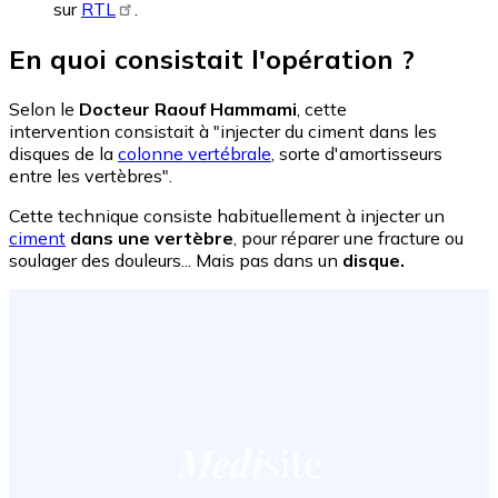
sur
RTL
.
En quoi consistait l'opération ?
Selon le
Docteur Raouf Hammami
, cette
intervention
consistait à "injecter du ciment dans les
disques de la
colonne vertébrale
, sorte d'amortisseurs
entre les vertèbres".
Cette technique consiste habituellement à injecter un
ciment
dans une vertèbre
, pour réparer une fracture ou
soulager des douleurs... Mais pas dans un
disque.