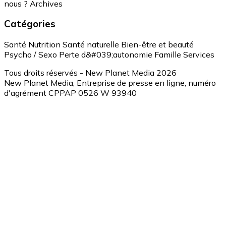
nous ?
Archives
Catégories
Santé
Nutrition
Santé naturelle
Bien-être et beauté
Psycho / Sexo
Perte d&#039;autonomie
Famille
Services
Tous droits réservés - New Planet Media 2026
New Planet Media, Entreprise de presse en ligne, numéro
d'agrément CPPAP 0526 W 93940