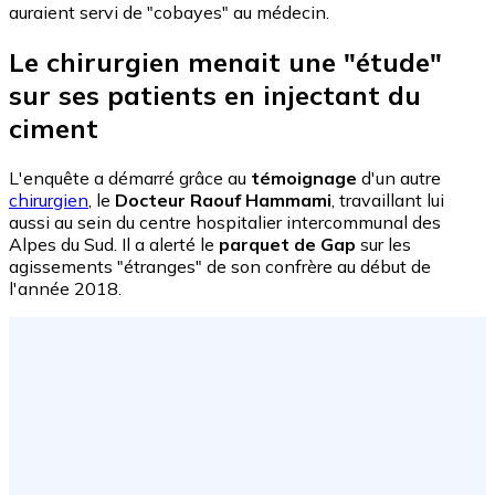
auraient servi de "cobayes" au médecin.
Le chirurgien menait une "étude"
sur ses patients en injectant du
ciment
L'enquête a démarré grâce au
témoignage
d'un autre
chirurgien
, le
Docteur Raouf Hammami
, travaillant lui
aussi au sein du centre hospitalier intercommunal des
Alpes du Sud. Il a alerté le
parquet de Gap
sur les
agissements "étranges" de son confrère au début de
l'année 2018.