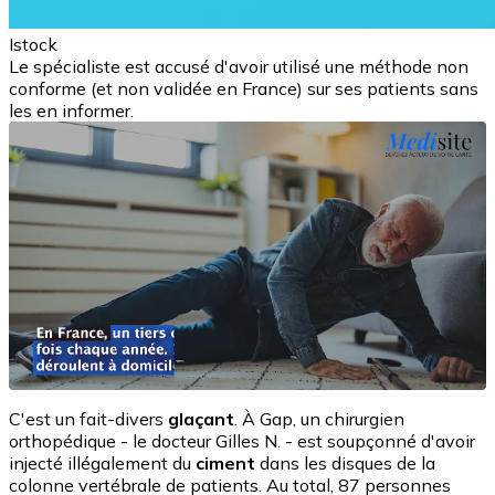
Istock
Le spécialiste est accusé d'avoir utilisé une méthode non
conforme (et non validée en France) sur ses patients sans
les en informer.
C'est un fait-divers
glaçant
. À Gap, un chirurgien
orthopédique - le docteur Gilles N. - est soupçonné d'avoir
injecté illégalement du
ciment
dans les disques de la
colonne vertébrale de patients. Au total, 87 personnes