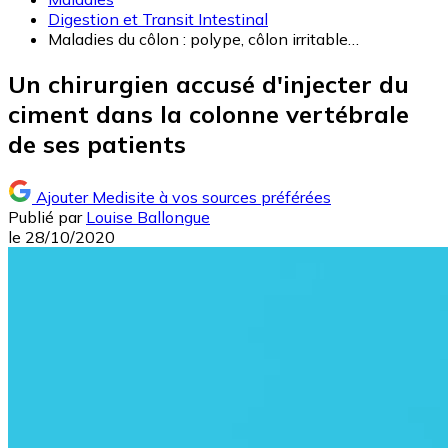
Digestion et Transit Intestinal
Maladies du côlon : polype, côlon irritable…
Un chirurgien accusé d'injecter du
ciment dans la colonne vertébrale
de ses patients
Ajouter Medisite à vos sources préférées
Publié par
Louise Ballongue
le
28/10/2020