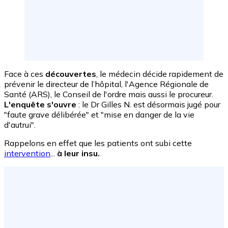
Face à ces
découvertes
, le médecin décide rapidement de
prévenir le directeur de l’hôpital, l'Agence Régionale de
Santé (ARS), le Conseil de l'ordre mais aussi le procureur.
L'enquête s'ouvre
: le Dr Gilles N. est désormais jugé pour
"faute grave délibérée" et "mise en danger de la vie
d'autrui".
Rappelons en effet que les patients ont subi cette
intervention
...
à leur insu.