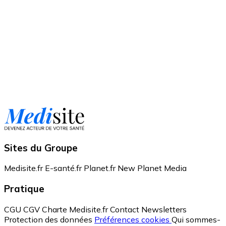
Sites du Groupe
Medisite.fr
E-santé.fr
Planet.fr
New Planet Media
Pratique
CGU
CGV
Charte Medisite.fr
Contact
Newsletters
Protection des données
Préférences cookies
Qui sommes-