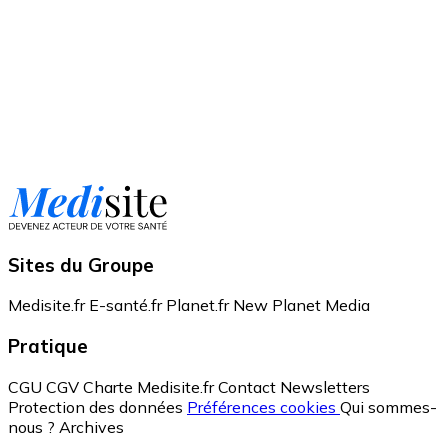
Sites du Groupe
Medisite.fr
E-santé.fr
Planet.fr
New Planet Media
Pratique
CGU
CGV
Charte Medisite.fr
Contact
Newsletters
Protection des données
Préférences cookies
Qui sommes-
nous ?
Archives