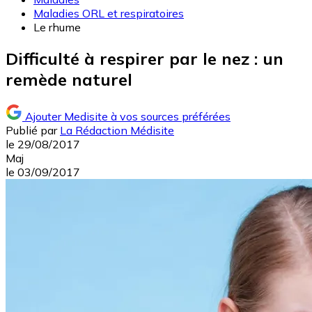
Maladies ORL et respiratoires
Le rhume
Difficulté à respirer par le nez : un
remède naturel
Ajouter Medisite à vos sources préférées
Publié par
La Rédaction Médisite
le
29/08/2017
Maj
le
03/09/2017