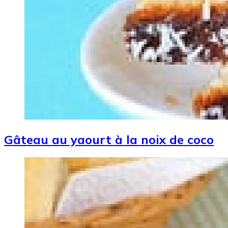
Gâteau au yaourt à la noix de coco
Image