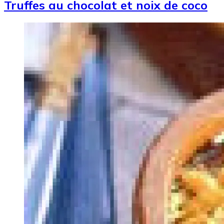
Truffes au chocolat et noix de coco
Image