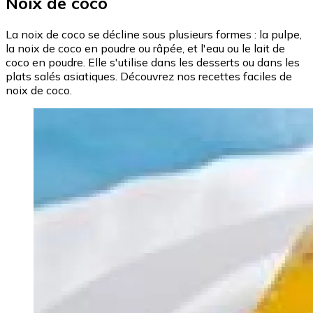
Noix de coco
La noix de coco se décline sous plusieurs formes : la pulpe,
la noix de coco en poudre ou râpée, et l'eau ou le lait de
coco en poudre. Elle s'utilise dans les desserts ou dans les
plats salés asiatiques. Découvrez nos recettes faciles de
noix de coco.
Image