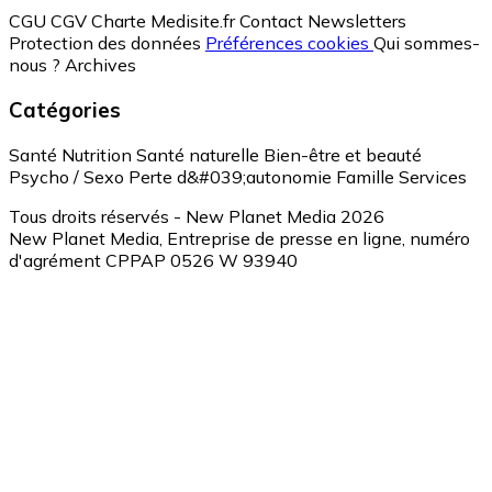
CGU
CGV
Charte Medisite.fr
Contact
Newsletters
Protection des données
Préférences cookies
Qui sommes-
nous ?
Archives
Catégories
Santé
Nutrition
Santé naturelle
Bien-être et beauté
Psycho / Sexo
Perte d&#039;autonomie
Famille
Services
Tous droits réservés - New Planet Media 2026
New Planet Media, Entreprise de presse en ligne, numéro
d'agrément CPPAP 0526 W 93940