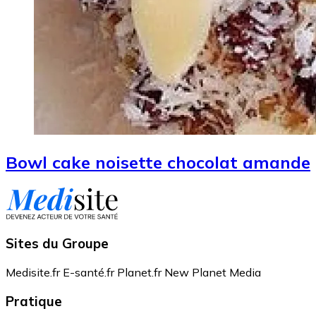
Bowl cake noisette chocolat amande
Sites du Groupe
Medisite.fr
E-santé.fr
Planet.fr
New Planet Media
Pratique