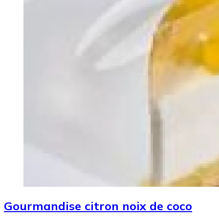
Gourmandise citron noix de coco