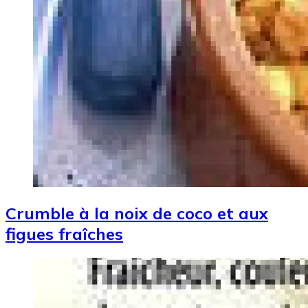
Crumble à la noix de coco et aux
figues fraîches
Image