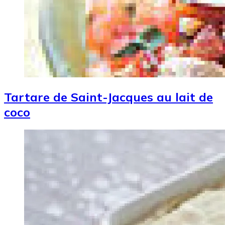
Tartare de Saint-Jacques au lait de
coco
Image