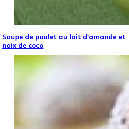
Soupe de poulet au lait d'amande et
noix de coco
Image