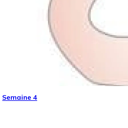
Semaine 4
Image