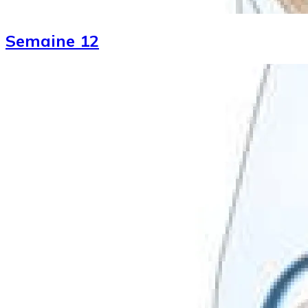
Semaine 12
Image