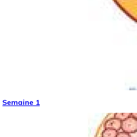
Semaine 1
Image