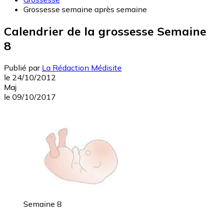
Grossesse semaine après semaine
Calendrier de la grossesse Semaine
8
Publié par
La Rédaction Médisite
le
24/10/2012
Maj
le
09/10/2017
Semaine 8