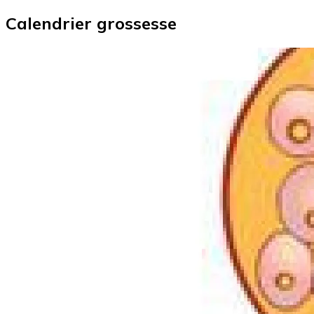
Calendrier grossesse
Image