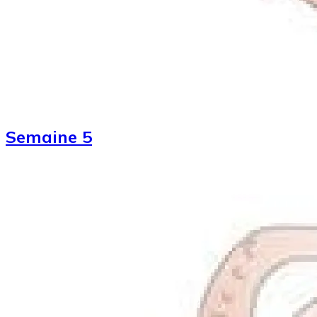
Semaine 5
Image