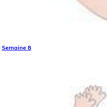
Semaine 8
Image