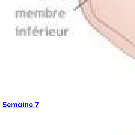
Semaine 7
Image