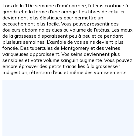
Lors de la 10e semaine d’aménorrhée, l’utérus continue à
grandir et a la forme d’une orange. Les fibres de celui-ci
deviennent plus élastiques pour permettre un
accouchement plus facile. Vous pouvez ressentir des
douleurs abdominales dues au volume de l’utérus. Les maux
de la grossesse disparaissent peu à peu et ce pendant
plusieurs semaines. L’auréole de vos seins devient plus
foncée. Des tubercules de Montgomery et des veines
variqueuses apparaissent. Vos seins deviennent plus
sensibles et votre volume sanguin augmente. Vous pouvez
encore éprouver des petits tracas liés à la grossesse :
indigestion, rétention d’eau et même des vomissements.