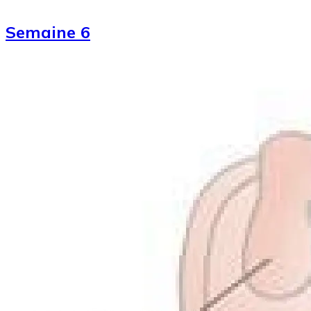
Semaine 6
Image