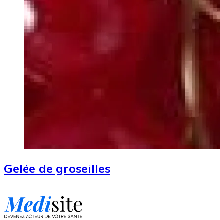
Gelée de groseilles