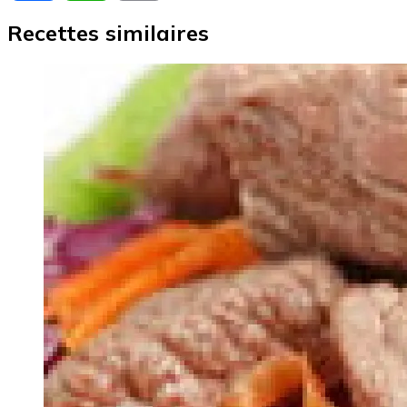
Recettes similaires
Image