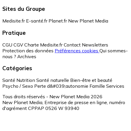
Sites du Groupe
Medisite.fr
E-santé.fr
Planet.fr
New Planet Media
Pratique
CGU
CGV
Charte Medisite.fr
Contact
Newsletters
Protection des données
Préférences cookies
Qui sommes-
nous ?
Archives
Catégories
Santé
Nutrition
Santé naturelle
Bien-être et beauté
Psycho / Sexo
Perte d&#039;autonomie
Famille
Services
Tous droits réservés - New Planet Media 2026
New Planet Media, Entreprise de presse en ligne, numéro
d'agrément CPPAP 0526 W 93940