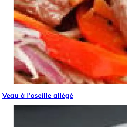
Veau à l'oseille allégé
Image