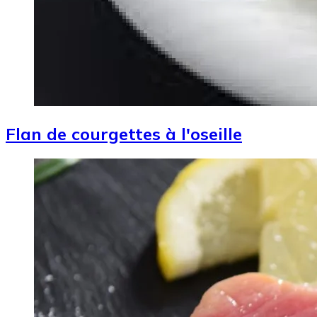
Flan de courgettes à l'oseille
Image