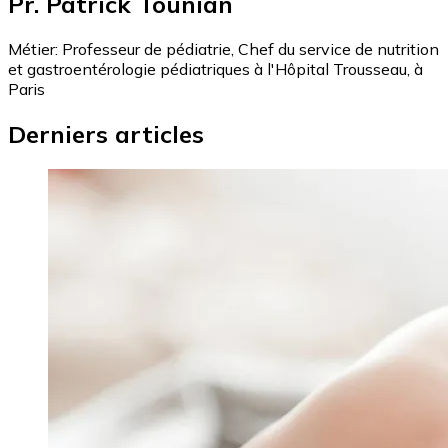
Pr. Patrick Tounian
Métier:
Professeur de pédiatrie, Chef du service de nutrition
et gastroentérologie pédiatriques à l'Hôpital Trousseau, à
Paris
Derniers articles
Image