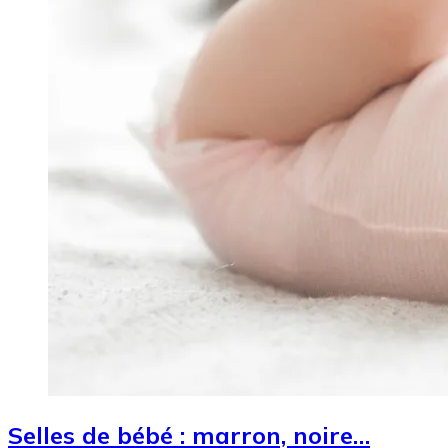
Selles de bébé : marron, noire…