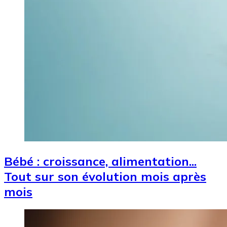
Bébé : croissance, alimentation...
Tout sur son évolution mois après
mois
Image