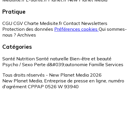
Pratique
CGU
CGV
Charte Medisite.fr
Contact
Newsletters
Protection des données
Préférences cookies
Qui sommes-
nous ?
Archives
Catégories
Santé
Nutrition
Santé naturelle
Bien-être et beauté
Psycho / Sexo
Perte d&#039;autonomie
Famille
Services
Tous droits réservés - New Planet Media 2026
New Planet Media, Entreprise de presse en ligne, numéro
d'agrément CPPAP 0526 W 93940