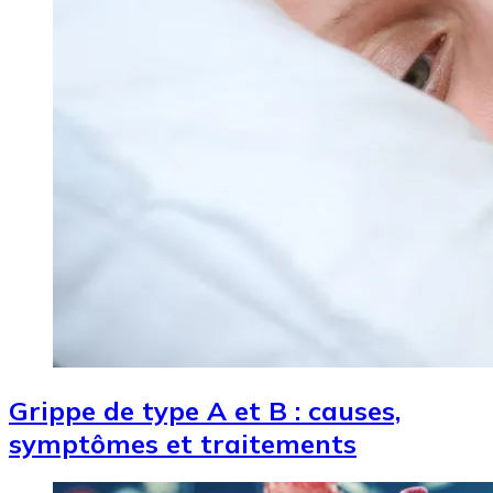
Grippe de type A et B : causes,
symptômes et traitements
Image