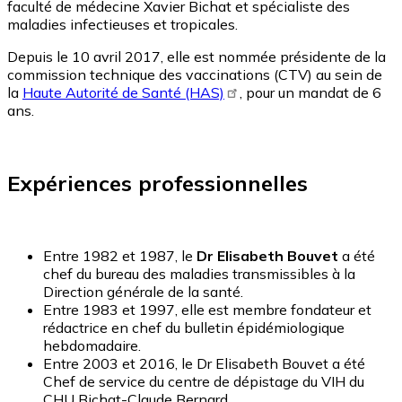
faculté de médecine Xavier Bichat et spécialiste des
maladies infectieuses et tropicales.
Depuis le 10 avril 2017, elle est nommée présidente de la
commission technique des vaccinations (CTV) au sein de
la
Haute Autorité de Santé (HAS)
, pour un mandat de 6
ans.
Expériences professionnelles
Entre 1982 et 1987, le
Dr Elisabeth Bouvet
a été
chef du bureau des maladies transmissibles à la
Direction générale de la santé.
Entre 1983 et 1997, elle est membre fondateur et
rédactrice en chef du bulletin épidémiologique
hebdomadaire.
Entre 2003 et 2016, le Dr Elisabeth Bouvet a été
Chef de service du centre de dépistage du VIH du
CHU Bichat-Claude Bernard.