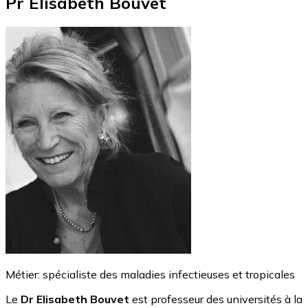
Pr Elisabeth Bouvet
Métier:
spécialiste des maladies infectieuses et tropicales
Le
Dr Elisabeth Bouvet
est professeur des universités à la