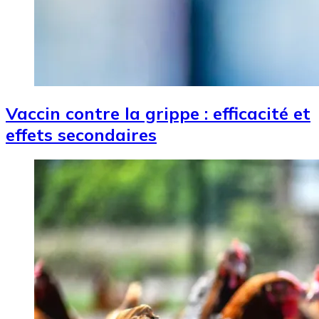
Vaccin contre la grippe : efficacité et
effets secondaires
Image