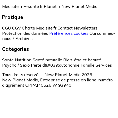
Medisite.fr
E-santé.fr
Planet.fr
New Planet Media
Pratique
CGU
CGV
Charte Medisite.fr
Contact
Newsletters
Protection des données
Préférences cookies
Qui sommes-
nous ?
Archives
Catégories
Santé
Nutrition
Santé naturelle
Bien-être et beauté
Psycho / Sexo
Perte d&#039;autonomie
Famille
Services
Tous droits réservés - New Planet Media 2026
New Planet Media, Entreprise de presse en ligne, numéro
d'agrément CPPAP 0526 W 93940