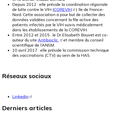
Depuis 2012 : elle préside la coordination régionale
de lutte contre le VIH (
COREVIH
) Ile de France-
Nord. Cette association a pour but de collecter des
données validées concernant la file active des
patients infectés par le VIH suivis médicalement
dans les établissements de la COREVIH.
Entre 2012 et 2015 : le Dr Elisabeth Bouvet
est co-
auteur du site
Antibioclic
et membre du conseil
scientifique de l’ANSM.
10 avril 2017 : elle préside la commission technique
des vaccinations (CTV) au sein de la HAS.
Réseaux sociaux
Linkedin
Derniers articles