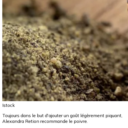
Istock
Toujours dans le but d'ajouter un goût légèrement piquant,
Alexandra Retion recommande le poivre.