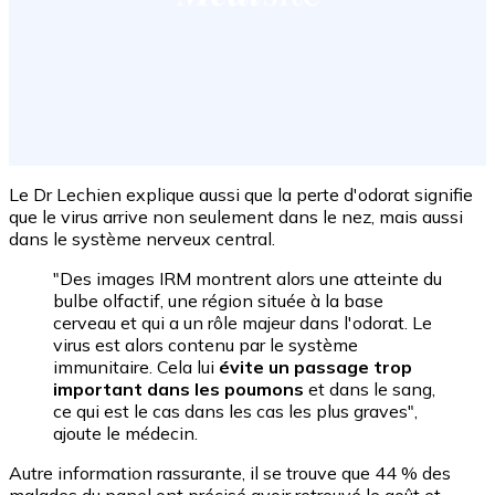
Le Dr Lechien explique aussi que la perte d'odorat signifie
que le virus arrive non seulement dans le nez, mais aussi
dans le système nerveux central.
"Des images IRM montrent alors une atteinte du
bulbe olfactif, une région située à la base
cerveau et qui a un rôle majeur dans l'odorat. Le
virus est alors contenu par le système
immunitaire. Cela lui
évite un passage trop
important dans les poumons
et dans le sang,
ce qui est le cas dans les cas les plus graves",
ajoute le médecin.
Autre information rassurante, il se trouve que 44 % des