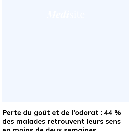
Perte du goût et de l'odorat : 44 %
des malades retrouvent leurs sens
en moins de deux semaines