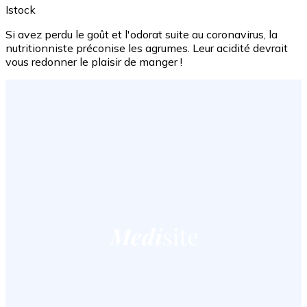
Istock
Si avez perdu le goût et l'odorat suite au coronavirus, la
nutritionniste préconise les agrumes. Leur acidité devrait
vous redonner le plaisir de manger !