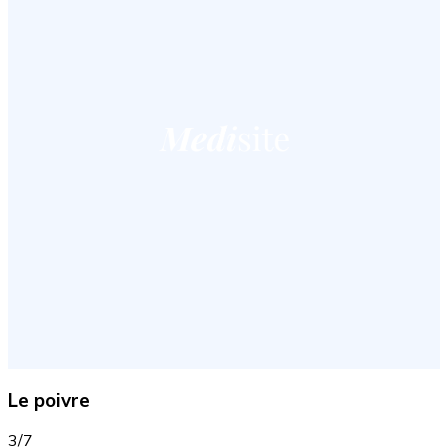
Le poivre
3/7