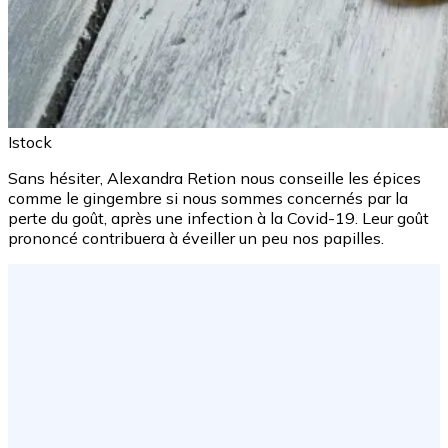
Istock
Sans hésiter, Alexandra Retion nous conseille les épices
comme le gingembre si nous sommes concernés par la
perte du goût, après une infection à la Covid-19. Leur goût
prononcé contribuera à éveiller un peu nos papilles.