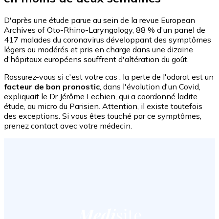
D'après une étude parue au sein de la revue European
Archives of Oto-Rhino-Laryngology, 88 % d'un panel de
417 malades du coronavirus développant des symptômes
légers ou modérés et pris en charge dans une dizaine
d'hôpitaux européens souffrent d'altération du goût.
Rassurez-vous si c'est votre cas : la perte de l'odorat est un
facteur de bon pronostic
, dans l'évolution d'un Covid,
expliquait le Dr Jérôme Lechien, qui a coordonné ladite
étude, au micro du Parisien. Attention, il existe toutefois
des exceptions. Si vous êtes touché par ce symptômes,
prenez contact avec votre médecin.