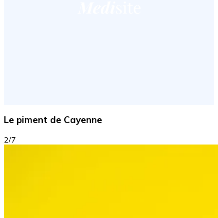
Le piment de Cayenne
2/7