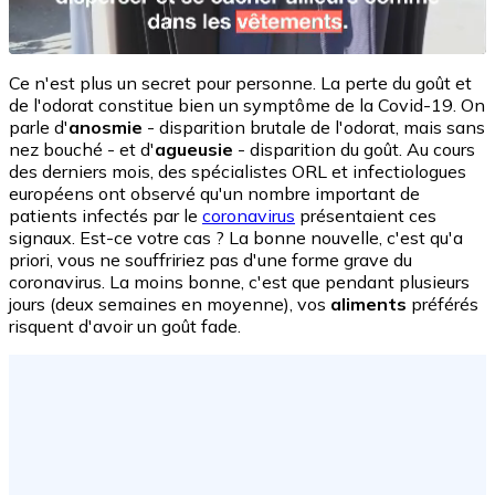
Ce n'est plus un secret pour personne. La perte du goût et
de l'odorat constitue bien un symptôme de la Covid-19. On
parle d'
anosmie
- disparition brutale de l'odorat, mais sans
nez bouché - et d'
agueusie
- disparition du goût. Au cours
des derniers mois, des spécialistes ORL et infectiologues
européens ont observé qu'un nombre important de
patients infectés par le
coronavirus
présentaient ces
signaux. Est-ce votre cas ? La bonne nouvelle, c'est qu'a
priori, vous ne souffririez pas d'une forme grave du
coronavirus. La moins bonne, c'est que pendant plusieurs
jours (deux semaines en moyenne), vos
aliments
préférés
risquent d'avoir un goût fade.