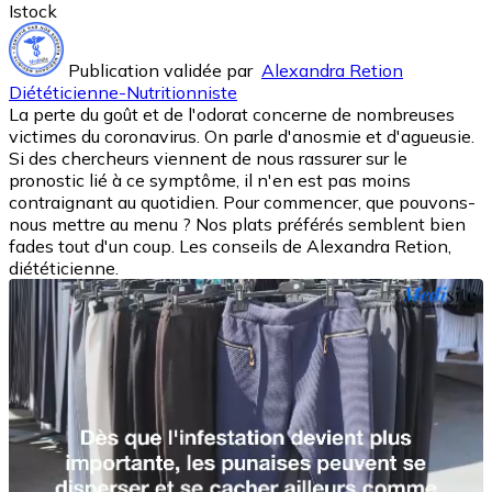
Istock
Publication validée par
Alexandra Retion
Diététicienne-Nutritionniste
La perte du goût et de l'odorat concerne de nombreuses
victimes du coronavirus. On parle d'anosmie et d'agueusie.
Si des chercheurs viennent de nous rassurer sur le
pronostic lié à ce symptôme, il n'en est pas moins
contraignant au quotidien. Pour commencer, que pouvons-
nous mettre au menu ? Nos plats préférés semblent bien
fades tout d'un coup. Les conseils de Alexandra Retion,
diététicienne.