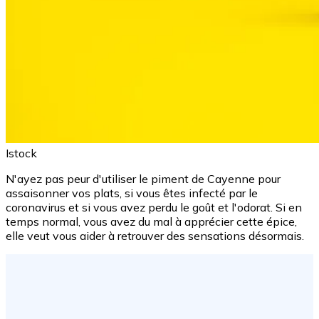
Istock
N'ayez pas peur d'utiliser le piment de Cayenne pour
assaisonner vos plats, si vous êtes infecté par le
coronavirus et si vous avez perdu le goût et l'odorat. Si en
temps normal, vous avez du mal à apprécier cette épice,
elle veut vous aider à retrouver des sensations désormais.