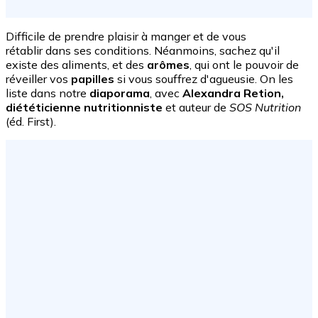
Difficile de prendre plaisir à manger et de vous
rétablir dans ses conditions. Néanmoins, sachez qu'il
existe des aliments, et des
arômes
, qui ont le pouvoir de
réveiller vos
papilles
si vous souffrez d'agueusie. On les
liste dans notre
diaporama
, avec
Alexandra Retion,
diététicienne nutritionniste
et auteur de
SOS Nutrition
(éd. First).