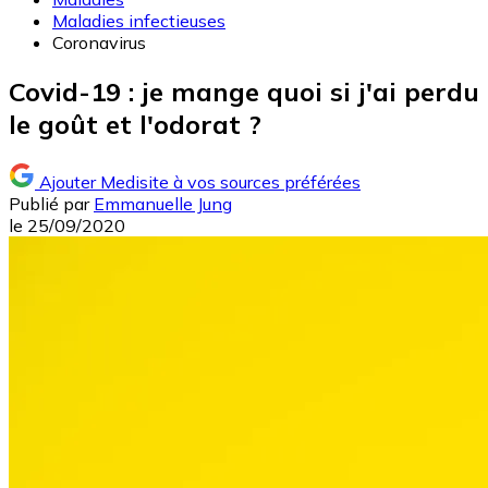
Maladies infectieuses
Coronavirus
Covid-19 : je mange quoi si j'ai perdu
le goût et l'odorat ?
Ajouter Medisite à vos sources préférées
Publié par
Emmanuelle Jung
le
25/09/2020