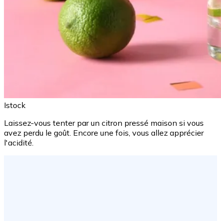
Istock
Laissez-vous tenter par un citron pressé maison si vous
avez perdu le goût. Encore une fois, vous allez apprécier
l'acidité.