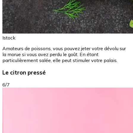
Istock
Amateurs de poissons, vous pouvez jeter votre dévolu sur
la morue si vous avez perdu le goût. En étant
particulièrement salée, elle peut stimuler votre palais.
Le citron pressé
6/7