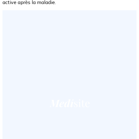
active après la maladie.