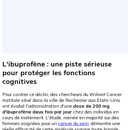
L'ibuprofène : une piste sérieuse
pour protéger les fonctions
cognitives
Pour contrer ce déclin, des chercheurs du Wilmot Cancer
Institute situé dans la ville de Rochester aux Etats-Unis
ont évalué l'administration d'une
dose de 200 mg
d'ibuprofène deux fois par jour
chez des individus en
cours de traitement. L'étude, menée en majorité sur des
femmes soignées pour un
cancer du sein
, démontre une
réelle efficacité de cette molécule somme toute banale.