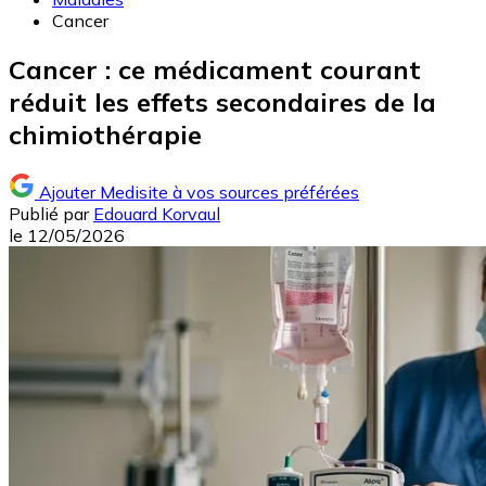
Cancer
Cancer : ce médicament courant
réduit les effets secondaires de la
chimiothérapie
Ajouter Medisite à vos sources préférées
Publié par
Edouard Korvaul
le
12/05/2026