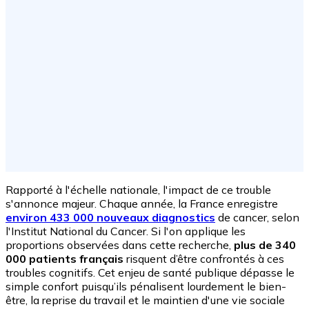
Rapporté à l'échelle nationale, l'impact de ce trouble
s'annonce majeur. Chaque année, la France enregistre
environ 433 000 nouveaux diagnostics
de cancer, selon
l'Institut National du Cancer. Si l'on applique les
proportions observées dans cette recherche,
plus de 340
000 patients français
risquent d’être confrontés à ces
troubles cognitifs. Cet enjeu de santé publique dépasse le
simple confort puisqu’ils pénalisent lourdement le bien-
être, la reprise du travail et le maintien d'une vie sociale