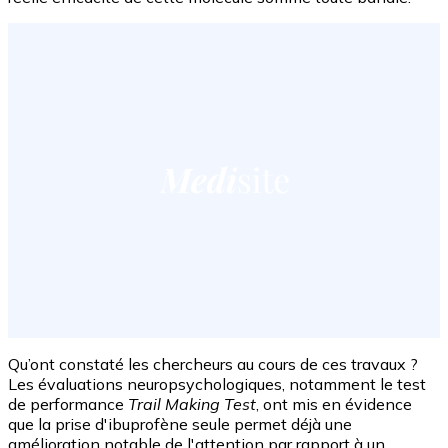
Qu’ont constaté les chercheurs au cours de ces travaux ?
Les évaluations neuropsychologiques, notamment le test
de performance
Trail Making Test
, ont mis en évidence
que la prise d'ibuprofène seule permet déjà une
amélioration notable de l'attention par rapport à un