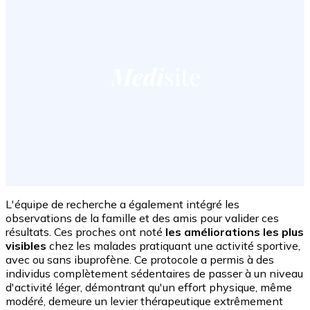
L'équipe de recherche a également intégré les
observations de la famille et des amis pour valider ces
résultats. Ces proches ont noté
les améliorations les plus
visibles
chez les malades pratiquant une activité sportive,
avec ou sans ibuprofène. Ce protocole a permis à des
individus complètement sédentaires de passer à un niveau
d'activité léger, démontrant qu'un effort physique, même
modéré, demeure un levier thérapeutique extrêmement