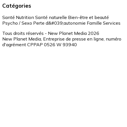
Catégories
Santé
Nutrition
Santé naturelle
Bien-être et beauté
Psycho / Sexo
Perte d&#039;autonomie
Famille
Services
Tous droits réservés - New Planet Media 2026
New Planet Media, Entreprise de presse en ligne, numéro
d'agrément CPPAP 0526 W 93940