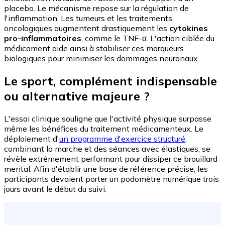
placebo. Le mécanisme repose sur la régulation de
l'inflammation. Les tumeurs et les traitements
oncologiques augmentent drastiquement les
cytokines
pro-inflammatoires
, comme le TNF-α. L'action ciblée du
médicament aide ainsi à stabiliser ces marqueurs
biologiques pour minimiser les dommages neuronaux.
Le sport, complément indispensable
ou alternative majeure ?
L'essai clinique souligne que l'activité physique surpasse
même les bénéfices du traitement médicamenteux. Le
déploiement d'
un programme d'exercice structuré
,
combinant la marche et des séances avec élastiques, se
révèle extrêmement performant pour dissiper ce brouillard
mental. Afin d'établir une base de référence précise, les
participants devaient porter un podomètre numérique trois
jours avant le début du suivi.