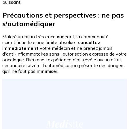
puissant.
Précautions et perspectives : ne pas
s'automédiquer
Malgré un bilan très encourageant, la communauté
scientifique fixe une limite absolue :
consultez
immédiatement
votre médecin et ne prenez jamais
d'anti-inflammatoires sans l'autorisation expresse de votre
oncologue. Bien que l'expérience n'ait révélé aucun effet
secondaire sévère, l'automédication présente des dangers
qu’il ne faut pas minimiser.