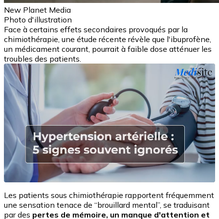
New Planet Media
Photo d'illustration
Face à certains effets secondaires provoqués par la
chimiothérapie, une étude récente révèle que l'ibuprofène,
un médicament courant, pourrait à faible dose atténuer les
troubles des patients.
Les patients sous chimiothérapie rapportent fréquemment
une sensation tenace de “brouillard mental”, se traduisant
par des
pertes de mémoire, un manque d'attention et