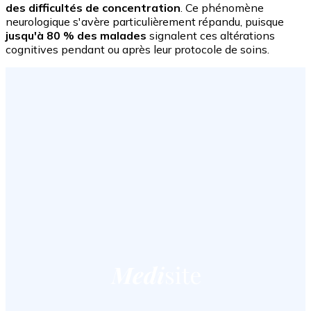
des difficultés de concentration
. Ce phénomène
neurologique s'avère particulièrement répandu, puisque
jusqu'à 80 % des malades
signalent ces altérations
cognitives pendant ou après leur protocole de soins.