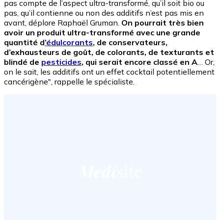
pas compte de l’aspect ultra-transformé, qu’il soit bio ou
pas, qu’il contienne ou non des additifs n’est pas mis en
avant, déplore Raphaël Gruman.
On pourrait très bien
avoir un produit ultra-transformé avec une grande
quantité d
’édulcorants
, de conservateurs,
d’exhausteurs de goût, de colorants, de texturants et
blindé de
pesticides
, qui serait encore classé en A
… Or,
on le sait, les additifs ont un effet cocktail potentiellement
cancérigène", rappelle le spécialiste.