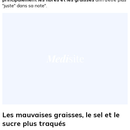
"juste" dans sa note".
Les mauvaises graisses, le sel et le
sucre plus traqués