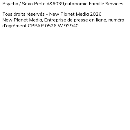
Psycho / Sexo
Perte d&#039;autonomie
Famille
Services
Tous droits réservés - New Planet Media 2026
New Planet Media, Entreprise de presse en ligne, numéro
d'agrément CPPAP 0526 W 93940