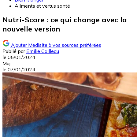
Aliments et vertus santé
Nutri-Score : ce qui change avec la
nouvelle version
Ajouter Medisite à vos sources préférées
Publié par
Emilie Cailleau
le
05/01/2024
Maj
le
07/01/2024