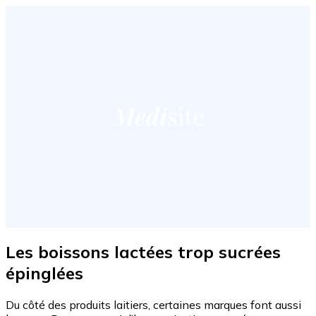
Les boissons lactées trop sucrées
épinglées
Du côté des produits laitiers, certaines marques font aussi