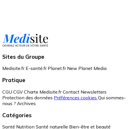
Sites du Groupe
Medisite.fr
E-santé.fr
Planet.fr
New Planet Media
Pratique
CGU
CGV
Charte Medisite.fr
Contact
Newsletters
Protection des données
Préférences cookies
Qui sommes-
nous ?
Archives
Catégories
Santé
Nutrition
Santé naturelle
Bien-être et beauté