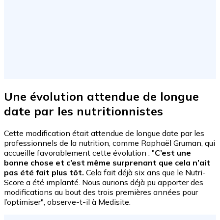
Une évolution attendue de longue
date par les nutritionnistes
Cette modification était attendue de longue date par les
professionnels de la nutrition, comme Raphaël Gruman, qui
accueille favorablement cette évolution : "
C’est une
bonne chose et c’est même surprenant que cela n’ait
pas été fait plus tôt.
Cela fait déjà six ans que le Nutri-
Score a été implanté. Nous aurions déjà pu apporter des
modifications au bout des trois premières années pour
l’optimiser", observe-t-il à Medisite.