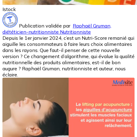
Istock
Publication validée par
Raphaël Gruman,
diététicien-nutritionniste Nutritionniste
Depuis le 1er janvier 2024, c’est un Nutri-Score remanié qui
aiguille les consommateurs à faire leurs choix alimentaires
dans les rayons. Que faut-il penser de cette nouvelle
version ? Ce changement d’algorithme, qui évalue la qualité
nutritionnelle des produits alimentaires, est-il de bon
augure ? Raphaël Gruman, nutritionniste et auteur, nous
éclaire.