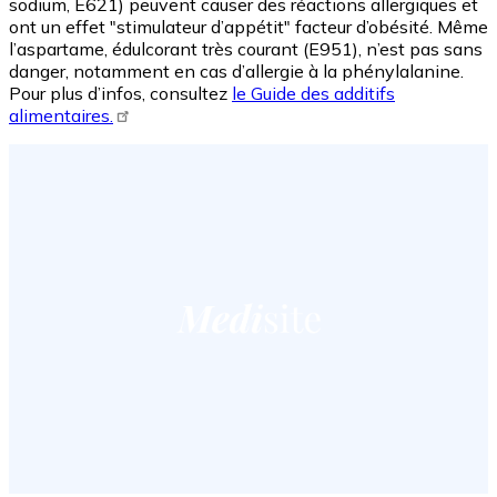
sodium, E621) peuvent causer des réactions allergiques et
ont un effet "stimulateur d’appétit" facteur d’obésité. Même
l’aspartame, édulcorant très courant (E951), n’est pas sans
danger, notamment en cas d’allergie à la phénylalanine.
Pour plus d’infos, consultez
le Guide des additifs
alimentaires.