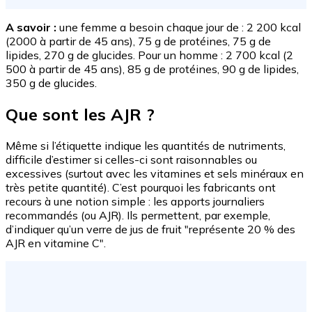
A savoir :
une femme a besoin chaque jour de : 2 200 kcal
(2000 à partir de 45 ans), 75 g de protéines, 75 g de
lipides, 270 g de glucides. Pour un homme : 2 700 kcal (2
500 à partir de 45 ans), 85 g de protéines, 90 g de lipides,
350 g de glucides.
Que sont les AJR ?
Même si l’étiquette indique les quantités de nutriments,
difficile d’estimer si celles-ci sont raisonnables ou
excessives (surtout avec les vitamines et sels minéraux en
très petite quantité). C’est pourquoi les fabricants ont
recours à une notion simple : les apports journaliers
recommandés (ou AJR). Ils permettent, par exemple,
d’indiquer qu’un verre de jus de fruit "représente 20 % des
AJR en vitamine C".