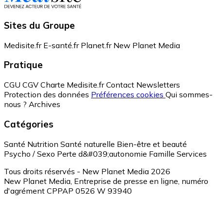
Sites du Groupe
Medisite.fr
E-santé.fr
Planet.fr
New Planet Media
Pratique
CGU
CGV
Charte Medisite.fr
Contact
Newsletters
Protection des données
Préférences cookies
Qui sommes-
nous ?
Archives
Catégories
Santé
Nutrition
Santé naturelle
Bien-être et beauté
Psycho / Sexo
Perte d&#039;autonomie
Famille
Services
Tous droits réservés - New Planet Media 2026
New Planet Media, Entreprise de presse en ligne, numéro
d'agrément CPPAP 0526 W 93940