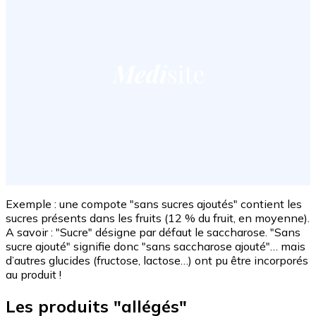
Exemple : une compote "sans sucres ajoutés" contient les
sucres présents dans les fruits (12 % du fruit, en moyenne).
A savoir : "Sucre" désigne par défaut le saccharose. "Sans
sucre ajouté" signifie donc "sans saccharose ajouté"… mais
d’autres glucides (fructose, lactose…) ont pu être incorporés
au produit !
Les produits "allégés"