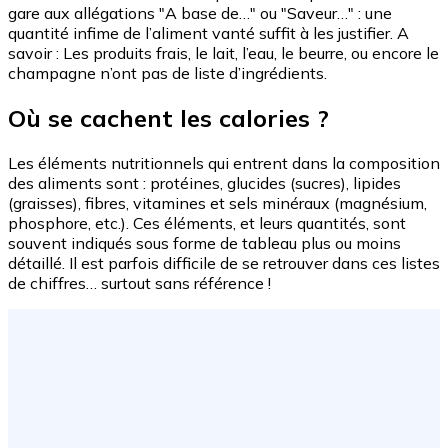
gare aux allégations "A base de…" ou "Saveur…" : une
quantité infime de l’aliment vanté suffit à les justifier. A
savoir : Les produits frais, le lait, l’eau, le beurre, ou encore le
champagne n’ont pas de liste d’ingrédients.
Où se cachent les calories ?
Les éléments nutritionnels qui entrent dans la composition
des aliments sont : protéines, glucides (sucres), lipides
(graisses), fibres, vitamines et sels minéraux (magnésium,
phosphore, etc.). Ces éléments, et leurs quantités, sont
souvent indiqués sous forme de tableau plus ou moins
détaillé. Il est parfois difficile de se retrouver dans ces listes
de chiffres… surtout sans référence !