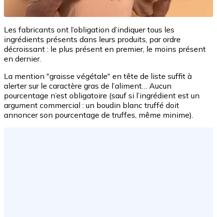
Les fabricants ont l’obligation d’indiquer tous les
ingrédients présents dans leurs produits, par ordre
décroissant : le plus présent en premier, le moins présent
en dernier.
La mention "graisse végétale" en tête de liste suffit à
alerter sur le caractère gras de l’aliment… Aucun
pourcentage n’est obligatoire (sauf si l’ingrédient est un
argument commercial : un boudin blanc truffé doit
annoncer son pourcentage de truffes, même minime).