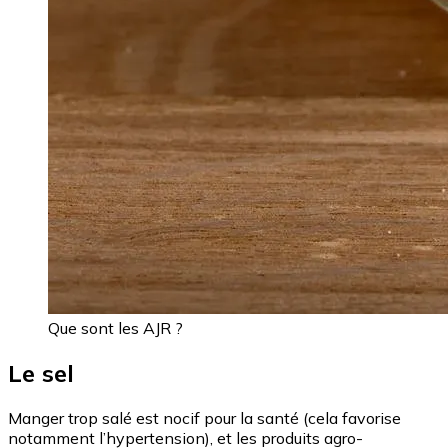
Que sont les AJR ?
Le sel
Manger trop salé est nocif pour la santé (cela favorise
notamment l’hypertension), et les produits agro-