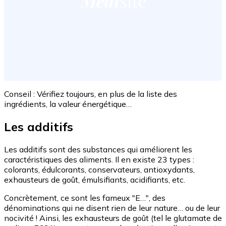
Conseil : Vérifiez toujours, en plus de la liste des
ingrédients, la valeur énergétique…
Les additifs
Les additifs sont des substances qui améliorent les
caractéristiques des aliments. Il en existe 23 types :
colorants, édulcorants, conservateurs, antioxydants,
exhausteurs de goût, émulsifiants, acidifiants, etc.
Concrètement, ce sont les fameux "E…", des
dénominations qui ne disent rien de leur nature… ou de leur
nocivité ! Ainsi, les exhausteurs de goût (tel le glutamate de