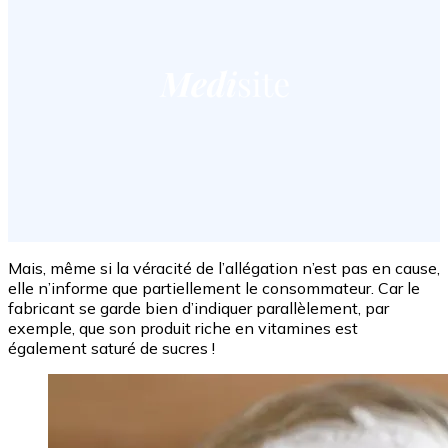
Mais, même si la véracité de l’allégation n’est pas en cause,
elle n’informe que partiellement le consommateur. Car le
fabricant se garde bien d’indiquer parallèlement, par
exemple, que son produit riche en vitamines est
également saturé de sucres !