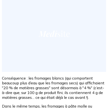
Conséquence : les fromages blancs (qui comportent
beaucoup plus d’eau que les fromages secs) qui affichaient
"20 % de matières grasses" sont désormais à "4 %" (c’est-
à-dire que, sur 100 g de produit fini, ils contiennent 4 g de
matières grasses… ce qui était déjà le cas avant !).
Dans le même temps, les fromages à pâte molle ou