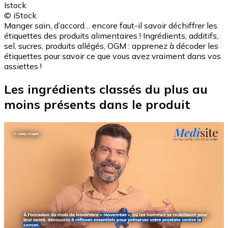
Istock
© iStock
Manger sain, d’accord… encore faut-il savoir déchiffrer les
étiquettes des produits alimentaires ! Ingrédients, additifs,
sel, sucres, produits allégés, OGM : apprenez à décoder les
étiquettes pour savoir ce que vous avez vraiment dans vos
assiettes !
Les ingrédients classés du plus au
moins présents dans le produit