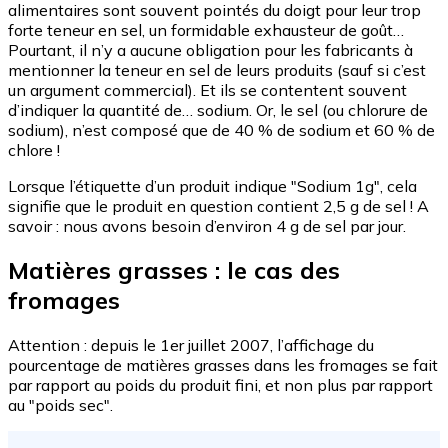
alimentaires sont souvent pointés du doigt pour leur trop
forte teneur en sel, un formidable exhausteur de goût…
Pourtant, il n’y a aucune obligation pour les fabricants à
mentionner la teneur en sel de leurs produits (sauf si c’est
un argument commercial). Et ils se contentent souvent
d’indiquer la quantité de… sodium. Or, le sel (ou chlorure de
sodium), n’est composé que de 40 % de sodium et 60 % de
chlore !
Lorsque l’étiquette d’un produit indique "Sodium 1g", cela
signifie que le produit en question contient 2,5 g de sel ! A
savoir : nous avons besoin d’environ 4 g de sel par jour.
Matières grasses : le cas des
fromages
Attention : depuis le 1er juillet 2007, l’affichage du
pourcentage de matières grasses dans les fromages se fait
par rapport au poids du produit fini, et non plus par rapport
au "poids sec".