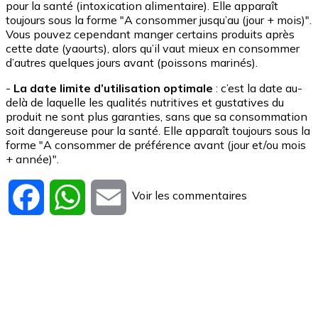
pour la santé (intoxication alimentaire). Elle apparaît
toujours sous la forme "A consommer jusqu’au (jour + mois)".
Vous pouvez cependant manger certains produits après
cette date (yaourts), alors qu’il vaut mieux en consommer
d’autres quelques jours avant (poissons marinés).
-
La date limite d’utilisation optimale
: c’est la date au-
delà de laquelle les qualités nutritives et gustatives du
produit ne sont plus garanties, sans que sa consommation
soit dangereuse pour la santé. Elle apparaît toujours sous la
forme "A consommer de préférence avant (jour et/ou mois
+ année)".
Voir les commentaires
Facebook
WhatsApp
Email