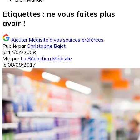
Etiquettes : ne vous faites plus
avoir !
Ajouter Medisite à vos sources préférées
Publié par
Christophe Bajot
le
14/04/2008
Maj
par
La Rédaction Médisite
le
08/08/2017