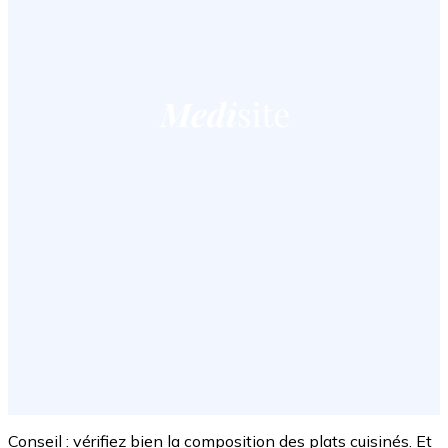
Conseil : vérifiez bien la composition des plats cuisinés. Et