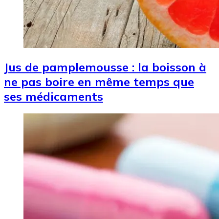
Jus de pamplemousse : la boisson à
ne pas boire en même temps que
ses médicaments
Image