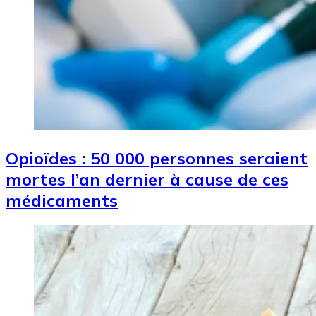
Opioïdes : 50 000 personnes seraient
mortes l’an dernier à cause de ces
médicaments
Image