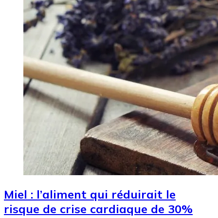
Miel : l’aliment qui réduirait le
risque de crise cardiaque de 30%