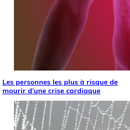
Les personnes les plus à risque de
mourir d’une crise cardiaque
Image