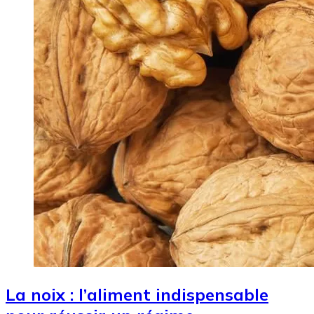
La noix : l’aliment indispensable