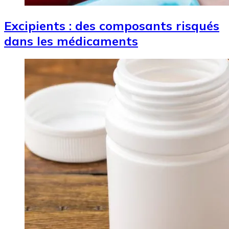
Excipients : des composants risqués
dans les médicaments
Image