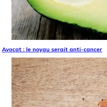
Avocat : le noyau serait anti-cancer
Image