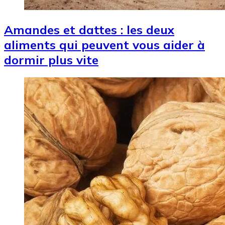
Amandes et dattes : les deux
aliments qui peuvent vous aider à
dormir plus vite
Image