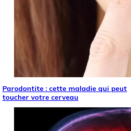
Parodontite : cette maladie qui peut
toucher votre cerveau
Image