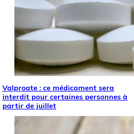
Valproate : ce médicament sera
interdit pour certaines personnes à
partir de juillet
Image