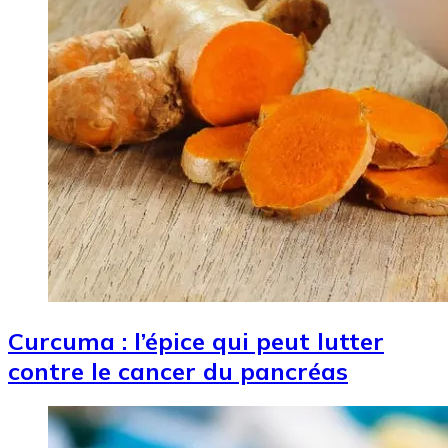
Curcuma : l’épice qui peut lutter
contre le cancer du pancréas
Image