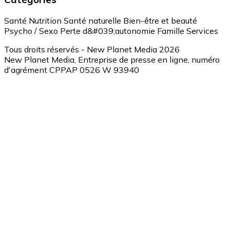
Santé
Nutrition
Santé naturelle
Bien-être et beauté
Psycho / Sexo
Perte d&#039;autonomie
Famille
Services
Tous droits réservés - New Planet Media 2026
New Planet Media, Entreprise de presse en ligne, numéro
d'agrément CPPAP 0526 W 93940