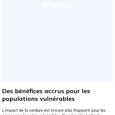
Des bénéfices accrus pour les
populations vulnérables
L’impact de la verdure est encore plus frappant pour les