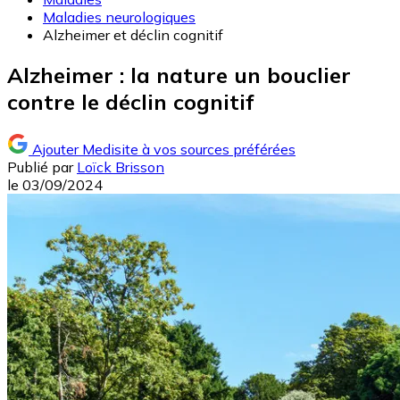
Maladies neurologiques
Alzheimer et déclin cognitif
Alzheimer : la nature un bouclier
contre le déclin cognitif
Ajouter Medisite à vos sources préférées
Publié par
Loïck Brisson
le
03/09/2024