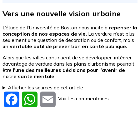
Vers une nouvelle vision urbaine
L’étude de l’Université de Boston nous incite à
repenser la
conception de nos espaces de vie.
La verdure n’est plus
seulement une question de décoration ou de confort, mais
un véritable outil de prévention en santé publique.
Alors que les villes continuent de se développer, intégrer
davantage de verdure dans les plans d’urbanisme pourrait
être
l’une des meilleures décisions pour l’avenir de
notre santé mentale.
Afficher les sources de cet article
Voir les commentaires
Facebook
WhatsApp
Email