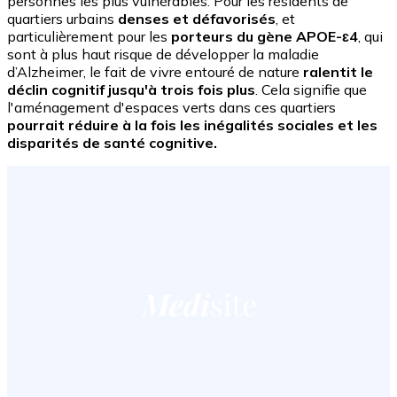
personnes les plus vulnérables. Pour les résidents de
quartiers urbains
denses et défavorisés
, et
particulièrement pour les
porteurs du gène APOE-ɛ4
, qui
sont à plus haut risque de développer la maladie
d’Alzheimer, le fait de vivre entouré de nature
ralentit le
déclin cognitif jusqu'à trois fois plus
. Cela signifie que
l'aménagement d'espaces verts dans ces quartiers
pourrait réduire à la fois les inégalités sociales et les
disparités de santé cognitive.