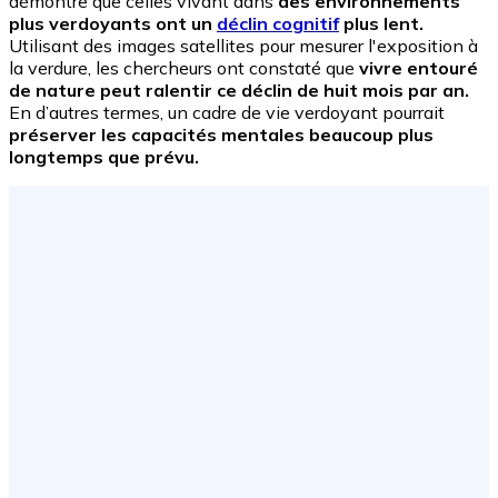
démontre que celles vivant dans
des environnements
plus verdoyants ont un
déclin cognitif
plus lent.
Utilisant des images satellites pour mesurer l'exposition à
la verdure, les chercheurs ont constaté que
vivre entouré
de nature peut ralentir ce déclin de huit mois par an.
En d’autres termes, un cadre de vie verdoyant pourrait
préserver les capacités mentales beaucoup plus
longtemps que prévu.