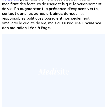
modifiant des facteurs de risque tels que l’environnement
de vie. En
augmentant la présence d'espaces verts,
surtout dans les zones urbaines denses,
les
responsables politiques pourraient non seulement
améliorer la qualité de vie, mais aussi
réduire l'incidence
des maladies liées à l'âge.