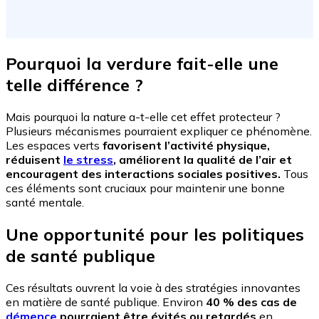
Pourquoi la verdure fait-elle une
telle différence ?
Mais pourquoi la nature a-t-elle cet effet protecteur ?
Plusieurs mécanismes pourraient expliquer ce phénomène.
Les espaces verts
favorisent l’activité physique,
réduisent
le stress
, améliorent la qualité de l’air et
encouragent des interactions sociales positives.
Tous
ces éléments sont cruciaux pour maintenir une bonne
santé mentale.
Une opportunité pour les politiques
de santé publique
Ces résultats ouvrent la voie à des stratégies innovantes
en matière de santé publique. Environ
40 % des cas de
démence
pourraient être évités ou retardés
en