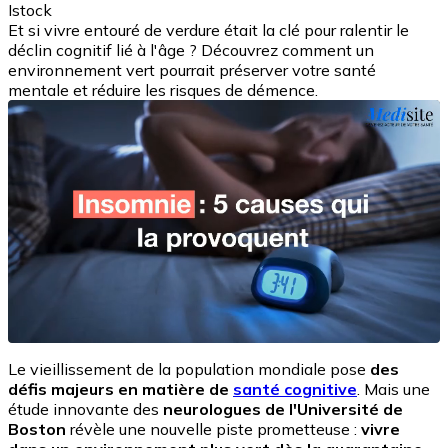
Istock
Et si vivre entouré de verdure était la clé pour ralentir le
déclin cognitif lié à l'âge ? Découvrez comment un
environnement vert pourrait préserver votre santé
mentale et réduire les risques de démence.
Le vieillissement de la population mondiale pose
des
défis majeurs en matière de
santé cognitive
. Mais une
étude innovante des
neurologues de l'Université de
Boston
révèle une nouvelle piste prometteuse :
vivre