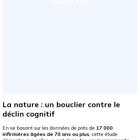
La nature : un bouclier contre le
déclin cognitif
En se basant sur les données de près de
17 000
infirmières âgées de 70 ans ou plus
, cette étude