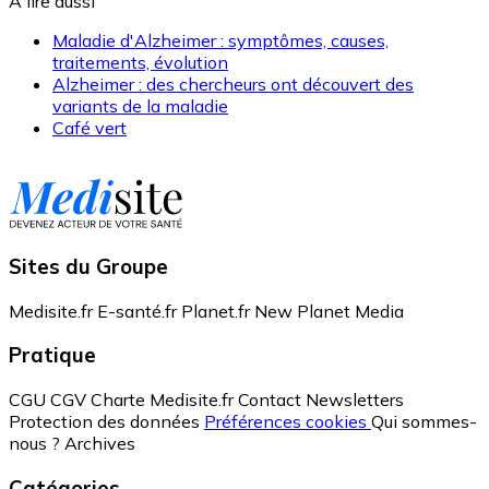
A lire aussi
Maladie d'Alzheimer : symptômes, causes,
traitements, évolution
Alzheimer : des chercheurs ont découvert des
variants de la maladie
Café vert
Sites du Groupe
Medisite.fr
E-santé.fr
Planet.fr
New Planet Media
Pratique
CGU
CGV
Charte Medisite.fr
Contact
Newsletters
Protection des données
Préférences cookies
Qui sommes-
nous ?
Archives
Catégories