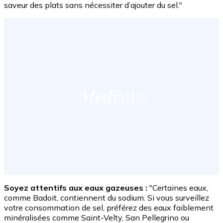
saveur des plats sans nécessiter d’ajouter du sel."
Soyez attentifs aux eaux gazeuses :
"Certaines eaux,
comme Badoit, contiennent du sodium. Si vous surveillez
votre consommation de sel, préférez des eaux faiblement
minéralisées comme Saint-Velty, San Pellegrino ou