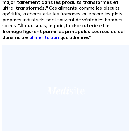
majoritairement dans les produits transformés et
ultra-transformés."
Ces aliments, comme les biscuits
apéritifs, la charcuterie, les fromages, ou encore les plats
préparés industriels, sont souvent de véritables bombes
salées.
"À eux seuls, le pain, la charcuterie et le
fromage figurent parmi les principales sources de sel
dans notre
alimentation
quotidienne."