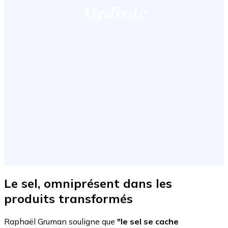
Le sel, omniprésent dans les
produits transformés
Raphaël Gruman souligne que
"le sel se cache