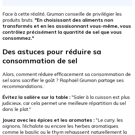
Face à cette réalité, Gruman conseille de privilégier les
produits bruts.
"En choisissant des aliments non
transformés et en les assaisonnant vous-même, vous
contrôlez précisément la quantité de sel que vous
consommez."
Des astuces pour réduire sa
consommation de sel
Alors, comment réduire efficacement sa consommation de
sel sans sacrifier le goût ? Raphaël Gruman partage ses
recommandations :
Évitez la salière sur la table :
"Saler à la cuisson est plus
judicieux, car cela permet une meilleure répartition du sel
dans le plat."
Jouez avec les épices et les aromates :
"Le curry, les
oignons, l’échalote ou encore les herbes aromatiques
comme le basilic ou le thym rehaussent naturellement la