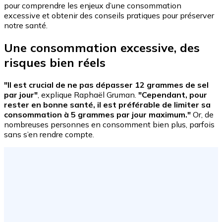
pour comprendre les enjeux d’une consommation
excessive et obtenir des conseils pratiques pour préserver
notre santé.
Une consommation excessive, des
risques bien réels
"Il est crucial de ne pas dépasser 12 grammes de sel
par jour"
, explique Raphaël Gruman.
"Cependant, pour
rester en bonne santé, il est préférable de limiter sa
consommation à 5 grammes par jour maximum."
Or, de
nombreuses personnes en consomment bien plus, parfois
sans s’en rendre compte.