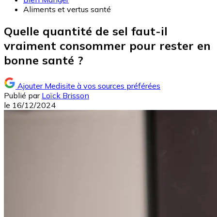
Aliments et vertus santé
Quelle quantité de sel faut-il
vraiment consommer pour rester en
bonne santé ?
Ajouter Medisite à vos sources préférées
Publié par
Loïck Brisson
le
16/12/2024