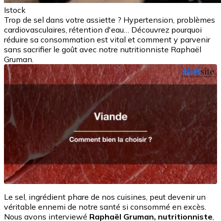
Istock
Trop de sel dans votre assiette ? Hypertension, problèmes
cardiovasculaires, rétention d'eau… Découvrez pourquoi
réduire sa consommation est vital et comment y parvenir
sans sacrifier le goût avec notre nutritionniste Raphaël
Gruman.
Le sel, ingrédient phare de nos cuisines, peut devenir un
véritable ennemi de notre santé si consommé en excès.
Nous avons interviewé
Raphaël Gruman, nutritionniste
,