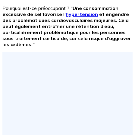
Pourquoi est-ce préoccupant ?
"Une consommation
excessive de sel favorise l’
hypertension
et engendre
des problématiques cardiovasculaires majeures. Cela
peut également entraîner une rétention d’eau,
particulièrement problématique pour les personnes
sous traitement corticoïde, car cela risque d’aggraver
les œdèmes."