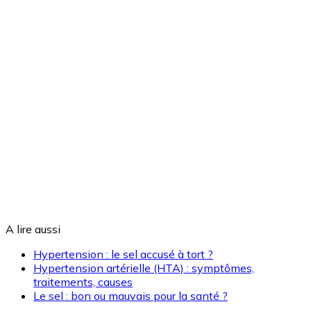
A lire aussi
Hypertension : le sel accusé à tort ?
Hypertension artérielle (HTA) : symptômes,
traitements, causes
Le sel : bon ou mauvais pour la santé ?