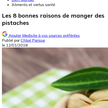
Aliments et vertus santé
Les 8 bonnes raisons de manger des
pistaches
Ajouter Medisite à vos sources préférées
Publié par
Chloé Parisse
le
12/01/2018