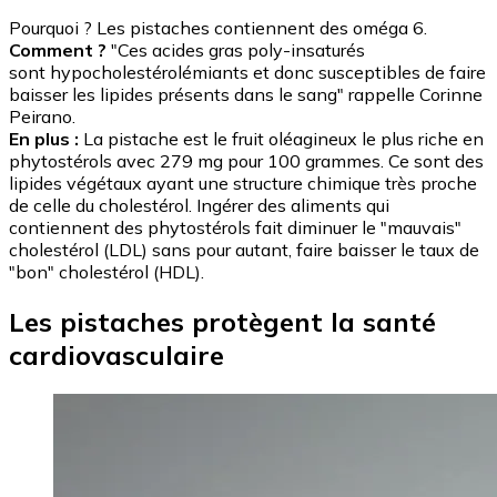
Pourquoi ? Les pistaches contiennent des oméga 6.
Comment ?
"Ces acides gras poly-insaturés
sont hypocholestérolémiants et donc susceptibles de faire
baisser les lipides présents dans le sang" rappelle Corinne
Peirano.
En plus :
La pistache est le fruit oléagineux le plus riche en
phytostérols avec 279 mg pour 100 grammes. Ce sont des
lipides végétaux ayant une structure chimique très proche
de celle du cholestérol. Ingérer des aliments qui
contiennent des phytostérols fait diminuer le "mauvais"
cholestérol (LDL) sans pour autant, faire baisser le taux de
"bon" cholestérol (HDL).
Les pistaches protègent la santé
cardiovasculaire