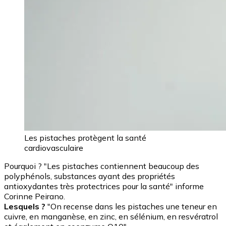
Les pistaches protègent la santé
cardiovasculaire
Pourquoi ? "Les pistaches contiennent beaucoup des
polyphénols, substances ayant des propriétés
antioxydantes très protectrices pour la santé" informe
Corinne Peirano.
Lesquels ?
"On recense dans les pistaches une teneur en
cuivre, en manganèse, en zinc, en sélénium, en resvératrol