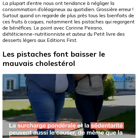
La plupart d’entre nous ont tendance à négliger la
consommation d’oléagineux au quotidien. Grossière erreur !
Surtout quand on regarde de plus près tous les bienfaits de
ces fruits à coques, notamment les pistaches qui regorgent
de bénéfices. Le point avec Corinne Peirano,
diététicienne-nutritionniste et auteur du Petit livre des
desserts légers aux Editions First.
Les pistaches font baisser le
mauvais cholestérol