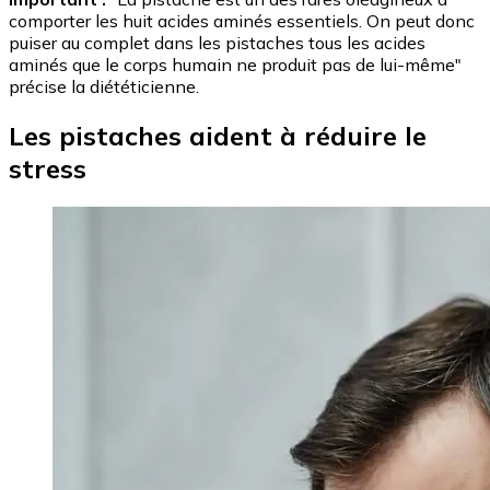
comporter les huit acides aminés essentiels. On peut donc
puiser au complet dans les pistaches tous les acides
aminés que le corps humain ne produit pas de lui-même"
précise la diététicienne.
Les pistaches aident à réduire le
stress