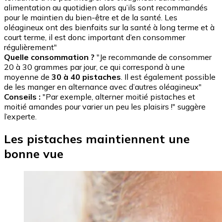
alimentation au quotidien alors qu’ils sont recommandés
pour le maintien du bien-être et de la santé. Les
oléagineux ont des bienfaits sur la santé à long terme et à
court terme, il est donc important d’en consommer
régulièrement"
Quelle consommation ?
"Je recommande de consommer
20 à 30 grammes par jour, ce qui correspond à une
moyenne de
30 à 40 pistaches
. Il est également possible
de les manger en alternance avec d’autres oléagineux"
Conseils :
"Par exemple, alterner moitié pistaches et
moitié amandes pour varier un peu les plaisirs !" suggère
l’experte.
Les pistaches maintiennent une
bonne vue