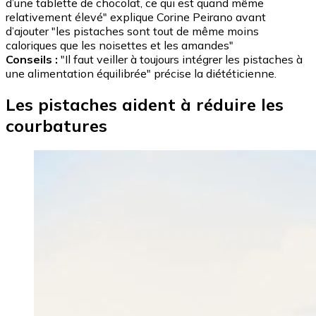
d’une tablette de chocolat, ce qui est quand même
relativement élevé" explique Corine Peirano avant
d’ajouter "les pistaches sont tout de même moins
caloriques que les noisettes et les amandes"
Conseils :
"Il faut veiller à toujours intégrer les pistaches à
une alimentation équilibrée" précise la diététicienne.
Les pistaches aident à réduire les
courbatures