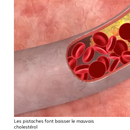
Les pistaches font baisser le mauvais
cholestérol