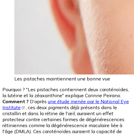
Les pistaches maintiennent une bonne vue
Pourquoi ? "Les pistaches contiennent deux caroténoïdes,
la lutéine et la zéaxanthine" explique Corinne Peirano.
Comment ?
D’après
une étude menée par le National Eye
Institute
, ces deux pigments déjà présents dans le
cristallin et dans la rétine de l'œil, auraient un effet
protecteur contre certaines formes de dégénérescences
rétiniennes comme la dégénérescence maculaire liée à
l'âge (DMLA). Ces caroténoïdes auraient la capacité de