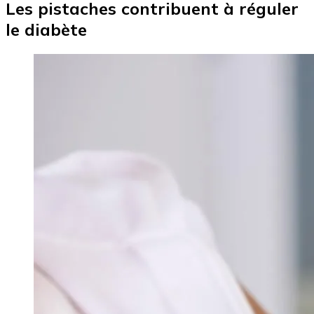
Les pistaches contribuent à réguler
le diabète