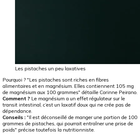
Les pistaches un peu laxatives
Pourquoi ? "Les pistaches sont riches en fibres
alimentaires et en magnésium. Elles contiennent 105 mg
de magnésium aux 100 grammes" détaille Corinne Peirano.
Comment ?
Le magnésium a un effet régulateur sur le
transit intestinal, c’est un laxatif doux qui ne crée pas de
dépendance.
Conseils :
"Il est déconseillé de manger une portion de 100
grammes de pistaches, qui pourrait entraîner une prise de
poids" précise toutefois la nutritionniste.