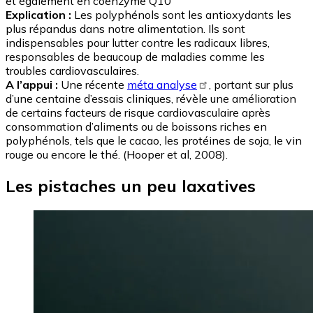
et également en coenzyme Q10"
Explication :
Les polyphénols sont les antioxydants les
plus répandus dans notre alimentation. Ils sont
indispensables pour lutter contre les radicaux libres,
responsables de beaucoup de maladies comme les
troubles cardiovasculaires.
A l’appui :
Une récente
méta analyse
, portant sur plus
d’une centaine d’essais cliniques, révèle une amélioration
de certains facteurs de risque cardiovasculaire après
consommation d’aliments ou de boissons riches en
polyphénols, tels que le cacao, les protéines de soja, le vin
rouge ou encore le thé. (Hooper et al, 2008).
Les pistaches un peu laxatives