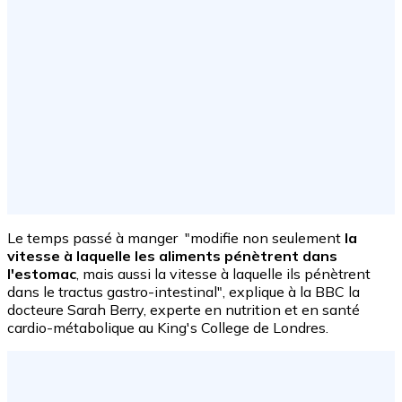
Le temps passé à manger "modifie non seulement
la
vitesse à laquelle les aliments pénètrent dans
l'estomac
, mais aussi la vitesse à laquelle ils pénètrent
dans le tractus gastro-intestinal", explique à la BBC la
docteure Sarah Berry, experte en nutrition et en santé
cardio-métabolique au King's College de Londres.