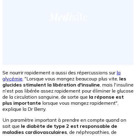
Se nourrir rapidement a aussi des répercussions sur
la
glycémie
. "Lorsque vous mangez beaucoup plus vite,
les
glucides stimulent la libération d'insuline
, mais l'insuline
n'est pas libérée assez rapidement pour éliminer le glucose
de la circulation sanguine, de sorte que
la réponse est
plus importante
lorsque vous mangez rapidement",
explique la Dr Berry.
Un paramètre important à prendre en compte quand on
sait que
le diabète de type 2 est responsable de
maladies cardiovasculaires
, de néphropathies, de