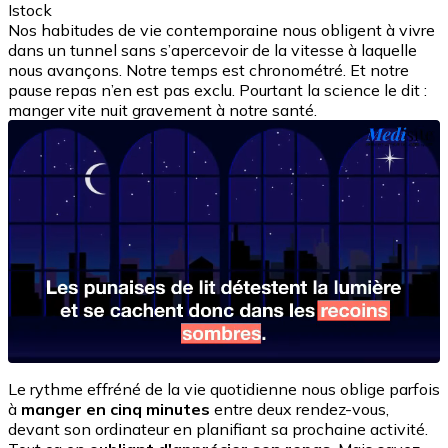
Istock
Nos habitudes de vie contemporaine nous obligent à vivre
dans un tunnel sans s’apercevoir de la vitesse à laquelle
nous avançons. Notre temps est chronométré. Et notre
pause repas n’en est pas exclu. Pourtant la science le dit :
manger vite nuit gravement à notre santé.
Le rythme effréné de la vie quotidienne nous oblige parfois
à
manger en cinq minutes
entre deux rendez-vous,
devant son ordinateur en planifiant sa prochaine activité.