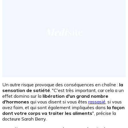
Un autre risque provoque des conséquences en chaîne :
la
sensation de satiété
. "C'est très important, car cela a un
effet domino sur la
libération d'un grand nombre
d'hormones
qui vous disent si vous êtes
rassasié
, si vous
avez faim, et qui sont également impliquées dans
la façon
dont votre corps va traiter les aliments
", précise la
docteure Sarah Berry.