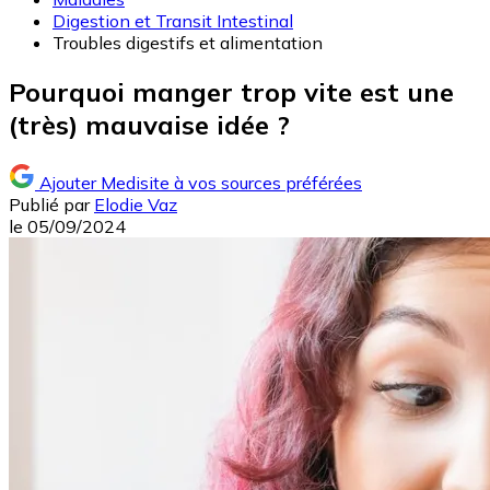
Digestion et Transit Intestinal
Troubles digestifs et alimentation
Pourquoi manger trop vite est une
(très) mauvaise idée ?
Ajouter Medisite à vos sources préférées
Publié par
Elodie Vaz
le
05/09/2024