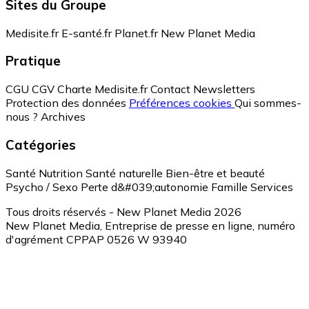
Sites du Groupe
Medisite.fr
E-santé.fr
Planet.fr
New Planet Media
Pratique
CGU
CGV
Charte Medisite.fr
Contact
Newsletters
Protection des données
Préférences cookies
Qui sommes-
nous ?
Archives
Catégories
Santé
Nutrition
Santé naturelle
Bien-être et beauté
Psycho / Sexo
Perte d&#039;autonomie
Famille
Services
Tous droits réservés - New Planet Media 2026
New Planet Media, Entreprise de presse en ligne, numéro
d'agrément CPPAP 0526 W 93940