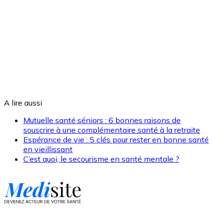
A lire aussi
Mutuelle santé séniors : 6 bonnes raisons de
souscrire à une complémentaire santé à la retraite
Espérance de vie : 5 clés pour rester en bonne santé
en vieillissant
C’est quoi, le secourisme en santé mentale ?