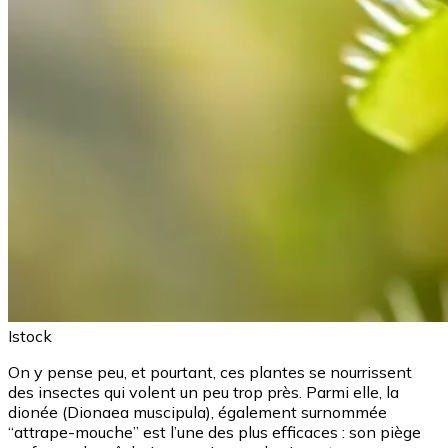
Istock
On y pense peu, et pourtant, ces plantes se nourrissent
des insectes qui volent un peu trop près. Parmi elle, la
dionée (Dionaea muscipula), également surnommée
“attrape-mouche” est l’une des plus efficaces : son piège