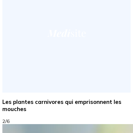
Les plantes carnivores qui emprisonnent les
mouches
2/6