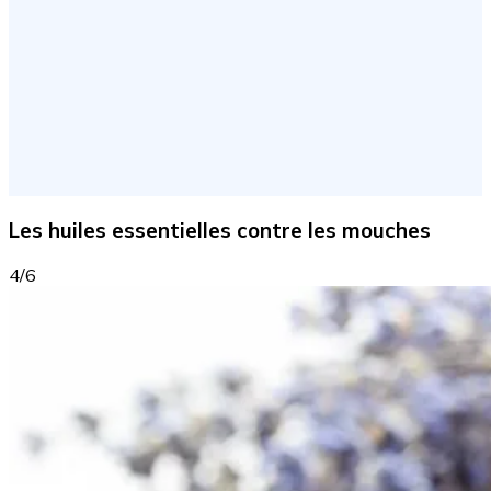
Les huiles essentielles contre les mouches
4/6