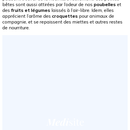
bêtes sont aussi attirées par l’odeur de nos
poubelles
et
des
fruits et légumes
laissés à l’air-libre. Idem, elles
apprécient l’arôme des
croquettes
pour animaux de
compagnie, et se repaissent des miettes et autres restes
de nourriture.