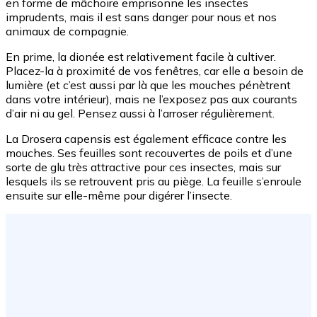
en forme de mâchoire emprisonne les insectes
imprudents, mais il est sans danger pour nous et nos
animaux de compagnie.
En prime, la dionée est relativement facile à cultiver.
Placez-la à proximité de vos fenêtres, car elle a besoin de
lumière (et c’est aussi par là que les mouches pénètrent
dans votre intérieur), mais ne l’exposez pas aux courants
d’air ni au gel. Pensez aussi à l’arroser régulièrement.
La Drosera capensis est également efficace contre les
mouches. Ses feuilles sont recouvertes de poils et d’une
sorte de glu très attractive pour ces insectes, mais sur
lesquels ils se retrouvent pris au piège. La feuille s’enroule
ensuite sur elle-même pour digérer l’insecte.