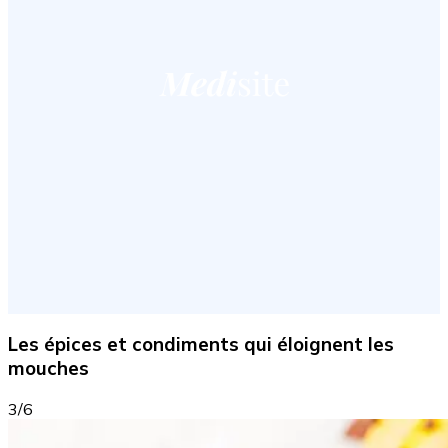
Les épices et condiments qui éloignent les
mouches
3/6