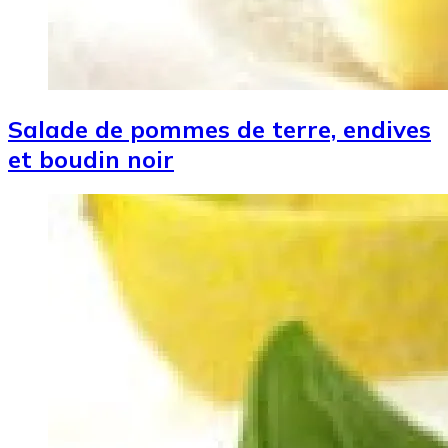
Salade de pommes de terre, endives
et boudin noir
Image