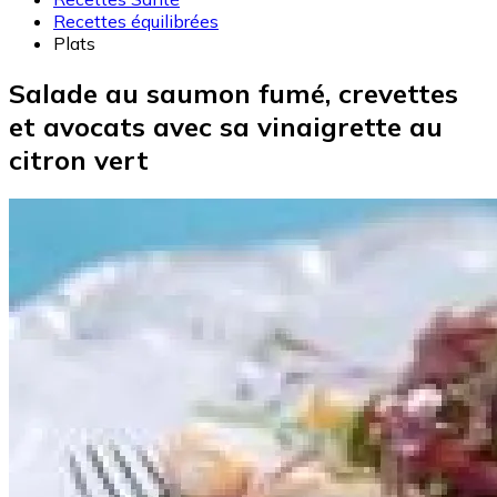
Recettes équilibrées
Plats
Salade au saumon fumé, crevettes
et avocats avec sa vinaigrette au
citron vert