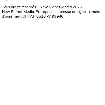
Tous droits réservés - New Planet Media 2026
New Planet Media, Entreprise de presse en ligne, numéro
d'agrément CPPAP 0526 W 93940