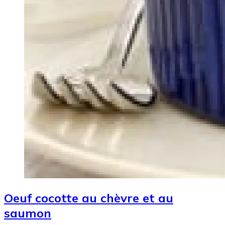
Oeuf cocotte au chèvre et au
saumon