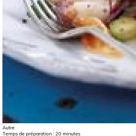
Autre
Temps de préparation :
20 minutes