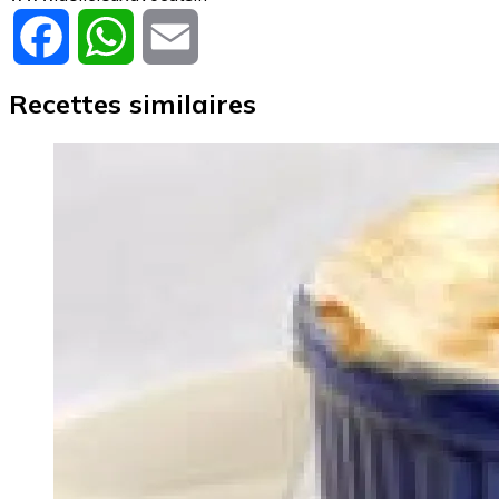
Facebook
WhatsApp
Email
Recettes similaires
Image