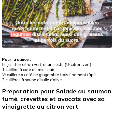
Pour la sauce :
Le jus d’un citron vert, et un zeste (½ citron vert)
1 cuillère à café de miel clair
½ cuillère à café de gingembre frais finement râpé
2 cuillères à soupe d’huile d’olive
Préparation pour Salade au saumon
fumé, crevettes et avocats avec sa
vinaigrette au citron vert