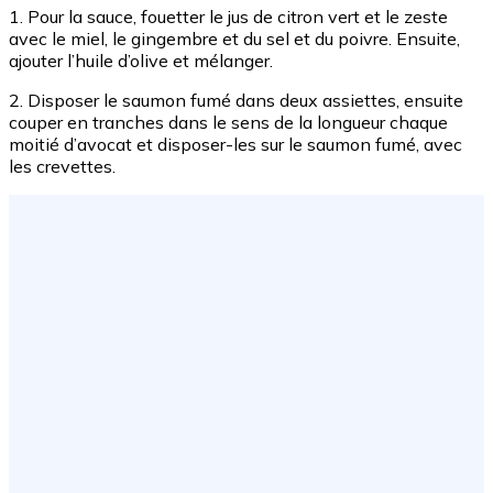
1. Pour la sauce, fouetter le jus de citron vert et le zeste
avec le miel, le gingembre et du sel et du poivre. Ensuite,
ajouter l’huile d’olive et mélanger.
2. Disposer le saumon fumé dans deux assiettes, ensuite
couper en tranches dans le sens de la longueur chaque
moitié d’avocat et disposer-les sur le saumon fumé, avec
les crevettes.