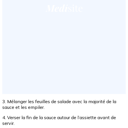
3. Mélanger les feuilles de salade avec la majorité de la
sauce et les empiler.
4. Verser la fin de la sauce autour de l’assiette avant de
servir.